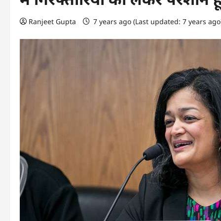
Ranjeet Gupta
7 years ago (Last updated: 7 years ag