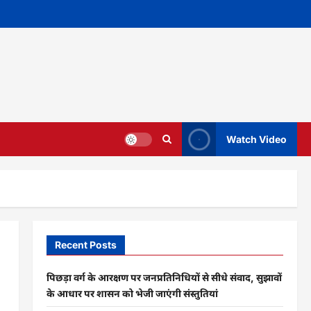
Watch Video
Recent Posts
पिछड़ा वर्ग के आरक्षण पर जनप्रतिनिधियों से सीधे संवाद, सुझावों
के आधार पर शासन को भेजी जाएंगी संस्तुतियां