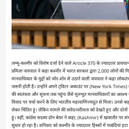
जम्मू-कश्मीर को विशेष दर्जा देने वाले Article 370 के ज्यादातर प्रावध
प्रमिला जयपाल ने कहा कश्मीर में भारत सरकार द्वारा 2,000 लोगों की गिर
मानवाधिकार के मुद्दों को जोर-शोर से उठाने वाली जयपाल ने कहा लोकतंत्र मे
जरूरी होती है। उन्होंने अपने ट्विटर अकाउंट पर (New York Times
की स्वतंत्रता और सूचना तक पहुंच जैसे मूलभूत मानवाधिकारों का अवश्य
विवाद पर चर्चा करने के लिए भारतीय महावाणिज्यदूत से मिला। उनसे कहा 
लेकर चिंतित हूं। लेकिन मामले की संवेदनशीलता को देखते हुए और दोनों 
हूं। वहीं, कांग्रेस सदस्य डॉन बेयर ने कहा, (Kashmir) में खासतौर पर संचार
सुधार हो रहा है। शनिवार को कश्मीर के ज्यादातर हिस्सों में पाबंदियां हटा