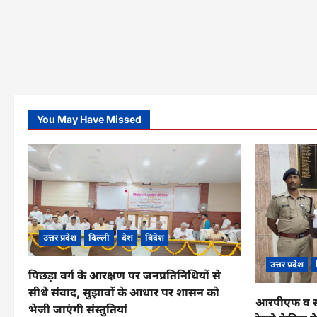
You May Have Missed
उत्तर प्रदेश
दिल्ली
देश
विदेश
उत्तर प्रदेश
पिछड़ा वर्ग के आरक्षण पर जनप्रतिनिधियों से
सीधे संवाद, सुझावों के आधार पर शासन को
आरपीएफ व सीआ
भेजी जाएंगी संस्तुतियां