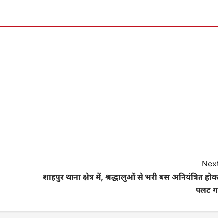
Next
शाहपुर थाना क्षेत्र में, श्रद्धालुओं से भरी बस अनियंत्रित हो
पलट ग