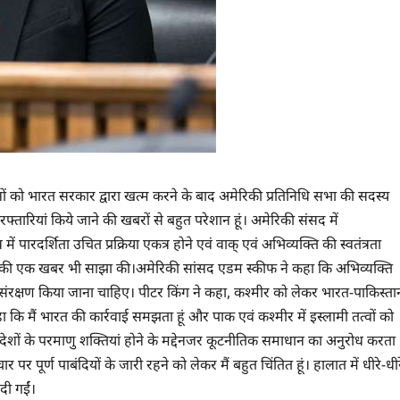
ानों को भारत सरकार द्वारा खत्म करने के बाद अमेरिकी प्रतिनिधि सभा की सदस्य
फ्तारियां किये जाने की खबरों से बहुत परेशान हूं। अमेरिकी संसद में
ं पारदर्शिता उचित प्रक्रिया एकत्र होने एवं वाक् एवं अभिव्यक्ति की स्वतंत्रता
) की एक खबर भी साझा की।अमेरिकी सांसद एडम स्कीफ ने कहा कि अभिव्यक्ति
 संरक्षण किया जाना चाहिए। पीटर किंग ने कहा, कश्मीर को लेकर भारत-पाकिस्ता
कि मैं भारत की कार्रवाई समझता हूं और पाक एवं कश्मीर में इस्लामी तत्वों को
देशों के परमाणु शक्तियां होने के मद्देनजर कूटनीतिक समाधान का अनुरोध करता
 पर पूर्ण पाबंदियों के जारी रहने को लेकर मैं बहुत चिंतित हूं। हालात में धीरे-धीर
 दी गईं।