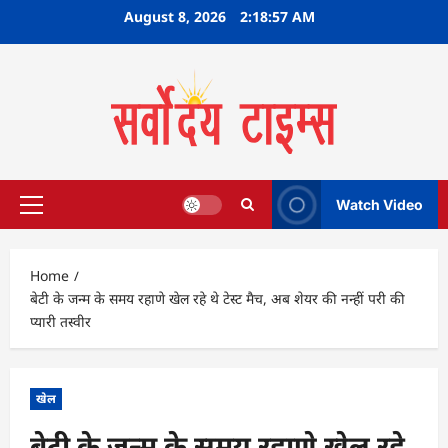
Skip
August 8, 2026
2:18:58 AM
to
content
Watch Video
Primary
Menu
Home
बेटी के जन्म के समय रहाणे खेल रहे थे टेस्ट मैच, अब शेयर की नन्हीं परी की
प्यारी तस्वीर
खेल
बेटी के जन्म के समय रहाणे खेल रहे