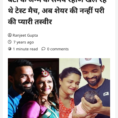
थे टेस्ट मैच, अब शेयर की नन्हीं परी
की प्यारी तस्वीर
Ranjeet Gupta
7 years ago
1 minute read
0 comments