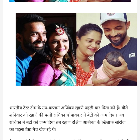
भारतीय टेस्ट टीम के उप-कप्तान अजिंक्य रहाणे पहली बार पिता बने हैं। बीते
शनिवार को रहाणे की पत्नी राधिका धोपावकर ने बेटी को जन्म दिया। जब
राधिका ने बेटी को जन्म दिया तब रहाणे दक्षिण अफ्रीका के खिलाफ सीरीज
का पहला टेस्ट मैच खेल रहे थे।