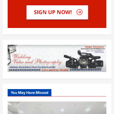
You May Have Missed