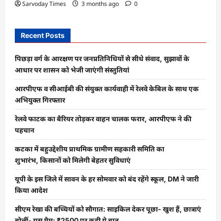
Sarvoday Times
3 months ago
0
Recent Posts
पिछड़ा वर्ग के आरक्षण पर जनप्रतिनिधियों से सीधे संवाद, सुझावों के
आधार पर शासन को भेजी जाएंगी संस्तुतियां
आरपीएफ व सीआईबी की संयुक्त कार्यवाही में रेलवे केबिल के साथ एक
अभियुक्त गिरफ्तार
रेलवे फाटक का बैरियर तोड़कर वाहन चालक फरार, आरपीएफ ने की
पहचान
कटका में बहुउद्देशीय प्राथमिक ग्रामीण सहकारी समिति का
शुभारंभ, किसानों को मिलेगी बेहतर सुविधाएं
यूपी के इस जिले में सावन के हर सोमवार को बंद रहेंगे स्कूल, DM ने जारी
किया आदेश
सीएम रेखा की बच्चियों को सौगात: साइकिल देकर पूछा- खुश हैं, छात्राएं
बोलीं- यस मैम; ₹2500 पर कही ये बात