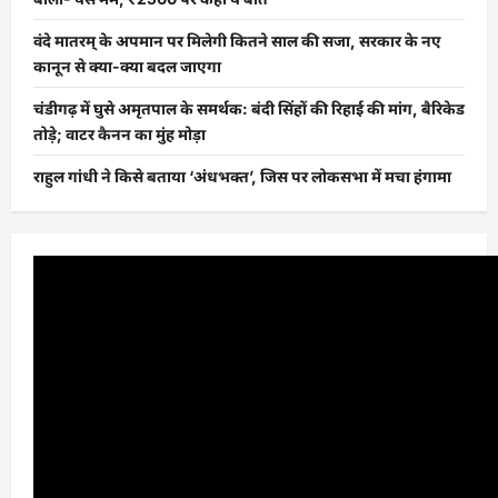
वंदे मातरम् के अपमान पर मिलेगी कितने साल की सजा, सरकार के नए
कानून से क्या-क्या बदल जाएगा
चंडीगढ़ में घुसे अमृतपाल के समर्थक: बंदी सिंहों की रिहाई की मांग, बैरिकेड
तोड़े; वाटर कैनन का मुंह मोड़ा
राहुल गांधी ने किसे बताया ‘अंधभक्त’, जिस पर लोकसभा में मचा हंगामा