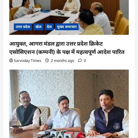
उत्तर प्रदेश
खेल
देश
मुख्य समाचार
आयुक्त, आगरा मंडल द्वारा उत्तर प्रदेश क्रिकेट
एसोसिएशन (कम्पनी) के पक्ष में महत्वपूर्ण आदेश पारित
Sarvoday Times
2 months ago
0