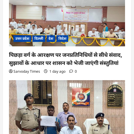
उत्तर प्रदेश
दिल्ली
देश
विदेश
पिछड़ा वर्ग के आरक्षण पर जनप्रतिनिधियों से सीधे संवाद,
सुझावों के आधार पर शासन को भेजी जाएंगी संस्तुतियां
Sarvoday Times
1 day ago
0