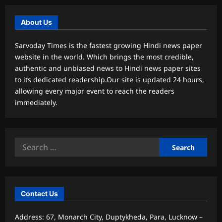
About Us
Sarvoday Times is the fastest growing Hindi news paper
website in the world. Which brings the most credible,
authentic and unbiased news to Hindi news paper sites
to its dedicated readership.Our site is updated 24 hours,
allowing every major event to reach the readers
immediately.
Search
for:
Contact Us
Address: 67, Monarch City, Duptykheda, Para, Lucknow –