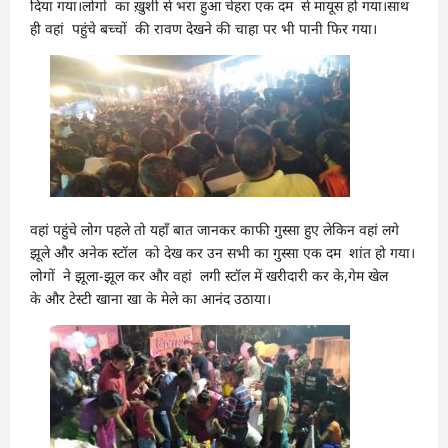
दिया गया।लोगों का ख़ुशी से भरा हुआ चेहरा एक दम से मायूस हो गया।साथ
ही वहां पहुंचे बच्चों की रावण देखने की चाहा पर भी पानी फिर गया।
वहां पहुंचे लोग पहले तो यहाँ बात जानकर काफी गुस्सा हुए लेकिन वहां लगे
झूले और अनेक स्टॉल को देख कर उन सभी का गुस्सा एक दम शांत हो गया।
लोगों ने झूला-झूल कर और वहां लगी स्टॉल में खरीदारी कर के,गेम खेल
के और टेस्टी खाना खा के मेले का आनंद उठाया।