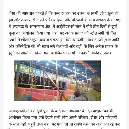
जैसा की आप सब जानते है कि कल दशहरा का उत्सव था।सभी लोग बहुत ही
हर्ष और उल्लास से अपने परिवार,दोस्त और परिजनों के साथ दशहरा देखने गए
थे।लखनऊ के आलमबाग क्षेत्र में आईडीएसओ लॉन में बीते तीन दिनों से दुर्गा
पूजा का आयोजन किया गया।जहां पर अनेक प्रकार की स्टॉल लगी थी जैसे
;खाने में छोला भटूरा ,कवाब पराठा ,मोमोस ,चाऊमीन ,पाव भाजी ,चाट आदि
और कॉस्मेटिक की भी स्टॉल लगे थे।बच्चों और बड़ों के लिए अनेक प्रकार के
झूले का आयोजन किया गया था।जिसका लोगों ने काफ़ी आनंद उठाया।
आडीएसओ लॉन में दुर्गा पूजा के बाद कल मंगलवार के दिन दशहरा का भी
आयोजन किया गया।जसे देखने सभी लोग अपने परिवार ,दोस्त और परिजनों
के साथ वहां पहुंचे।तभी वहां पर एक दम से रावण दहन का आयोजन रद्द कर