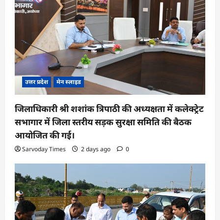
उत्तर प्रदेश
मेन स्लाइड
जिलाधिकारी श्री शशांक त्रिपाठी की अध्यक्षता में कलेक्ट्रेट
सभागार में जिला स्तरीय सड़क सुरक्षा समिति की बैठक
आयोजित की गई।
Sarvoday Times
2 days ago
0