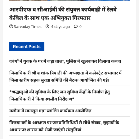
आरपीएफ व सीआईबी की संयुक्त कार्यवाही में रेलवे
केबिल के साथ एक अभियुक्त गिरफ्तार
Sarvoday Times
4 days ago
0
Recent Posts
दबंगों ने युवक के घर में जड़ा ताला, पुलिस ने खुलवाकर दिलाया कब्जा
जिलाधिकारी श्री शशांक त्रिपाठी की अध्यक्षता में कलेक्ट्रेट सभागार में
जिला स्तरीय सड़क सुरक्षा समिति की बैठक आयोजित की गई।
*श्रद्धालुओं की सुविधा के लिए जन सुविधा केंद्रों के निर्माण हेतु
जिलाधिकारी ने किया स्थलीय निरीक्षण*
मलौना में मानसून गन्ना प्लांटिंग कार्यक्रम आयोजित
पिछड़ा वर्ग के आरक्षण पर जनप्रतिनिधियों से सीधे संवाद, सुझावों के
आधार पर शासन को भेजी जाएंगी संस्तुतियां