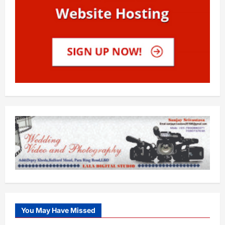
You May Have Missed