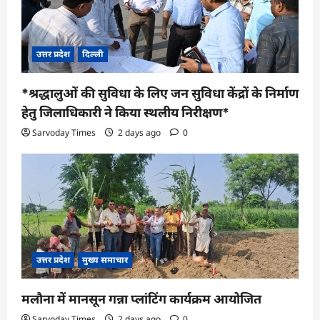
उत्तर प्रदेश
दिल्ली
*श्रद्धालुओं की सुविधा के लिए जन सुविधा केंद्रों के निर्माण
हेतु जिलाधिकारी ने किया स्थलीय निरीक्षण*
Sarvoday Times
2 days ago
0
उत्तर प्रदेश
मुख्य समाचार
मलौना में मानसून गन्ना प्लांटिंग कार्यक्रम आयोजित
Sarvoday Times
2 days ago
0