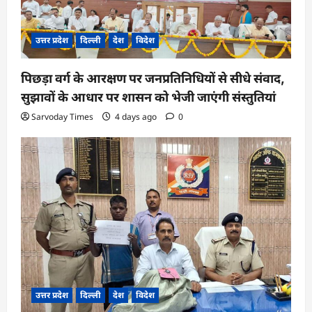
उत्तर प्रदेश
दिल्ली
देश
विदेश
पिछड़ा वर्ग के आरक्षण पर जनप्रतिनिधियों से सीधे संवाद,
सुझावों के आधार पर शासन को भेजी जाएंगी संस्तुतियां
Sarvoday Times
4 days ago
0
उत्तर प्रदेश
दिल्ली
देश
विदेश