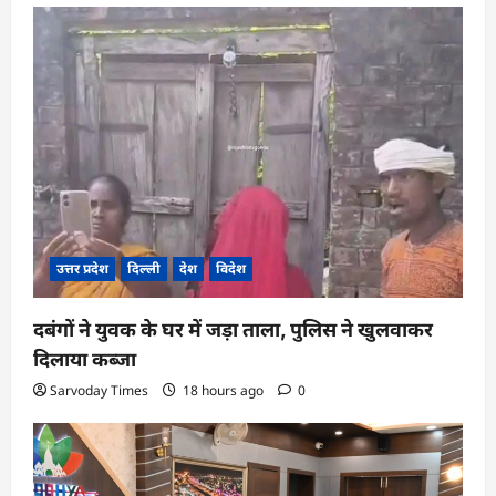
उत्तर प्रदेश
दिल्ली
देश
विदेश
दबंगों ने युवक के घर में जड़ा ताला, पुलिस ने खुलवाकर
दिलाया कब्जा
Sarvoday Times
18 hours ago
0