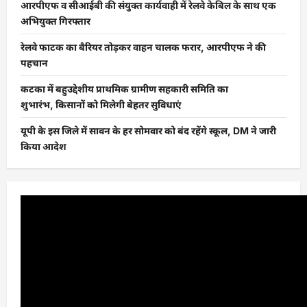
आरपीएफ व सीआईबी की संयुक्त कार्यवाही में रेलवे केबिल के साथ एक
अभियुक्त गिरफ्तार
रेलवे फाटक का बैरियर तोड़कर वाहन चालक फरार, आरपीएफ ने की
पहचान
कटका में बहुउद्देशीय प्राथमिक ग्रामीण सहकारी समिति का
शुभारंभ, किसानों को मिलेगी बेहतर सुविधाएं
यूपी के इस जिले में सावन के हर सोमवार को बंद रहेंगे स्कूल, DM ने जारी
किया आदेश