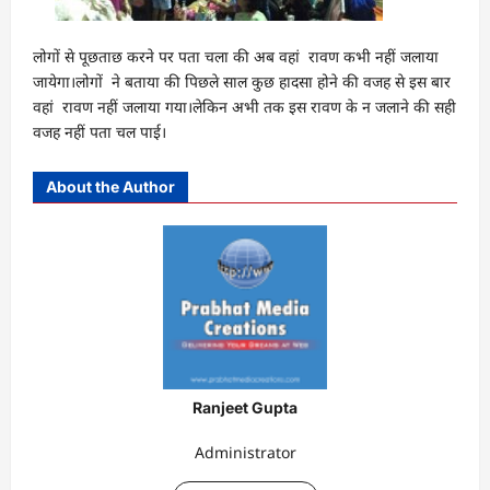
लोगों से पूछताछ करने पर पता चला की अब वहां रावण कभी नहीं जलाया
जायेगा।लोगों ने बताया की पिछले साल कुछ हादसा होने की वजह से इस बार
वहां रावण नहीं जलाया गया।लेकिन अभी तक इस रावण के न जलाने की सही
वजह नहीं पता चल पाई।
About the Author
Ranjeet Gupta
Administrator