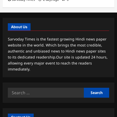
About Us
Sarvoday Times is the fastest growing Hindi news paper
website in the world. Which brings the most credible,
authentic and unbiased news to Hindi news paper sites
to its dedicated readership.Our site is updated 24 hours,
allowing every major event to reach the readers
immediately.
Search
for: