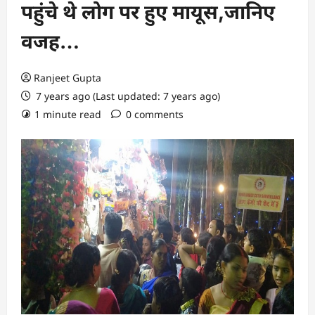
पहुंचे थे लोग पर हुए मायूस,जानिए
वजह…
Ranjeet Gupta
7 years ago (Last updated: 7 years ago)
1 minute read
0 comments