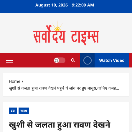
Skip
August 10, 2026
9:22:10 AM
to
content
Watch Video
Primary
Menu
Home
खुशी से जलता हुआ रावण देखने पहुंचे थे लोग पर हुए मायूस,जानिए वजह…
देश
राज्य
खुशी से जलता हुआ रावण देखने