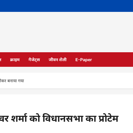
ल
क्राइम
गैजेट्स
जीवन शैली
E-Paper
्पीकर बनाया गया
वर शर्मा को विधानसभा का प्रोटेम