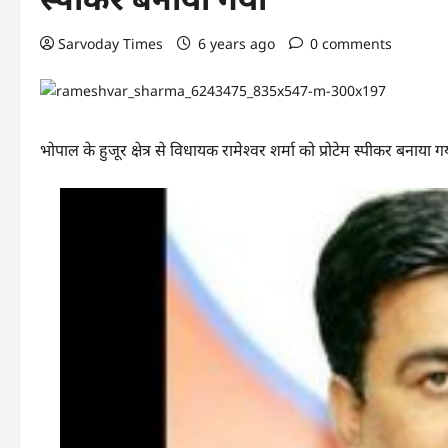
Sarvoday Times
6 years ago
0 comments
भोपाल के हुजूर क्षेत्र से विधायक रामेश्वर शर्मा को प्रोटेम स्पीकर बनाया 