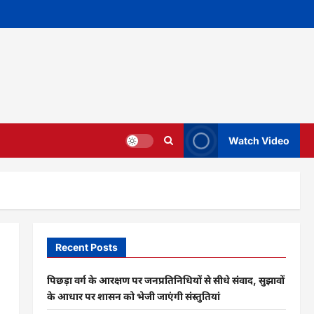
Watch Video
Recent Posts
पिछड़ा वर्ग के आरक्षण पर जनप्रतिनिधियों से सीधे संवाद, सुझावों
के आधार पर शासन को भेजी जाएंगी संस्तुतियां