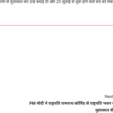
शर्मा से मुलाकात कर उन्हें बधाई दी और 20 जुलाई से शुरू होने वाले सत्र को ले
Next
PM मोदी ने राष्ट्रपति रामनाथ कोविंद से राष्ट्रपति भवन म
मुलाकात क