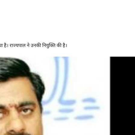
गया है। राज्यपाल ने उनकी नियुक्ति की है।