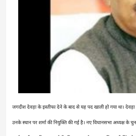
जगदीश देवड़ा के इस्तीफा देने के बाद से यह पद खाली हो गया था। देवड़ा 
उनके स्थान पर शर्मा की नियुक्ति की गई है। नए विधानसभा अध्यक्ष के चुनाव