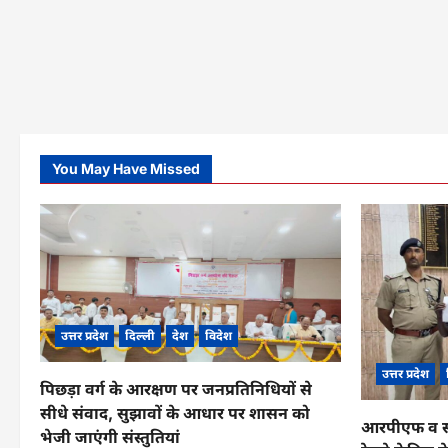
You May Have Missed
उत्तर प्रदेश
दिल्ली
देश
विदेश
उत्तर प्रदेश
पिछड़ा वर्ग के आरक्षण पर जनप्रतिनिधियों से
सीधे संवाद, सुझावों के आधार पर शासन को
आरपीएफ व सीआ
भेजी जाएंगी संस्तुतियां