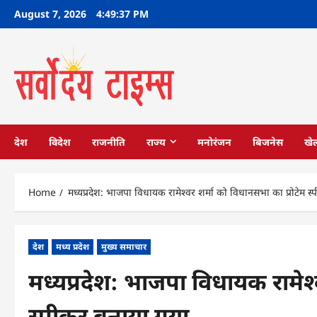
Skip
August 7, 2026
4:49:38 PM
to
content
देश
विदेश
राजनीति
राज्य
मनोरंजन
बिजनेस
खे
Home
मध्यप्रदेश: भाजपा विधायक रामेश्वर शर्मा को विधानसभा का प्रोटेम स
देश
मध्य प्रदेश
मुख्य समाचार
मध्यप्रदेश: भाजपा विधायक रामेश्
स्पीकर बनाया गया