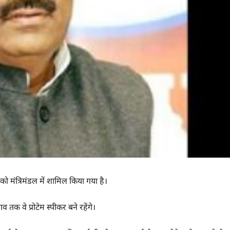
को मंत्रिमंडल में शामिल किया गया है।
 तक वे प्रोटेम स्पीकर बने रहेंगे।