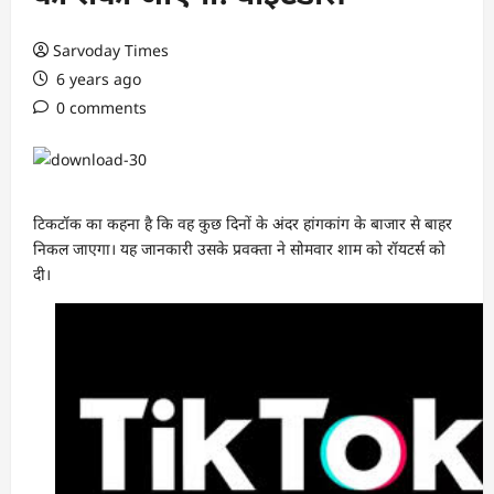
Sarvoday Times
6 years ago
0 comments
टिकटॉक का कहना है कि वह कुछ दिनों के अंदर हांगकांग के बाजार से बाहर
निकल जाएगा। यह जानकारी उसके प्रवक्ता ने सोमवार शाम को रॉयटर्स को
दी।