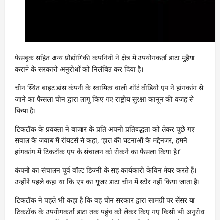
फेसबुक सहित अन्य प्रौद्योगिकी कंपनियों ने क्षेत्र में उपयोगकर्ता डाटा मुहैया
कराने के सरकारी अनुरोधों को निलंबित कर दिया है।
चीन स्थित बाइट डांस कंपनी के स्वामित्व वाली शॉर्ट वीडियो एप ने हांगकांग से
जाने का फैसला चीन द्वारा लागू किए गए राष्ट्रीय सुरक्षा कानून की वजह से
किया है।
टिकटॉक के प्रवक्ता ने बाजार के प्रति अपनी प्रतिबद्धता को लेकर पूछे गए
सवाल के जवाब में रॉयटर्स से कहा, ‘हाल की घटनाओं के मद्देनजर, हमने
हांगकांग में टिकटॉक एप के संचालन को रोकने का फैसला किया है।’
कंपनी का संचालन पूर्व वॉल्ट डिज्नी के सह कार्यकारी केविन मेयर करते हैं।
उन्होंने पहले कहा था कि एप का यूजर डाटा चीन में स्टोर नहीं किया जाता है।
टिकटॉक ने पहले भी कहा है कि वह चीन सरकार द्वारा सामग्री पर सेंसर या
टिकटॉक के उपयोगकर्ता डाटा तक पहुंच को लेकर किए गए किसी भी अनुरोध