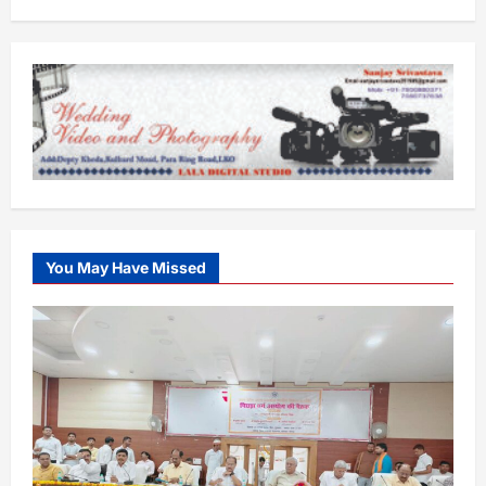
You May Have Missed