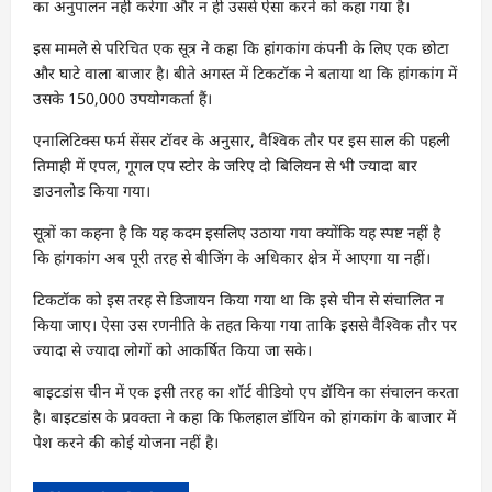
का अनुपालन नहीं करेगा और न ही उससे ऐसा करने को कहा गया है।
इस मामले से परिचित एक सूत्र ने कहा कि हांगकांग कंपनी के लिए एक छोटा
और घाटे वाला बाजार है। बीते अगस्त में टिकटॉक ने बताया था कि हांगकांग में
उसके 150,000 उपयोगकर्ता हैं।
एनालिटिक्स फर्म सेंसर टॉवर के अनुसार, वैश्विक तौर पर इस साल की पहली
तिमाही में एपल, गूगल एप स्टोर के जरिए दो बिलियन से भी ज्यादा बार
डाउनलोड किया गया।
सूत्रों का कहना है कि यह कदम इसलिए उठाया गया क्योंकि यह स्पष्ट नहीं है
कि हांगकांग अब पूरी तरह से बीजिंग के अधिकार क्षेत्र में आएगा या नहीं।
टिकटॉक को इस तरह से डिजायन किया गया था कि इसे चीन से संचालित न
किया जाए। ऐसा उस रणनीति के तहत किया गया ताकि इससे वैश्विक तौर पर
ज्यादा से ज्यादा लोगों को आकर्षित किया जा सके।
बाइटडांस चीन में एक इसी तरह का शॉर्ट वीडियो एप डॉयिन का संचालन करता
है। बाइटडांस के प्रवक्ता ने कहा कि फिलहाल डॉयिन को हांगकांग के बाजार में
पेश करने की कोई योजना नहीं है।