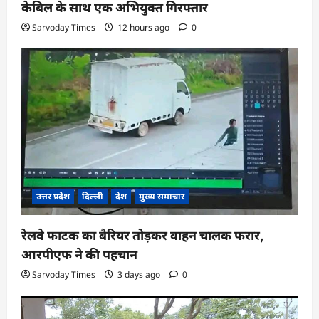
केबिल के साथ एक अभियुक्त गिरफ्तार
Sarvoday Times
12 hours ago
0
उत्तर प्रदेश
दिल्ली
देश
मुख्य समाचार
रेलवे फाटक का बैरियर तोड़कर वाहन चालक फरार,
आरपीएफ ने की पहचान
Sarvoday Times
3 days ago
0