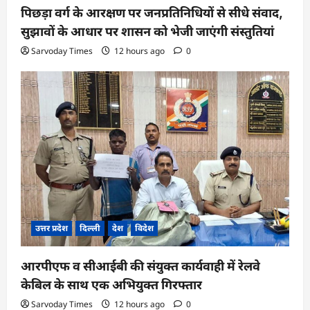
पिछड़ा वर्ग के आरक्षण पर जनप्रतिनिधियों से सीधे संवाद,
सुझावों के आधार पर शासन को भेजी जाएंगी संस्तुतियां
Sarvoday Times
12 hours ago
0
उत्तर प्रदेश
दिल्ली
देश
विदेश
आरपीएफ व सीआईबी की संयुक्त कार्यवाही में रेलवे
केबिल के साथ एक अभियुक्त गिरफ्तार
Sarvoday Times
12 hours ago
0