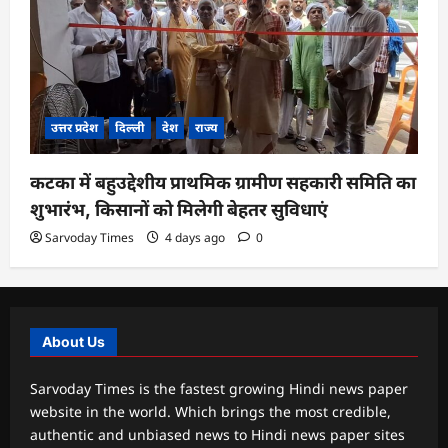
उत्तर प्रदेश
दिल्ली
देश
राज्य
कटका में बहुउद्देशीय प्राथमिक ग्रामीण सहकारी समिति का
शुभारंभ, किसानों को मिलेगी बेहतर सुविधाएं
Sarvoday Times
4 days ago
0
About Us
Sarvoday Times is the fastest growing Hindi news paper
website in the world. Which brings the most credible,
authentic and unbiased news to Hindi news paper sites