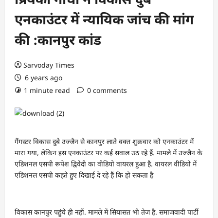
एनकाउंटर में न्यायिक जांच की मांग
की :कानपुर कांड
Sarvoday Times
6 years ago
1 minute read
0 comments
गैंगस्टर विकास दुबे उज्जैन से कानपुर लाते वक्त शुक्रवार को एनकाउंटर में
मारा गया, लेकिन इस एनकाउंटर पर कई सवाल उठ रहे हैं. मामले में उज्जैन के
एडिशनल एसपी रूपेश द्विवेदी का वीडियो वायरल हुआ है. वायरल वीडियो में
एडिशनल एसपी कहते हुए दिखाई दे रहे हैं कि हो सकता है
विकास कानपुर पहुंचे ही नहीं. मामले में सियासत भी तेज है. समाजवादी पार्टी