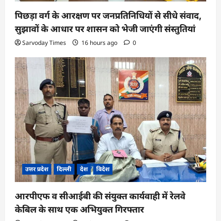
पिछड़ा वर्ग के आरक्षण पर जनप्रतिनिधियों से सीधे संवाद,
सुझावों के आधार पर शासन को भेजी जाएंगी संस्तुतियां
Sarvoday Times
16 hours ago
0
उत्तर प्रदेश
दिल्ली
देश
विदेश
आरपीएफ व सीआईबी की संयुक्त कार्यवाही में रेलवे
केबिल के साथ एक अभियुक्त गिरफ्तार