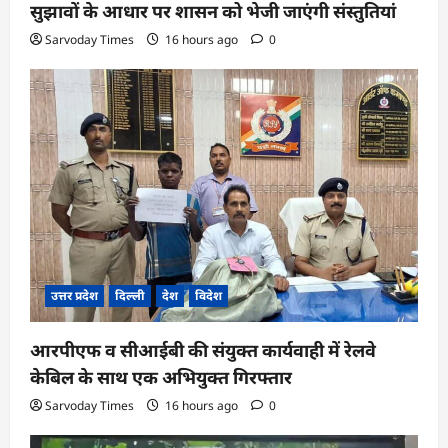
सुझावों के आधार पर शासन को भेजी जाएंगी संस्तुतियां
Sarvoday Times
16 hours ago
0
उत्तर प्रदेश
दिल्ली
देश
विदेश
आरपीएफ व सीआईबी की संयुक्त कार्यवाही में रेलवे
केबिल के साथ एक अभियुक्त गिरफ्तार
Sarvoday Times
16 hours ago
0