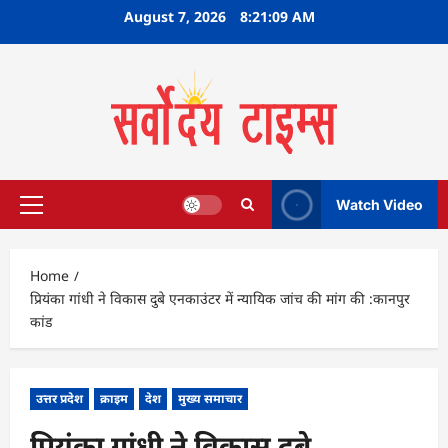
Skip
August 7, 2026
8:21:10 AM
to
content
Watch Video
Primary
Menu
Home
प्रियंका गांधी ने विकास दुबे एनकाउंटर में न्यायिक जांच की मांग की :कानपुर
कांड
उत्तर प्रदेश
क्राइम
देश
मुख्य समाचार
प्रियंका गांधी ने विकास दुबे