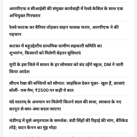
आरपीएफ व सीआईबी की संयुक्त कार्यवाही में रेलवे केबिल के साथ एक
अभियुक्त गिरफ्तार
रेलवे फाटक का बैरियर तोड़कर वाहन चालक फरार, आरपीएफ ने की
पहचान
कटका में बहुउद्देशीय प्राथमिक ग्रामीण सहकारी समिति का
शुभारंभ, किसानों को मिलेगी बेहतर सुविधाएं
यूपी के इस जिले में सावन के हर सोमवार को बंद रहेंगे स्कूल, DM ने जारी
किया आदेश
सीएम रेखा की बच्चियों को सौगात: साइकिल देकर पूछा- खुश हैं, छात्राएं
बोलीं- यस मैम; ₹2500 पर कही ये बात
वंदे मातरम् के अपमान पर मिलेगी कितने साल की सजा, सरकार के नए
कानून से क्या-क्या बदल जाएगा
चंडीगढ़ में घुसे अमृतपाल के समर्थक: बंदी सिंहों की रिहाई की मांग, बैरिकेड
तोड़े; वाटर कैनन का मुंह मोड़ा