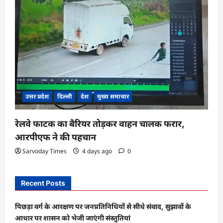
उत्तर प्रदेश
दिल्ली
देश
मुख्य समाचार
रेलवे फाटक का बैरियर तोड़कर वाहन चालक फरार,
आरपीएफ ने की पहचान
Sarvoday Times
4 days ago
0
Recent Posts
पिछड़ा वर्ग के आरक्षण पर जनप्रतिनिधियों से सीधे संवाद, सुझावों के
आधार पर शासन को भेजी जाएंगी संस्तुतियां