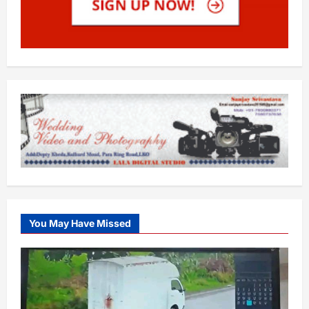
You May Have Missed