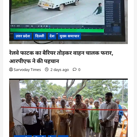
उत्तर प्रदेश
दिल्ली
देश
मुख्य समाचार
रेलवे फाटक का बैरियर तोड़कर वाहन चालक फरार,
आरपीएफ ने की पहचान
Sarvoday Times
2 days ago
0