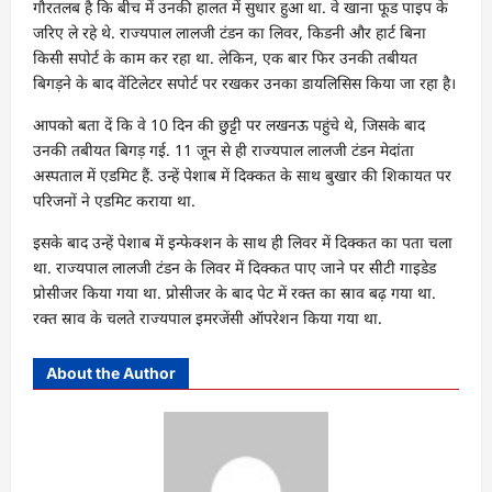
गौरतलब है कि बीच में उनकी हालत में सुधार हुआ था. वे खाना फूड पाइप के
जरिए ले रहे थे. राज्यपाल लालजी टंडन का लिवर, किडनी और हार्ट बिना
किसी सपोर्ट के काम कर रहा था. लेकिन, एक बार फिर उनकी तबीयत
बिगड़ने के बाद वेंटिलेटर सपोर्ट पर रखकर उनका डायलिसिस किया जा रहा है।
आपको बता दें कि वे 10 दिन की छुट्टी पर लखनऊ पहुंचे थे, जिसके बाद
उनकी तबीयत बिगड़ गई. 11 जून से ही राज्यपाल लालजी टंडन मेदांता
अस्पताल में एडमिट हैं. उन्हें पेशाब में दिक्कत के साथ बुखार की शिकायत पर
परिजनों ने एडमिट कराया था.
इसके बाद उन्हें पेशाब में इन्फेक्शन के साथ ही लिवर में दिक्कत का पता चला
था. राज्यपाल लालजी टंडन के लिवर में दिक्कत पाए जाने पर सीटी गाइडेड
प्रोसीजर किया गया था. प्रोसीजर के बाद पेट में रक्त का स्राव बढ़ गया था.
रक्त स्राव के चलते राज्यपाल इमरजेंसी ऑपरेशन किया गया था.
About the Author