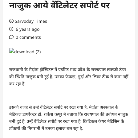
नाजुक आये वेंटिलेटर सपोर्ट पर
Sarvoday Times
6 years ago
0 comments
राजधानी के मेदांता हॉस्पिटल में एडमिट मध्य प्रदेश के राज्यपाल लालजी टंडन
की स्थिति नाजुक बनी हुई है. उनका फेफड़ा, गुर्दा और लिवर ठीक से काम नहीं
कर रहा है.
इसकी वजह से उन्हें वेंटिलेटर सपोर्ट पर रखा गया है. मेदांता अस्पताल के
मेडिकल डायरेक्टर डॉ. राकेश कपूर ने बताया कि राज्यपाल की तबीयत नाजुक
बनी हुई है. उन्हें वेंटिलेटर सपोर्ट पर रखा गया है. क्रिटिकल केयर मेडिसिन के
डॉक्टरों की निगरानी में उनका इलाज चल रहा है.