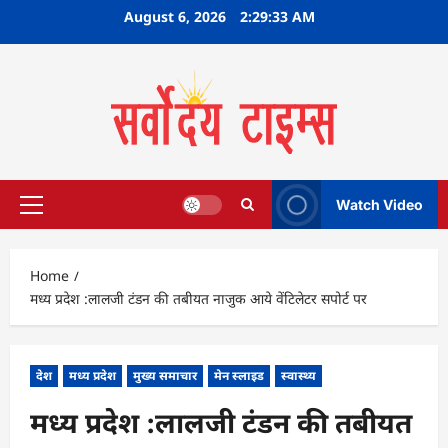
Skip
August 6, 2026
2:29:34 AM
to
content
Watch Video
Primary
Menu
Home
मध्य प्रदेश :लालजी टंडन की तबीयत नाजुक आये वेंटिलेटर सपोर्ट पर
देश
मध्य प्रदेश
मुख्य समाचार
मेन स्लाइड
स्वास्थ्य
मध्य प्रदेश :लालजी टंडन की तबीयत