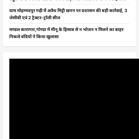
ग्राम मोहम्मदपुर गढ़ी में अवैध मिट्टी खनन पर प्रशासन की बड़ी कार्रवाई, 3
जेसीबी एवं 2 ट्रैक्टर-ट्रॉली सीज
मण्डल कारागार,गोण्डा में मीनू के हिसाब से न भोजन न मिलने का बाहर
निकले बंदियों ने किया खुलासा