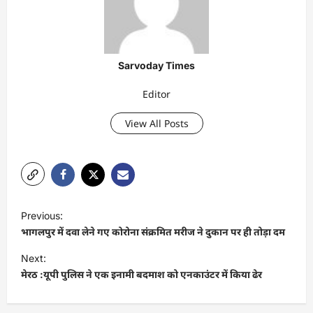
Sarvoday Times
Editor
View All Posts
P
Previous:
o
भागलपुर में दवा लेने गए कोरोना संक्रमित मरीज ने दुकान पर ही तोड़ा दम
s
Next:
t
मेरठ :यूपी पुलिस ने एक इनामी बदमाश को एनकाउंटर में किया ढेर
n