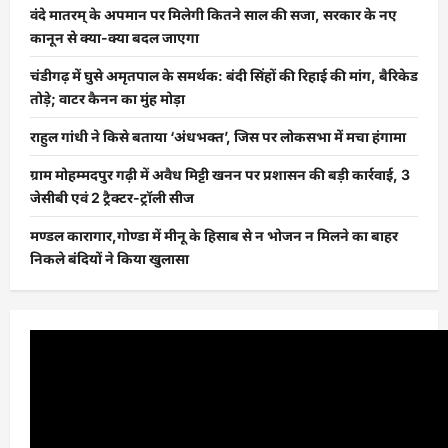
वंदे मातरम् के अपमान पर मिलेगी कितने साल की सजा, सरकार के नए
कानून से क्या-क्या बदल जाएगा
चंडीगढ़ में घुसे अमृतपाल के समर्थक: बंदी सिंहों की रिहाई की मांग, बैरिकेड
तोड़े; वाटर कैनन का मुंह मोड़ा
राहुल गांधी ने किसे बताया ‘अंधभक्त’, जिस पर लोकसभा में मचा हंगामा
ग्राम मोहम्मदपुर गढ़ी में अवैध मिट्टी खनन पर प्रशासन की बड़ी कार्रवाई, 3
जेसीबी एवं 2 ट्रैक्टर-ट्रॉली सीज
मण्डल कारागार,गोण्डा में मीनू के हिसाब से न भोजन न मिलने का बाहर
निकले बंदियों ने किया खुलासा