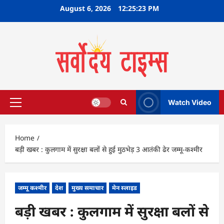
Skip
August 6, 2026
12:25:23 PM
to
content
Watch Video
Primary
Menu
Home
बड़ी खबर : कुलगाम में सुरक्षा बलों से हुई मुठभेड़ 3 आतंकी ढेर जम्मू-कश्मीर
जम्मू कश्मीर
देश
मुख्य समाचार
मेन स्लाइड
बड़ी खबर : कुलगाम में सुरक्षा बलों से