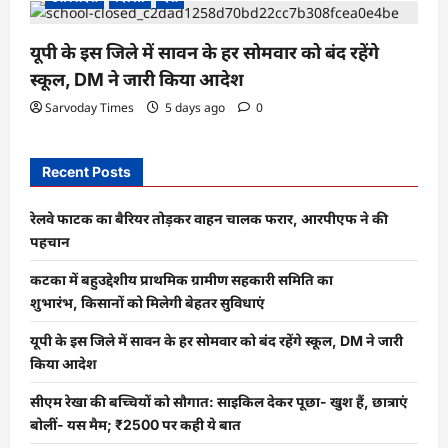
यूपी के इस जिले में सावन के हर सोमवार को बंद रहेंगे
स्कूल, DM ने जारी किया आदेश
Sarvoday Times
5 days ago
0
Recent Posts
रेलवे फाटक का बैरियर तोड़कर वाहन चालक फरार, आरपीएफ ने की
पहचान
कटका में बहुउद्देशीय प्राथमिक ग्रामीण सहकारी समिति का
शुभारंभ, किसानों को मिलेगी बेहतर सुविधाएं
यूपी के इस जिले में सावन के हर सोमवार को बंद रहेंगे स्कूल, DM ने जारी
किया आदेश
सीएम रेखा की बच्चियों को सौगात: साइकिल देकर पूछा- खुश हैं, छात्राएं
बोलीं- यस मैम; ₹2500 पर कही ये बात