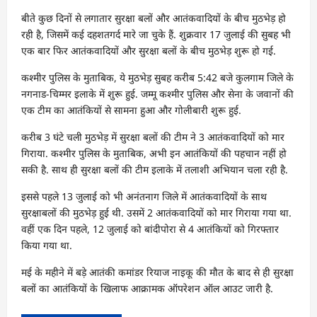
बीते कुछ दिनों से लगातार सुरक्षा बलों और आतंकवादियों के बीच मुठभेड़ हो
रही है, जिसमें कई दहशतगर्द मारे जा चुके हैं. शुक्रवार 17 जुलाई की सुबह भी
एक बार फिर आतंकवादियों और सुरक्षा बलों के बीच मुठभेड़ शुरू हो गई.
कश्मीर पुलिस के मुताबिक, ये मुठभेड़ सुबह करीब 5:42 बजे कुलगाम जिले के
नगनाड-चिम्मर इलाके में शुरू हुई. जम्मू कश्मीर पुलिस और सेना के जवानों की
एक टीम का आतंकियों से सामना हुआ और गोलीबारी शुरू हुई.
करीब 3 घंटे चली मुठभेड़ में सुरक्षा बलों की टीम ने 3 आतंकवादियों को मार
गिराया. कश्मीर पुलिस के मुताबिक, अभी इन आतंकियों की पहचान नहीं हो
सकी है. साथ ही सुरक्षा बलों की टीम इलाके में तलाशी अभियान चला रही है.
इससे पहले 13 जुलाई को भी अनंतनाग जिले में आतंकवादियों के साथ
सुरक्षाबलों की मुठभेड़ हुई थी. उसमें 2 आतंकवादियों को मार गिराया गया था.
वहीं एक दिन पहले, 12 जुलाई को बांदीपोरा से 4 आतंकियों को गिरफ्तार
किया गया था.
मई के महीने में बड़े आतंकी कमांडर रियाज नाइकू की मौत के बाद से ही सुरक्षा
बलों का आतंकियों के खिलाफ आक्रामक ऑपरेशन ऑल आउट जारी है.