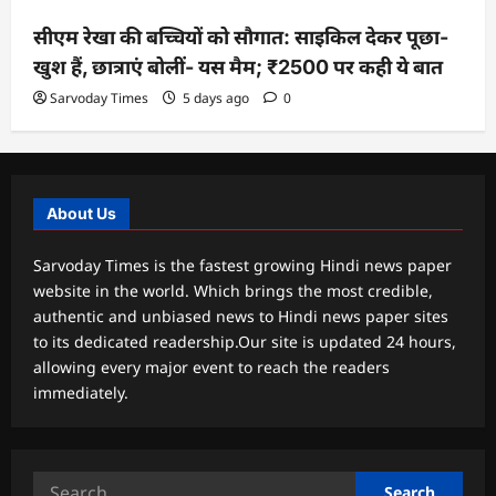
सीएम रेखा की बच्चियों को सौगात: साइकिल देकर पूछा-
खुश हैं, छात्राएं बोलीं- यस मैम; ₹2500 पर कही ये बात
Sarvoday Times
5 days ago
0
About Us
Sarvoday Times is the fastest growing Hindi news paper
website in the world. Which brings the most credible,
authentic and unbiased news to Hindi news paper sites
to its dedicated readership.Our site is updated 24 hours,
allowing every major event to reach the readers
immediately.
Search