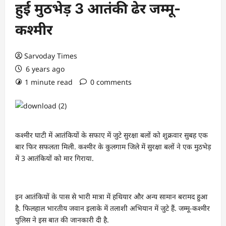
हुई मुठभेड़ 3 आतंकी ढेर जम्मू-
कश्मीर
Sarvoday Times
6 years ago
1 minute read
0 comments
कश्मीर घाटी में आतंकियों के सफाए में जुटे सुरक्षा बलों को शुक्रवार सुबह एक
बार फिर सफलता मिली. कश्मीर के कुलगाम जिले में सुरक्षा बलों ने एक मुठभेड़
में 3 आतंकियों को मार गिराया.
इन आतंकियों के पास से भारी मात्रा में हथियार और अन्य सामान बरामद हुआ
है. फिलहाल भारतीय जवान इलाके में तलाशी अभियान में जुटे हैं. जम्मू-कश्मीर
पुलिस ने इस बात की जानकारी दी है.