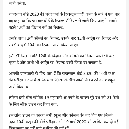
जारी करेगा.
राजस्थान बोर्ड 2020 की परीक्षाओं के रिजल्ट्स जारी करने के बारे में एक बार
यह कहा था कि इस बार बोर्ड के रिजल्ट सीरियल से जारी किए जाएंगे- सबसे
पहले 12वीं का विज्ञान वर्ग का रिजल्ट,
उसके बाद 12वीं कॉमर्स का रिजल्ट, उसके बाद 12वीं आर्ट्स का रिजल्ट और
सबसे बाद में 10वीं का रिजल्ट जारी किया जाएगा.
इसी सीरियल में बोर्ड 12वीं के विज्ञान और कॉमर्स का रिजल्ट जारी भी कर
चुका है और कभी भी आर्ट्स का रिजल्ट जारी किया जा सकता है.
आपकी जानकारी के लिए बता दें कि राजस्थान बोर्ड 2020 की 10वीं कक्षा
की परीक्षा 12 मार्च से 24 मार्च 2020 के बीच आयोजित करने का शेड्यूल
जारी किया था
लेकिन इसी बीच कोविड-19 महामारी आ जाने के कारण पूरे देश को 21 दिनों
के लिए लॉक डाउन कर दिया गया.
इस लॉक डाउन के कारण सभी स्कूल और कॉलेज बंद कर दिए गए जिसके
तहत 10वीं कक्षा की बोर्ड परीक्षाएं भी 19 मार्च 2020 को स्थगित कर दी गईं.
जिस समय यह परीक्षाएं स्थगित की गई थीं