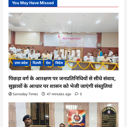
You May Have Missed
उत्तर प्रदेश
दिल्ली
देश
विदेश
पिछड़ा वर्ग के आरक्षण पर जनप्रतिनिधियों से सीधे संवाद,
सुझावों के आधार पर शासन को भेजी जाएंगी संस्तुतियां
Sarvoday Times
47 minutes ago
0