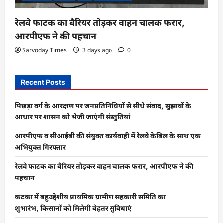
रेलवे फाटक का बैरियर तोड़कर वाहन चालक फरार,
आरपीएफ ने की पहचान
Sarvoday Times
3 days ago
0
Recent Posts
पिछड़ा वर्ग के आरक्षण पर जनप्रतिनिधियों से सीधे संवाद, सुझावों के
आधार पर शासन को भेजी जाएंगी संस्तुतियां
आरपीएफ व सीआईबी की संयुक्त कार्यवाही में रेलवे केबिल के साथ एक
अभियुक्त गिरफ्तार
रेलवे फाटक का बैरियर तोड़कर वाहन चालक फरार, आरपीएफ ने की
पहचान
कटका में बहुउद्देशीय प्राथमिक ग्रामीण सहकारी समिति का
शुभारंभ, किसानों को मिलेगी बेहतर सुविधाएं