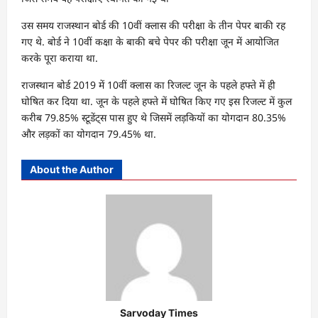
उस समय राजस्थान बोर्ड की 10वीं क्लास की परीक्षा के तीन पेपर बाकी रह
गए थे. बोर्ड ने 10वीं कक्षा के बाकी बचे पेपर की परीक्षा जून में आयोजित
करके पूरा कराया था.
राजस्थान बोर्ड 2019 में 10वीं क्लास का रिजल्ट जून के पहले हफ्ते में ही
घोषित कर दिया था. जून के पहले हफ्ते में घोषित किए गए इस रिजल्ट में कुल
करीब 79.85% स्टूडेंट्स पास हुए थे जिसमें लड़कियों का योगदान 80.35%
और लड़कों का योगदान 79.45% था.
About the Author
Sarvoday Times