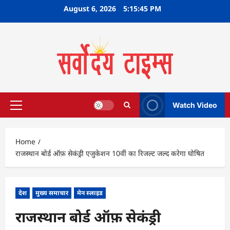
Skip
August 6, 2026
5:15:46 PM
to
content
Watch Video
Primary
Menu
Home
राजस्थान बोर्ड ऑफ़ सेकंड्री एजुकेशन 10वीं का रिजल्ट जल्द करेगा घोषित
देश
मुख्य समाचार
मेन स्लाइड
राजस्थान बोर्ड ऑफ़ सेकंड्री