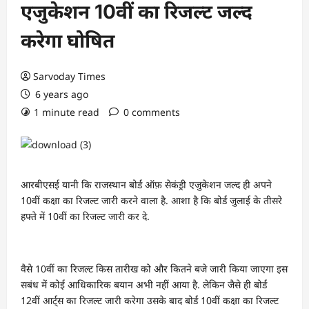
एजुकेशन 10वीं का रिजल्ट जल्द
करेगा घोषित
Sarvoday Times
6 years ago
1 minute read
0 comments
आरबीएसई यानी कि राजस्थान बोर्ड ऑफ़ सेकंड्री एजुकेशन जल्द ही अपने
10वीं कक्षा का रिजल्ट जारी करने वाला है. आशा है कि बोर्ड जुलाई के तीसरे
हफ्ते में 10वीं का रिजल्ट जारी कर दे.
वैसे 10वीं का रिजल्ट किस तारीख को और कितने बजे जारी किया जाएगा इस
सबंध में कोई आधिकारिक बयान अभी नहीं आया है. लेकिन जैसे ही बोर्ड
12वीं आर्ट्स का रिजल्ट जारी करेगा उसके बाद बोर्ड 10वीं कक्षा का रिजल्ट