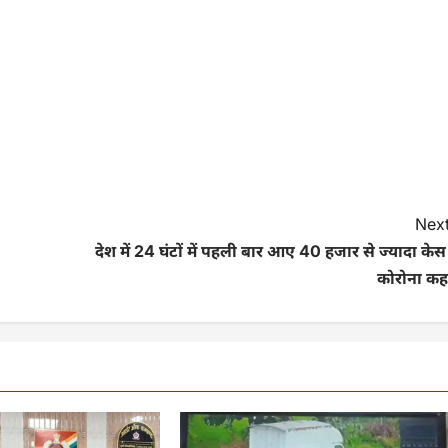
Next
देश में 24 घंटों में पहली बार आए 40 हजार से ज्यादा केस
कोरोना कह