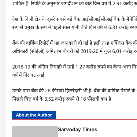
शामिल हैं. रिपोर्ट के अनुसार जगदीशन को बीते वित्त वर्ष में 2.91 करोड़ 
देश के निजी क्षेत्र के दूसरे सबसे बड़े बैंक आईसीआईसीआई बैंक के मैने
रूप से प्रमुख के रूप में पहले साल यानी बीते वित्त वर्ष में 6.31 करोड़ 
बैंक की वार्षिक रिपोर्ट में यह जानकारी दी गई है.इसी तरह एक्सिस बैंक की 
अधिकारी (सीईओ) अमिताभ चौधरी को 2019-20 में कुल 6.01 करोड़ रुप
2018-19 की अंतिम तिमाही में उन्हें 1.27 करोड़ रुपये का वेतन-भत्ता मिल
वर्ष में गिरावट आई.
उनके पास बैंक की 26 फीसदी हिस्सेदारी भी है. बैंक की वार्षिक रिपोर्ट क
पिछले वित्त वर्ष के 3.52 करोड़ रुपये से 18 फीसदी कम है.
About the Author
Sarvoday Times