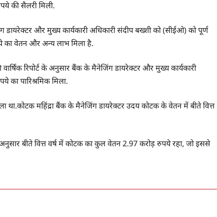
रुपये की सैलरी मिली.
जिंग डायरेक्टर और मुख्य कार्यकारी अधिकारी संदीप बख्शी को (सीईओ) को पूर्ण
रुपये का वेतन और अन्य लाभ मिला है.
वार्षिक रिपोर्ट के अनुसार बैंक के मैनेजिंग डायरेक्टर और मुख्य कार्यकारी
ये का पारिश्रमिक मिला.
ा था.कोटक महिंद्रा बैंक के मैनेजिंग डायरेक्टर उदय कोटक के वेतन में बीते वित्त
े अनुसार बीते वित्त वर्ष में कोटक का कुल वेतन 2.97 करोड़ रुपये रहा, जो इससे