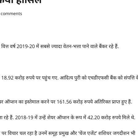
 comments
वित्त वर्ष 2019-20 में सबसे ज्यादा वेतन-भत्ता पाने वाले बैंकर रहे हैं.
र 18.92 करोड़ रुपये पर पहुंच गए. आदित्य पुरी को एचडीएफसी बैंक को संपत्ति क
शेयर ऑप्शन का इस्तेमाल करने पर 161.56 करोड़ रुपये अतिरिक्त प्राप्त हुए हैं.
 रहे हैं. 2018-19 में उन्हें शेयर ऑप्शन के रूप में 42.20 करोड़ रुपये मिले थे.
 नाम पर विचार चल रहा है उनमें समूह प्रमुख और ‘चेंज एजेंट’ शशिधर जगदीशन भी