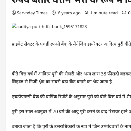
Sarvoday Times
6 years ago
1 minute read
0
प्राइवेट सेक्टर के एचडीएफसी बैंक के मैनेजिंग डायरेक्टर आदित्य पुरी बीते 
बीते वित्त वर्ष में आदित्य पुरी की सैलरी और अन्य लाभ 38 फीसदी बढ़क
लिहाज से निजी क्षेत्र का सबसे बड़ा बैंक बनाने का श्रेय जाता है.
एचडीएफसी बैंक की वार्षिक रिपोर्ट के अनुसार पुरी को बीते वित्त वर्ष में 
पुरी इस साल अक्टूबर में 70 वर्ष की आयु पूरी करने के बाद रिटायर होने जा
बताया जाता है कि पुरी के उत्तराधिकारी के रूप में जिन उम्मीदवारों के