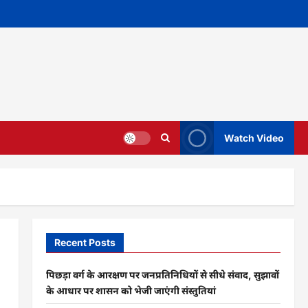
Watch Video
Recent Posts
पिछड़ा वर्ग के आरक्षण पर जनप्रतिनिधियों से सीधे संवाद, सुझावों
के आधार पर शासन को भेजी जाएंगी संस्तुतियां