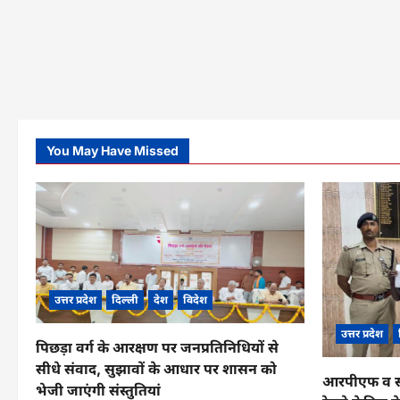
You May Have Missed
उत्तर प्रदेश
दिल्ली
देश
विदेश
उत्तर प्रदेश
पिछड़ा वर्ग के आरक्षण पर जनप्रतिनिधियों से
सीधे संवाद, सुझावों के आधार पर शासन को
आरपीएफ व सीआ
भेजी जाएंगी संस्तुतियां