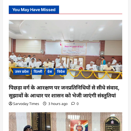
You May Have Missed
उत्तर प्रदेश
दिल्ली
देश
विदेश
पिछड़ा वर्ग के आरक्षण पर जनप्रतिनिधियों से सीधे संवाद,
सुझावों के आधार पर शासन को भेजी जाएंगी संस्तुतियां
Sarvoday Times
3 hours ago
0