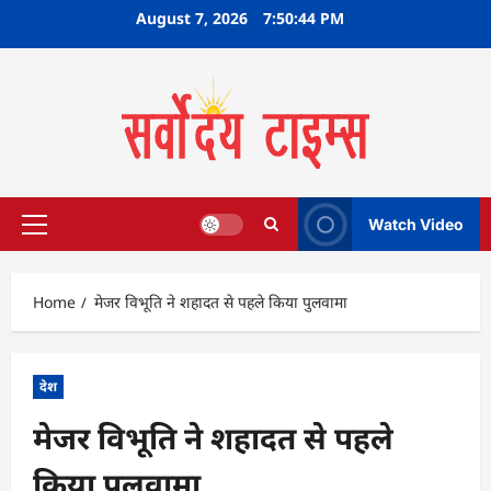
Skip
August 7, 2026
7:50:45 PM
to
content
Watch Video
Primary
Menu
Home
मेजर विभूति ने शहादत से पहले किया पुलवामा
देश
मेजर विभूति ने शहादत से पहले
किया पुलवामा