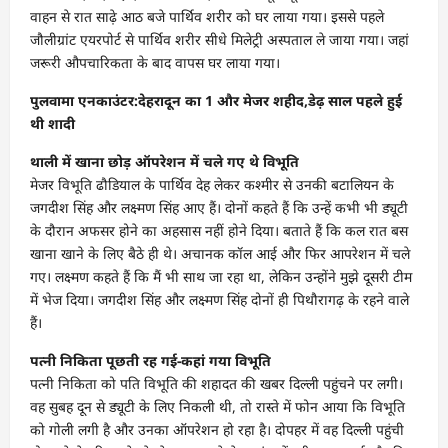
वाहन से रात साढ़े आठ बजे पार्थिव शरीर को घर लाया गया। इससे पहले
जौलीग्रांट एयरपोर्ट से पार्थिव शरीर सीधे मिलेट्री अस्पताल ले जाया गया। जहां
जरूरी औपचारिकता के बाद वापस घर लाया गया।
पुलवामा एनकाउंटर:देहरादून का 1 और मेजर शहीद,डेढ़ साल पहले हुई
थी शादी
थाली में खाना छोड़ ऑपरेशन में चले गए थे विभूति
मेजर विभूति ढौडियाल के पार्थिव देह लेकर कश्मीर से उनकी बटालियन के
जगदीश सिंह और लक्ष्मण सिंह आए हैं। दोनों कहते हैं कि उन्हें कभी भी ड्यूटी
के दौरान अफसर होने का अहसास नहीं होने दिया। बताते हैं कि कल रात बस
खाना खाने के लिए बैठे ही थे। अचानक कॉल आई और फिर आपरेशन में चले
गए। लक्ष्मण कहते हैं कि मैं भी साथ जा रहा था, लेकिन उन्होंने मुझे दूसरी टीम
में भेज दिया। जगदीश सिंह और लक्ष्मण सिंह दोनों ही पिथौरागढ़ के रहने वाले
हैं।
पत्नी निकिता पूछती रह गई-कहां गया विभूति
पत्नी निकिता को पति विभूति की शहादत की खबर दिल्ली पहुंचने पर लगी।
वह सुबह दून से ड्यूटी के लिए निकली थी, तो रास्ते में फोन आया कि विभूति
को गोली लगी है और उनका ऑपरेशन हो रहा है। दोपहर में वह दिल्ली पहुंची