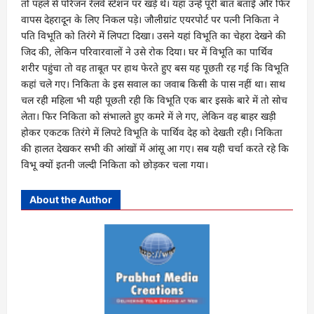
तो पहले से परिजन रेलवे स्टेशन पर खड़े थे। यहां उन्हें पूरी बात बताई और फिर
वापस देहरादून के लिए निकल पड़े। जौलीग्रांट एयरपोर्ट पर पत्नी निकिता ने
पति विभूति को तिरंगे में लिपटा दिखा। उसने यहां विभूति का चेहरा देखने की
जिद की, लेकिन परिवारवालों ने उसे रोक दिया। घर में विभूति का पार्थिव
शरीर पहुंचा तो वह ताबूत पर हाथ फेरते हुए बस यह पूछती रह गई कि विभूति
कहां चले गए। निकिता के इस सवाल का जवाब किसी के पास नहीं था। साथ
चल रही महिला भी यही पूछती रही कि विभूति एक बार इसके बारे में तो सोच
लेता। फिर निकिता को संभालते हुए कमरे में ले गए, लेकिन वह बाहर खड़ी
होकर एकटक तिरंगे में लिपटे विभूति के पार्थिव देह को देखती रही। निकिता
की हालत देखकर सभी की आंखों में आंसू आ गए। सब यही चर्चा करते रहे कि
विभू क्यों इतनी जल्दी निकिता को छोड़कर चला गया।
About the Author