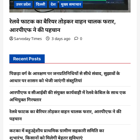
उत्तर प्रदेश
दिल्ली
देश
मुख्य समाचार
रेलवे फाटक का बैरियर तोड़कर वाहन चालक फरार,
आरपीएफ ने की पहचान
Sarvoday Times
3 days ago
0
Recent Posts
पिछड़ा वर्ग के आरक्षण पर जनप्रतिनिधियों से सीधे संवाद, सुझावों के
आधार पर शासन को भेजी जाएंगी संस्तुतियां
आरपीएफ व सीआईबी की संयुक्त कार्यवाही में रेलवे केबिल के साथ एक
अभियुक्त गिरफ्तार
रेलवे फाटक का बैरियर तोड़कर वाहन चालक फरार, आरपीएफ ने की
पहचान
कटका में बहुउद्देशीय प्राथमिक ग्रामीण सहकारी समिति का
शुभारंभ, किसानों को मिलेगी बेहतर सुविधाएं