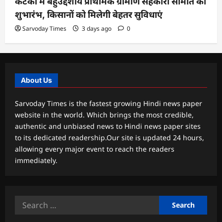
कटका में बहुउद्देशीय प्राथमिक ग्रामीण सहकारी समिति का
शुभारंभ, किसानों को मिलेगी बेहतर सुविधाएं
Sarvoday Times
3 days ago
0
About Us
Sarvoday Times is the fastest growing Hindi news paper
website in the world. Which brings the most credible,
authentic and unbiased news to Hindi news paper sites
to its dedicated readership.Our site is updated 24 hours,
allowing every major event to reach the readers
immediately.
Search
for: