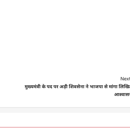
Next
मुख्यमंत्री के पद पर अड़ी शिवसेना ने भाजपा से मांगा लिख
आश्वास