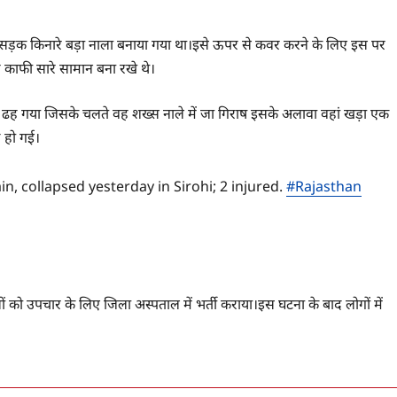
सड़क किनारे बड़ा नाला बनाया गया था।इसे ऊपर से कवर करने के लिए इस पर
र काफी सारे सामान बना रखे थे।
ढह गया जिसके चलते वह शख्स नाले में जा गिराष इसके अलावा वहां खड़ा एक
 हो गई।
ain, collapsed yesterday in Sirohi; 2 injured.
#Rajasthan
को उपचार के लिए जिला अस्पताल में भर्ती कराया।इस घटना के बाद लोगों में