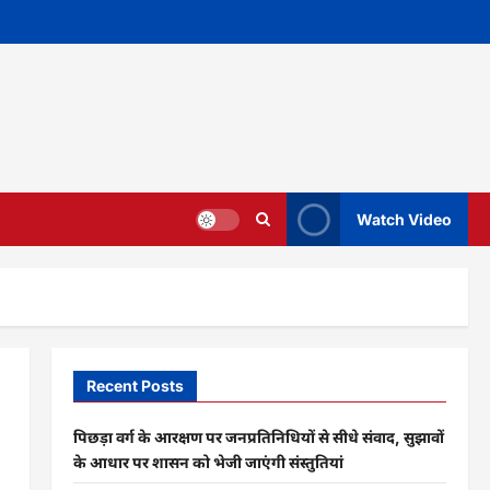
Watch Video
Recent Posts
पिछड़ा वर्ग के आरक्षण पर जनप्रतिनिधियों से सीधे संवाद, सुझावों
के आधार पर शासन को भेजी जाएंगी संस्तुतियां