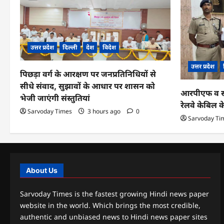
उत्तर प्रदेश
दिल्ली
देश
विदेश
उत्तर प्रदेश
पिछड़ा वर्ग के आरक्षण पर जनप्रतिनिधियों से
सीधे संवाद, सुझावों के आधार पर शासन को
आरपीएफ व सीआ
भेजी जाएंगी संस्तुतियां
रेलवे केबिल 
Sarvoday Times
3 hours ago
0
Sarvoday Ti
About Us
Sarvoday Times is the fastest growing Hindi news paper
website in the world. Which brings the most credible,
authentic and unbiased news to Hindi news paper sites