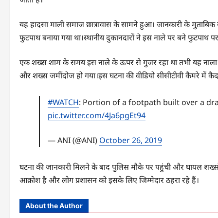
यह हादसा माली समाज छात्रावास के सामने हुआ। जानकारी के मुताबिक 
फुटपाथ बनाया गया था।स्थानीय दुकानदारों ने इस नाले पर बने फुटपाथ प
एक शख्स शाम के समय इस नाले के ऊपर से गुजर रहा था तभी यह नाला 
और शख्स जमींदोज हो गया।इस घटना की वीडियो सीसीटीवी कैमरे में कैद
#WATCH
: Portion of a footpath built over a dr
pic.twitter.com/4Ja6pgEt94
— ANI (@ANI)
October 26, 2019
घटना की जानकारी मिलने के बाद पुलिस मौके पर पहुंची और घायल शख्सों 
आक्रोश है और लोग प्रशासन को इसके लिए जिम्मेदार ठहरा रहे हैं।
About the Author