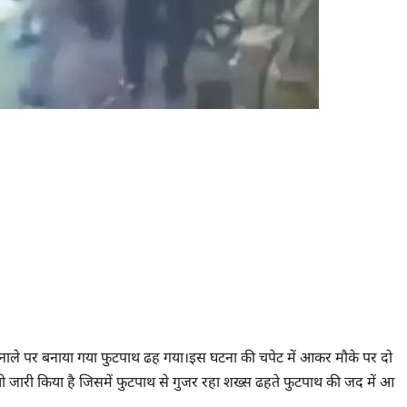
ारा नाले पर बनाया गया फुटपाथ ढह गया।इस घटना की चपेट में आकर मौके पर दो
 जारी किया है जिसमें फुटपाथ से गुजर रहा शख्स ढहते फुटपाथ की जद में आ