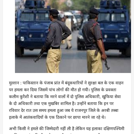
मुल्तान : पाकिस्तान के पंजाब प्रांत में बंदूकधारियों ने सुरक्षा बल के एक वाहन
पर हमला कर दिया जिसमें पांच लोगों की मौत हो गयी। पुलिस के प्रवक्ता
कलीम कुरैशी ने बताया कि मरने वालों में दो पुलिस अधिकारी, खुफिया सेवा
के दो अधिकारी तथा एक मुखबिर शामिल है। उन्होंने बताया कि इन पर
रविवार देर रात उस समय हमला हुआ जब ये राजनपुर जिले के अरबी तब्बा
इलाके में आतंकवादियों के एक ठिकाने पर छापा मारने जा रहे थे।
अभी किसी ने हमले की जिम्मेदारी नहीं ली है लेकिन यह इलाका दक्षिणपश्चिमी