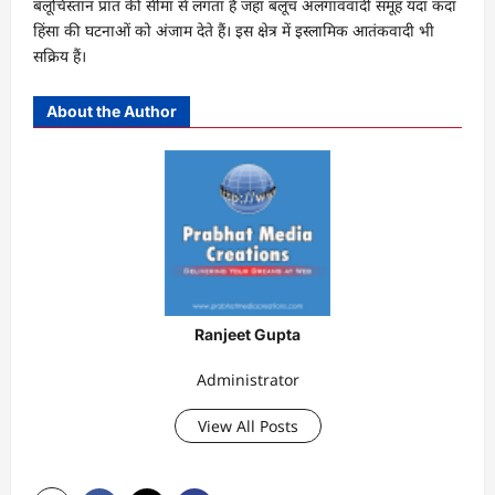
बलूचिस्तान प्रांत की सीमा से लगता है जहां बलूच अलगाववादी समूह यदा कदा
हिंसा की घटनाओं को अंजाम देते हैं। इस क्षेत्र में इस्लामिक आतंकवादी भी
सक्रिय हैं।
About the Author
Ranjeet Gupta
Administrator
View All Posts