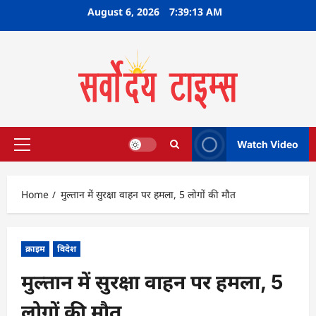
Skip
August 6, 2026
7:39:14 AM
to
content
Watch Video
Primary
Menu
Home
मुल्तान में सुरक्षा वाहन पर हमला, 5 लोगों की मौत
क्राइम
विदेश
मुल्तान में सुरक्षा वाहन पर हमला, 5
लोगों की मौत