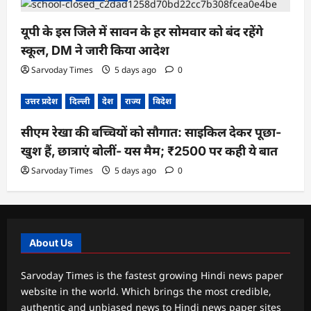
यूपी के इस जिले में सावन के हर सोमवार को बंद रहेंगे
स्कूल, DM ने जारी किया आदेश
Sarvoday Times
5 days ago
0
उत्तर प्रदेश
दिल्ली
देश
राज्य
विदेश
सीएम रेखा की बच्चियों को सौगात: साइकिल देकर पूछा-
खुश हैं, छात्राएं बोलीं- यस मैम; ₹2500 पर कही ये बात
Sarvoday Times
5 days ago
0
About Us
Sarvoday Times is the fastest growing Hindi news paper
website in the world. Which brings the most credible,
authentic and unbiased news to Hindi news paper sites