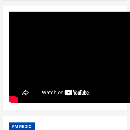
FM REDIO