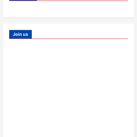
Join us