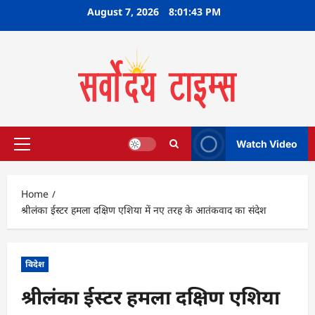
Skip
August 7, 2026
8:01:44 PM
to
content
Watch Video
Primary
Menu
Home
श्रीलंका ईस्टर हमला दक्षिण एशिया में नए तरह के आतंकवाद का संदेश
विदेश
श्रीलंका ईस्टर हमला दक्षिण एशिया