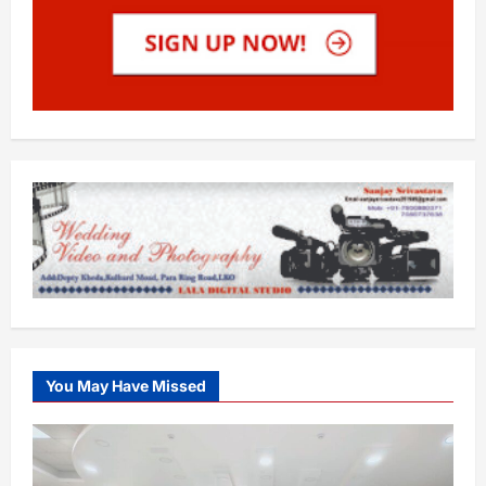
You May Have Missed