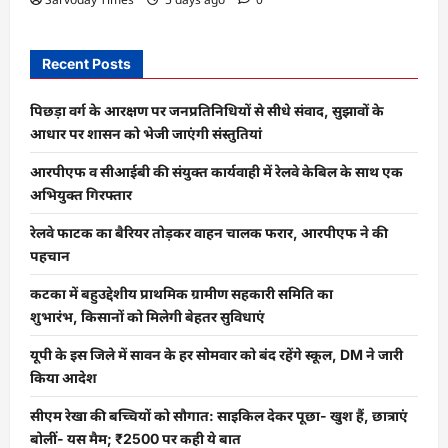
Recent Posts
पिछड़ा वर्ग के आरक्षण पर जनप्रतिनिधियों से सीधे संवाद, सुझावों के
आधार पर शासन को भेजी जाएंगी संस्तुतियां
आरपीएफ व सीआईबी की संयुक्त कार्यवाही में रेलवे केबिल के साथ एक
अभियुक्त गिरफ्तार
रेलवे फाटक का बैरियर तोड़कर वाहन चालक फरार, आरपीएफ ने की
पहचान
कटका में बहुउद्देशीय प्राथमिक ग्रामीण सहकारी समिति का
शुभारंभ, किसानों को मिलेगी बेहतर सुविधाएं
यूपी के इस जिले में सावन के हर सोमवार को बंद रहेंगे स्कूल, DM ने जारी
किया आदेश
सीएम रेखा की बच्चियों को सौगात: साइकिल देकर पूछा- खुश हैं, छात्राएं
बोलीं- यस मैम; ₹2500 पर कही ये बात