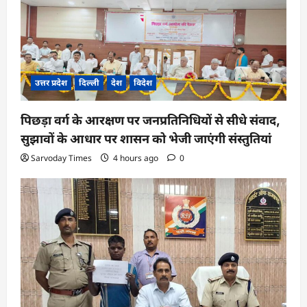
उत्तर प्रदेश
दिल्ली
देश
विदेश
पिछड़ा वर्ग के आरक्षण पर जनप्रतिनिधियों से सीधे संवाद,
सुझावों के आधार पर शासन को भेजी जाएंगी संस्तुतियां
Sarvoday Times
4 hours ago
0