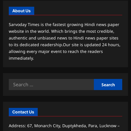
About Us
Sarvoday Times is the fastest growing Hindi news paper
website in the world. Which brings the most credible,
authentic and unbiased news to Hindi news paper sites
to its dedicated readership.Our site is updated 24 hours,
allowing every major event to reach the readers
immediately.
Search
for:
Contact Us
Address: 67, Monarch City, Duptykheda, Para, Lucknow –