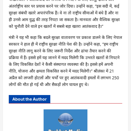
अंतर्राष्ट्रीय स्तर पर प्रयास करने पर जोर दिया। उन्होंने कहा, “इस सदी में, कई
सुरक्षा संबंधी खतरे अपारंपरिक हैं। वे ना तो राष्ट्रीय सीमाओं में बंधे हैं और ना
ही उनसे आम युद्ध की तरह निपटा जा सकता है। मानवता और वैश्विक सुरक्षा
को चुनौती देने वाले इन खतरों में सबसे बड़ा खतरा आतंकवाद है।”
मंत्री ने यह भी कहा कि बदले सुरक्षा वातावरण पर प्रकाश डालने के लिए नेपाल
सरकार ने हाल ही में राष्ट्रीय सुरक्षा नीति पेश की है। उन्होंने कहा, “हम राष्ट्रीय
सुरक्षा नीति लागू करने के लिए जरूरी निर्देश और ढांचा तैयार करने की
प्रक्रिया में हैं। इससे हमें यह जानने में मदद मिलेगी कि उभरते खतरों से निपटने
के लिए विकसित देशों ने कैसी संस्थागत व्यवस्था की है। इससे हमें अपनी
नीति, योजना और क्षमता विकसित करने में मदद मिलेगी।” श्रीलंका में 21
अप्रैल को लग्जरी होटलों और चर्चो पर हुए आतंकवादी हमलों में लगभग 250
लोगों की मौत हो गई थी और सैकड़ों लोग घायल हुए थे।
About the Author