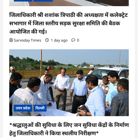
जिलाधिकारी श्री शशांक त्रिपाठी की अध्यक्षता में कलेक्ट्रेट
सभागार में जिला स्तरीय सड़क सुरक्षा समिति की बैठक
आयोजित की गई।
Sarvoday Times
1 day ago
0
उत्तर प्रदेश
दिल्ली
*श्रद्धालुओं की सुविधा के लिए जन सुविधा केंद्रों के निर्माण
हेतु जिलाधिकारी ने किया स्थलीय निरीक्षण*