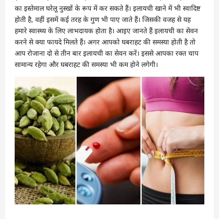
का इस्तेमाल घरेलू नुस्खों के रूप में कर सकते हैं। इलायची खाने में भी स्वादिष्ट
होती है, वहीं इसमें कई तरह के गुण भी पाए जाते हैं। जिसकी वजह से यह
हमारे स्वास्थ्य के लिए लाभदायक होता है। आइए जानते हैं इलायची का सेवन
करने से क्या फायदे मिलते हैं। अगर आपको घबराहट की समस्या होती है तो
आप रोजाना दो से तीन बार इलायची का सेवन करें। इससे आपका रक्त चाप
सामान्य रहेगा और घबराहट की समस्या भी कम होने लगेगी।