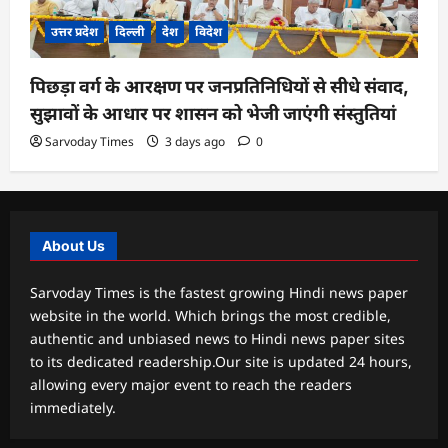
उत्तर प्रदेश
दिल्ली
देश
विदेश
पिछड़ा वर्ग के आरक्षण पर जनप्रतिनिधियों से सीधे संवाद,
सुझावों के आधार पर शासन को भेजी जाएंगी संस्तुतियां
Sarvoday Times
3 days ago
0
About Us
Sarvoday Times is the fastest growing Hindi news paper
website in the world. Which brings the most credible,
authentic and unbiased news to Hindi news paper sites
to its dedicated readership.Our site is updated 24 hours,
allowing every major event to reach the readers
immediately.