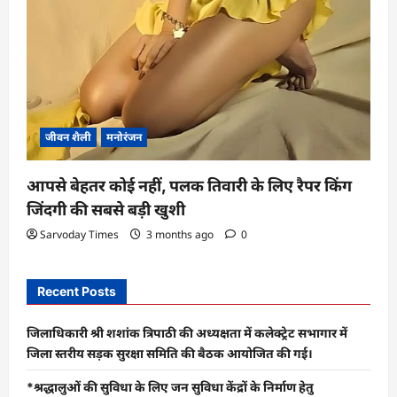
जीवन शैली
मनोरंजन
आपसे बेहतर कोई नहीं, पलक तिवारी के लिए रैपर किंग
जिंदगी की सबसे बड़ी खुशी
Sarvoday Times
3 months ago
0
Recent Posts
जिलाधिकारी श्री शशांक त्रिपाठी की अध्यक्षता में कलेक्ट्रेट सभागार में
जिला स्तरीय सड़क सुरक्षा समिति की बैठक आयोजित की गई।
*श्रद्धालुओं की सुविधा के लिए जन सुविधा केंद्रों के निर्माण हेतु