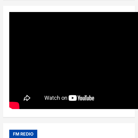
FM REDIO