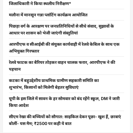
जिलाधिकारी ने किया स्थलीय निरीक्षण*
मलौना में मानसून गन्ना प्लांटिंग कार्यक्रम आयोजित
पिछड़ा वर्ग के आरक्षण पर जनप्रतिनिधियों से सीधे संवाद, सुझावों के
आधार पर शासन को भेजी जाएंगी संस्तुतियां
आरपीएफ व सीआईबी की संयुक्त कार्यवाही में रेलवे केबिल के साथ एक
अभियुक्त गिरफ्तार
रेलवे फाटक का बैरियर तोड़कर वाहन चालक फरार, आरपीएफ ने की
पहचान
कटका में बहुउद्देशीय प्राथमिक ग्रामीण सहकारी समिति का
शुभारंभ, किसानों को मिलेगी बेहतर सुविधाएं
यूपी के इस जिले में सावन के हर सोमवार को बंद रहेंगे स्कूल, DM ने जारी
किया आदेश
सीएम रेखा की बच्चियों को सौगात: साइकिल देकर पूछा- खुश हैं, छात्राएं
बोलीं- यस मैम; ₹2500 पर कही ये बात