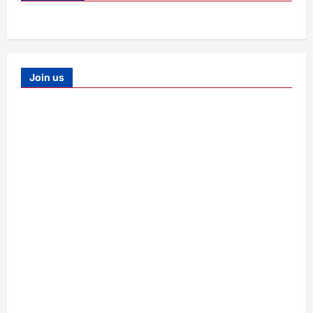
Join us