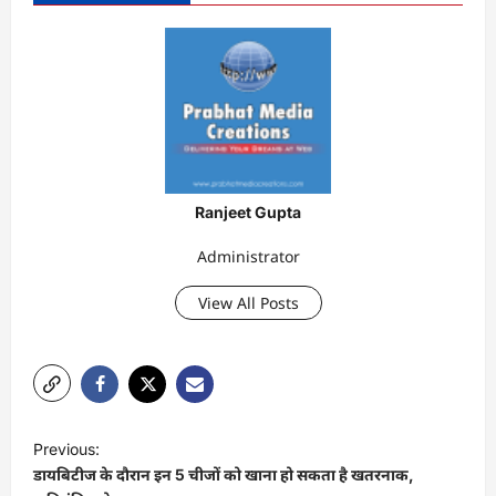
Ranjeet Gupta
Administrator
View All Posts
P
Previous:
o
डायबिटीज के दौरान इन 5 चीजों को खाना हो सकता है खतरनाक,