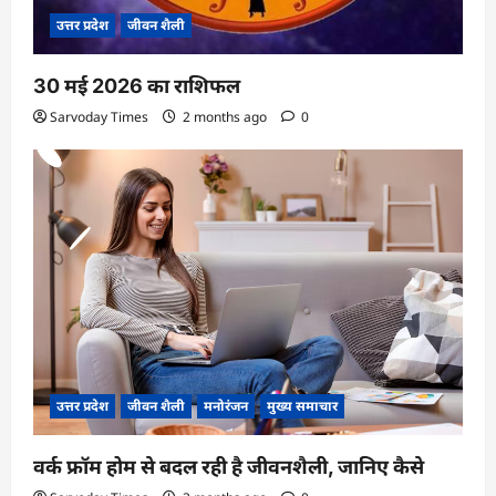
उत्तर प्रदेश
जीवन शैली
30 मई 2026 का राशिफल
Sarvoday Times
2 months ago
0
उत्तर प्रदेश
जीवन शैली
मनोरंजन
मुख्य समाचार
वर्क फ्रॉम होम से बदल रही है जीवनशैली, जानिए कैसे