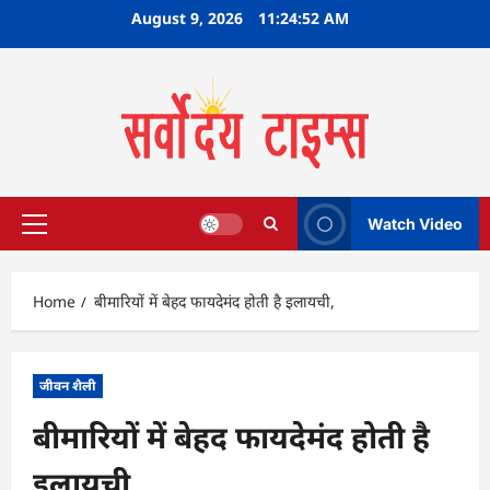
Skip
August 9, 2026
11:24:53 AM
to
content
Watch Video
Primary
Menu
Home
बीमारियों में बेहद फायदेमंद होती है इलायची,
जीवन शैली
बीमारियों में बेहद फायदेमंद होती है
इलायची,