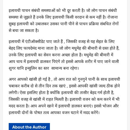
इलायची पाचन संबंधी समस्याओं को भी दूर करती है। जो लोग पाचन संबंधी
समस्या से जूझते हैं उनके लिए इलायची किसी वरदान से कम नहीं है। रोजाना
सुबह इलायची को उबालकर उसका पानी पीने से पाचन प्रक्रिया संबधित रोगों
से बचा जा सकता है।
इलायची में एंटीऑक्सीडेट पाए जाते हैं , जिसकी वजह से यह सेहत के लिए
बेहद लिए फायदेमंद माना जाता है। जो लोग मधुमेह की बीमारी से ग्रस्त होते हैं,
उनके लिए इलायची का सेवन करना अच्छा होता है। मधुमेह की बीमारी में
आप चाय में इलायची डालकर पिएंगे तो इससे आपके शरीर में पाए जाने वाली
शुगर यानि इन्सुलिन का स्तर सामान्य बना रहेगा।
अगर आपको खांसी हो गई है , तो आप रात को गुनगुने पानी के साथ इलायची
चबाकर करीब दो से तीन दिन तक खाएं , इससे आपकी खांसी जल्द ठीक होने
लगेगी। ऐसा इसलिए होता है क्योंकि इलायची की तासीर बेहद गर्म होती है,
जिसकी वजह से खांसी में राहत मिलती है। इलायची वजन को कम करने में भी
मदद करता है। आप अपने खाने में इलायची डालकर बनाएं। इससे भोजन और
इलायची दोनों के पोषत तत्व आपका वजन घटाने में मदद करेंगे।
About the Author