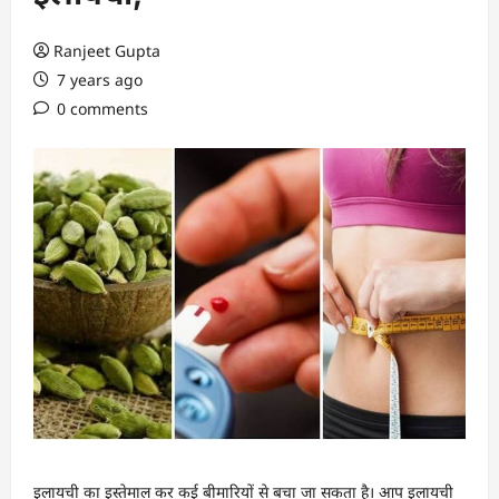
Ranjeet Gupta
7 years ago
0 comments
इलायची का इस्तेमाल कर कई बीमारियों से बचा जा सकता है। आप इलायची