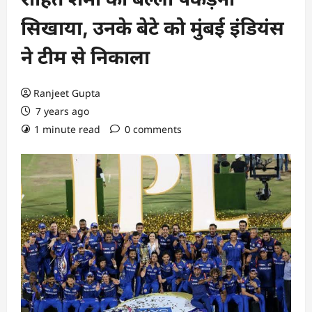
सिखाया, उनके बेटे को मुंबई इंडियंस
ने टीम से निकाला
Ranjeet Gupta
7 years ago
1 minute read
0 comments