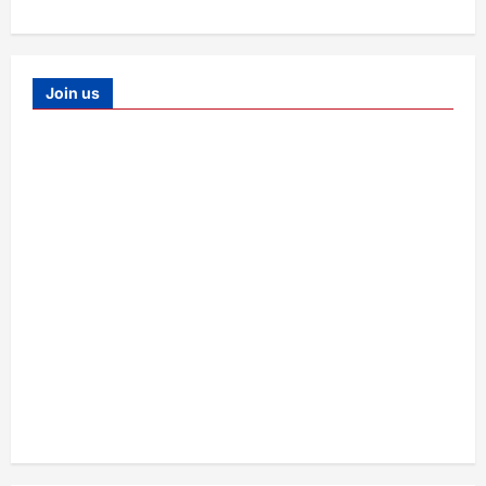
Join us