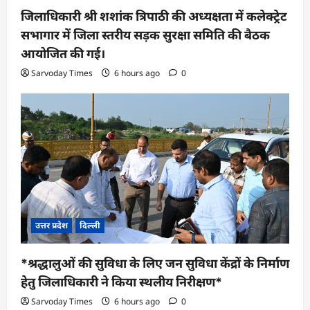
जिलाधिकारी श्री शशांक त्रिपाठी की अध्यक्षता में कलेक्ट्रेट
सभागार में जिला स्तरीय सड़क सुरक्षा समिति की बैठक
आयोजित की गई।
Sarvoday Times
6 hours ago
0
उत्तर प्रदेश
दिल्ली
*श्रद्धालुओं की सुविधा के लिए जन सुविधा केंद्रों के निर्माण
हेतु जिलाधिकारी ने किया स्थलीय निरीक्षण*
Sarvoday Times
6 hours ago
0