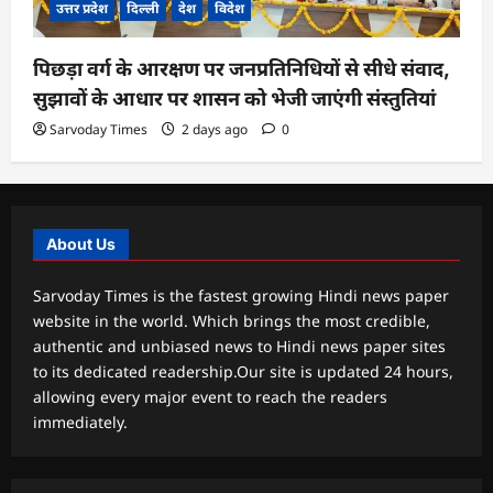
उत्तर प्रदेश
दिल्ली
देश
विदेश
पिछड़ा वर्ग के आरक्षण पर जनप्रतिनिधियों से सीधे संवाद,
सुझावों के आधार पर शासन को भेजी जाएंगी संस्तुतियां
Sarvoday Times
2 days ago
0
About Us
Sarvoday Times is the fastest growing Hindi news paper
website in the world. Which brings the most credible,
authentic and unbiased news to Hindi news paper sites
to its dedicated readership.Our site is updated 24 hours,
allowing every major event to reach the readers
immediately.