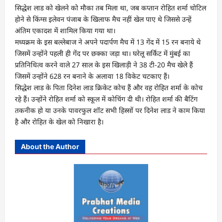
सिद्धेश लाड को खेलने को मौका तब मिला था, जब कप्तान रोहित शर्मा चोटिल
होने से किंग्स इलेवन पंजाब के खिलाफ मैच नहीं खेल पाए थे जिससे उन्हें
अंतिम एकादश में शामिल किया गया था।
मध्यक्रम के इस बल्लेबाज ने अपने पदार्पण मैच में 13 गेंद में 15 रन बनाये थे
जिसमें उन्होंने पहली ही गेंद पर छक्का जड़ा था। घरेलू सर्किट में मुंबई का
प्रतिनिधित्व करने वाले 27 साल के इस खिलाड़ी ने 38 टी-20 मैच खेले हैं
जिसमें उन्होंने 628 रन बनाने के अलावा 18 विकेट चटकाए हैं।
सिद्धेश लाड के पिता दिनेश लाड क्रिकेट कोच हैं और वह रोहित शर्मा के कोच
रहे हैं। उन्होंने रोहित शर्मा को स्कूल में कोचिंग दी थी। रोहित शर्मा की बैटिंग
तकनीक हो या उनके पावरफुल शॉट सभी हिस्सों पर दिनेश लाड ने काम किया
है और रोहित के खेल को निखारा है।
About the Author