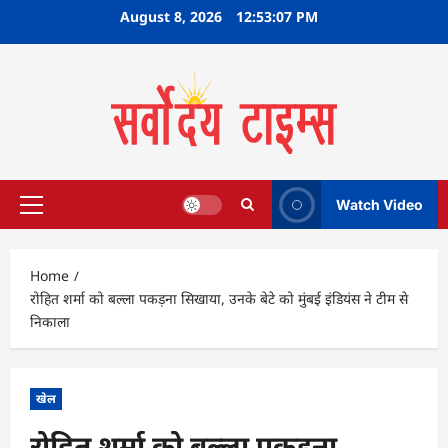
Skip
August 8, 2026
12:53:08 PM
to
content
Watch Video
Primary
Menu
Home
रोहित शर्मा को बल्ला पकड़ना सिखाया, उनके बेटे को मुंबई इंडियंस ने टीम से
निकाला
खेल
रोहित शर्मा को बल्ला पकड़ना