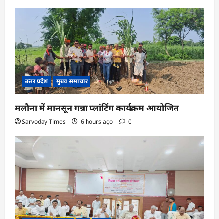
उत्तर प्रदेश
मुख्य समाचार
मलौना में मानसून गन्ना प्लांटिंग कार्यक्रम आयोजित
Sarvoday Times
6 hours ago
0