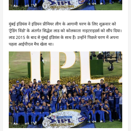
मुंबई इंडियंस ने इंडियन प्रीमियर लीग के आगामी चरण के लिए शुक्रवार को
‘ट्रेडिंग विंडो’ के अंतर्गत सिद्धेश लाड को कोलकाता नाइटराइडर्स को सौंप दिया।
लाड 2015 के बाद से मुंबई इंडियंस के साथ हैं। उन्होंने पिछले चरण में अपना
पहला आईपीएल मैच खेला था।