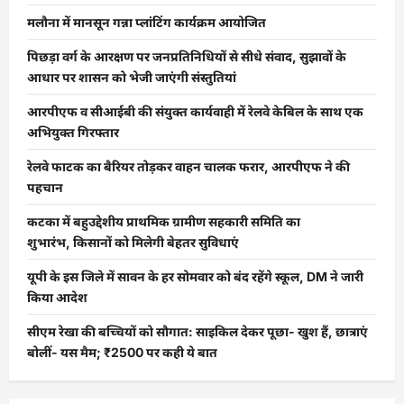
मलौना में मानसून गन्ना प्लांटिंग कार्यक्रम आयोजित
पिछड़ा वर्ग के आरक्षण पर जनप्रतिनिधियों से सीधे संवाद, सुझावों के
आधार पर शासन को भेजी जाएंगी संस्तुतियां
आरपीएफ व सीआईबी की संयुक्त कार्यवाही में रेलवे केबिल के साथ एक
अभियुक्त गिरफ्तार
रेलवे फाटक का बैरियर तोड़कर वाहन चालक फरार, आरपीएफ ने की
पहचान
कटका में बहुउद्देशीय प्राथमिक ग्रामीण सहकारी समिति का
शुभारंभ, किसानों को मिलेगी बेहतर सुविधाएं
यूपी के इस जिले में सावन के हर सोमवार को बंद रहेंगे स्कूल, DM ने जारी
किया आदेश
सीएम रेखा की बच्चियों को सौगात: साइकिल देकर पूछा- खुश हैं, छात्राएं
बोलीं- यस मैम; ₹2500 पर कही ये बात