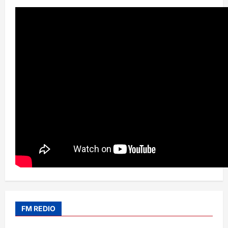
FM REDIO