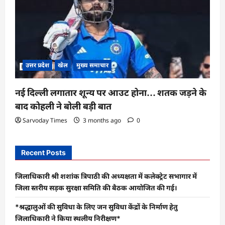
उत्तर प्रदेश
खेल
मुख्य समाचार
नई दिल्ली लगातार शून्य पर आउट होना… शतक जड़ने के
बाद कोहली ने बोली बड़ी बात
Sarvoday Times
3 months ago
0
Recent Posts
जिलाधिकारी श्री शशांक त्रिपाठी की अध्यक्षता में कलेक्ट्रेट सभागार में
जिला स्तरीय सड़क सुरक्षा समिति की बैठक आयोजित की गई।
*श्रद्धालुओं की सुविधा के लिए जन सुविधा केंद्रों के निर्माण हेतु
जिलाधिकारी ने किया स्थलीय निरीक्षण*