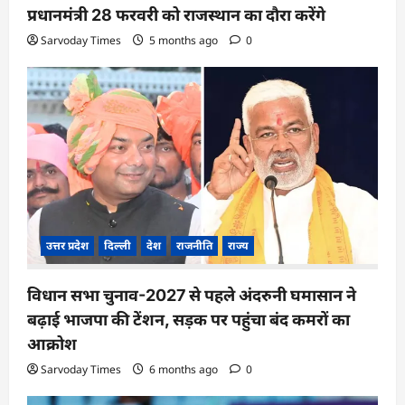
प्रधानमंत्री 28 फरवरी को राजस्थान का दौरा करेंगे
Sarvoday Times
5 months ago
0
उत्तर प्रदेश
दिल्ली
देश
राजनीति
राज्य
विधान सभा चुनाव-2027 से पहले अंदरुनी घमासान ने
बढ़ाई भाजपा की टेंशन, सड़क पर पहुंचा बंद कमरों का
आक्रोश
Sarvoday Times
6 months ago
0