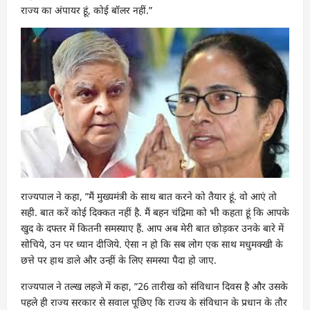
राज्य का अंपायर हूं, कोई बॉलर नहीं.”
राज्यपाल ने कहा, ”मैं मुख्यमंत्री के साथ बात करने को तैयार हूं. वो आएं तो
सही. बात करें कोई दिक्कत नहीं है. मैं बहन चंद्रिमा को भी कहता हूं कि आपके
खुद के दफ्तर में कितनी समस्याए हैं. आप अब मेरी बात छोड़कर उनके बारे में
सोचिये, उन पर ध्यान दीजिये. ऐसा न हो कि सब लोग एक साथ मधुमक्खी के
छत्ते पर हाथ डाले और उन्हीं के लिए समस्या पैदा हो जाए.
राज्यपाल ने तल्ख लहजे में कहा, ”26 तारीख को संविधान दिवस है और उसके
पहले ही राज्य सरकार से सवाल पूछिए कि राज्य के संविधान के प्रधान के तौर