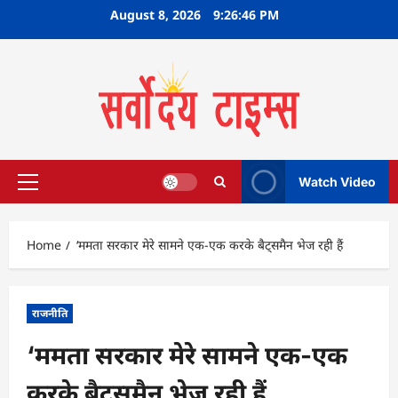
Skip
August 8, 2026
9:26:47 PM
to
content
Watch Video
Primary
Menu
Home
‘ममता सरकार मेरे सामने एक-एक करके बैट्समैन भेज रही हैं
राजनीति
‘ममता सरकार मेरे सामने एक-एक
करके बैट्समैन भेज रही हैं