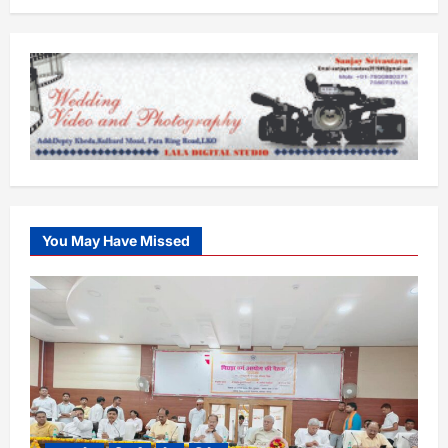
You May Have Missed