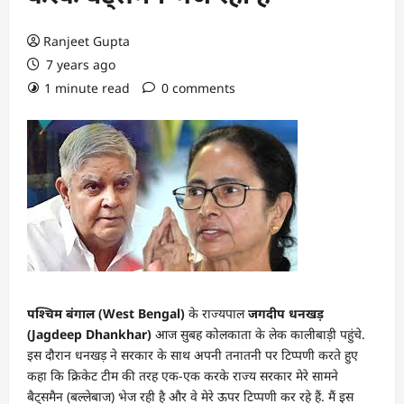
Ranjeet Gupta
7 years ago
1 minute read
0 comments
पश्चिम बंगाल (West Bengal)
के राज्यपाल
जगदीप धनखड़
(Jagdeep Dhankhar)
आज सुबह कोलकाता के लेक कालीबाड़ी पहुंचे.
इस दौरान धनखड़ ने सरकार के साथ अपनी तनातनी पर टिप्पणी करते हुए
कहा कि क्रिकेट टीम की तरह एक-एक करके राज्य सरकार मेरे सामने
बैट्समैन (बल्लेबाज) भेज रही है और वे मेरे ऊपर टिप्पणी कर रहे हैं. मैं इस