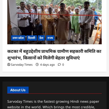
उत्तर प्रदेश
दिल्ली
देश
राज्य
कटका में बहुउद्देशीय प्राथमिक ग्रामीण सहकारी समिति का
शुभारंभ, किसानों को मिलेगी बेहतर सुविधाएं
Sarvoday Times
4 days ago
0
About Us
Sarvoday Times is the fastest growing Hindi news paper
website in the world. Which brings the most credible,