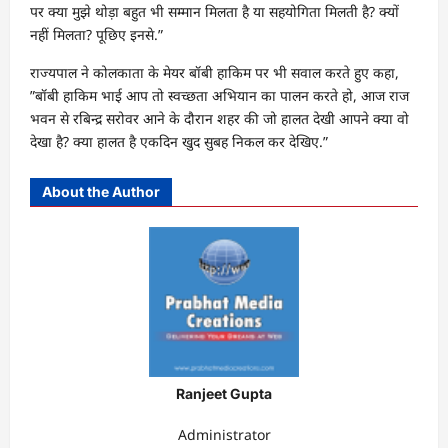
पर क्या मुझे थोड़ा बहुत भी सम्मान मिलता है या सहयोगिता मिलती है? क्यों
नहीं मिलता? पूछिए इनसे.”
राज्यपाल ने कोलकाता के मेयर बॉबी हाकिम पर भी सवाल करते हुए कहा,
”बॉबी हाकिम भाई आप तो स्वच्छता अभियान का पालन करते हो, आज राज
भवन से रबिन्द्र सरोवर आने के दौरान शहर की जो हालत देखी आपने क्या वो
देखा है? क्या हालत है एकदिन खुद सुबह निकल कर देखिए.”
About the Author
Ranjeet Gupta
Administrator