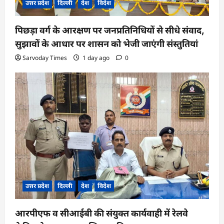
उत्तर प्रदेश
दिल्ली
देश
विदेश
पिछड़ा वर्ग के आरक्षण पर जनप्रतिनिधियों से सीधे संवाद,
सुझावों के आधार पर शासन को भेजी जाएंगी संस्तुतियां
Sarvoday Times
1 day ago
0
उत्तर प्रदेश
दिल्ली
देश
विदेश
आरपीएफ व सीआईबी की संयुक्त कार्यवाही में रेलवे