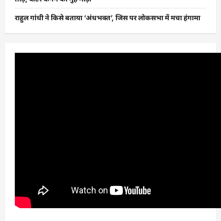
राहुल गांधी ने किसे बताया ‘अंधभक्त’, जिस पर लोकसभा में मचा हंगामा