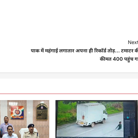
Next
पाक में महंगाई लगातार अपना ही रिकॉर्ड तोड़… टमाटर क
कीमत 400 पहुंच ग