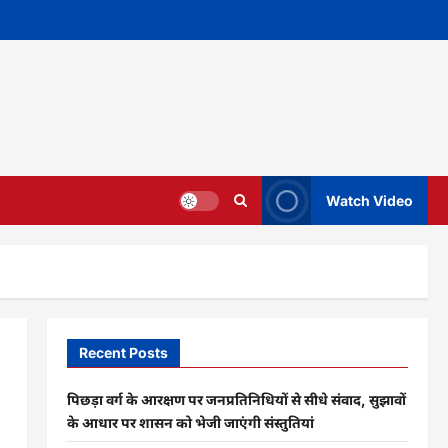
Watch Video
Recent Posts
पिछड़ा वर्ग के आरक्षण पर जनप्रतिनिधियों से सीधे संवाद, सुझावों
के आधार पर शासन को भेजी जाएंगी संस्तुतियां