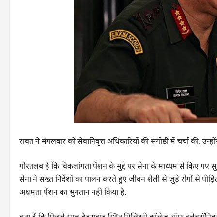
रावत ने मंगलवार को सेवानिवृत्त अधिकारियों की संगोष्ठी में चर्चा की. उन्
गौरतलब है कि विकलांगता पेंशन के मुद्दे पर सेना के माध्यम से किए गए सुध
सेना ने सख्त निर्देशों का पालन करते हुए जीवन शैली से जुड़े रोगों से प
अक्षमता पेंशन का भुगतान नहीं किया है.
बता दें कि पिछले साल हैदराबाद स्थित मिलिटरी कॉलेज ऑफ इलेक्ट्रॉनिक्