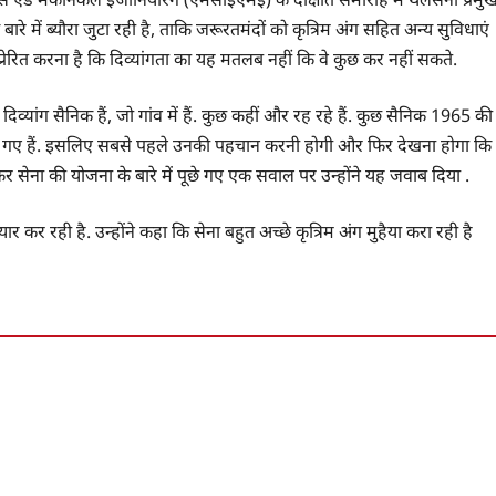
े बारे में ब्यौरा जुटा रही है, ताकि जरूरतमंदों को कृत्रिम अंग सहित अन्य सुविधाएं
 प्रेरित करना है कि दिव्यांगता का यह मतलब नहीं कि वे कुछ कर नहीं सकते.
िव्यांग सैनिक हैं, जो गांव में हैं. कुछ कहीं और रह रहे हैं. कुछ सैनिक 1965 की
जुर्ग हो गए हैं. इसलिए सबसे पहले उनकी पहचान करनी होगी और फिर देखना होगा कि
ेकर सेना की योजना के बारे में पूछे गए एक सवाल पर उन्होंने यह जवाब दिया .
 कर रही है. उन्होंने कहा कि सेना बहुत अच्छे कृत्रिम अंग मुहैया करा रही है