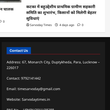
कटका में बहुउद्देशीय प्राथमिक ग्रामीण सहकारी
ाहन चालक
समिति का शुभारंभ, किसानों को मिलेगी बेहतर
सुविधाएं
0
Sarvoday Times
4 days ago
0
Contact Us
Address: 67, Monarch City, Duptykheda, Para, Lucknow –
226017
Contact: 9792141442
Email: timesarvoday@gmail.com
Website: Sarvodaytimes.in
RNI No. – UPHIN/2011/38288