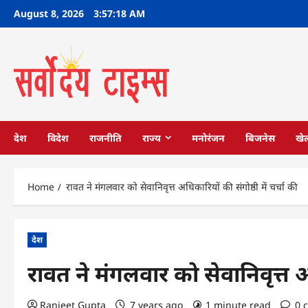
Skip
August 8, 2026
3:57:19 AM
to
content
देश
विदेश
राजनीति
राज्य
मनोरंजन
बिजनेस
खे
Home
रावत ने मंगलवार को सेवानिवृत्त अधिकारियों की संगोष्ठी में चर्चा की
देश
रावत ने मंगलवार को सेवानिवृत्त अध
Ranjeet Gupta
7 years ago
1 minute read
0 