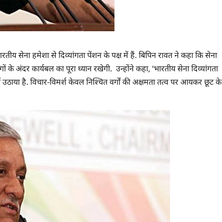
य सेना हमेशा से दिव्यांगता पेंशन के पक्ष में हैं. बिपिन रावत ने कहा कि सेना
ों के अंदर कार्यबल का पूरा ध्यान रखेगी. उन्होंने कहा, ‘भारतीय सेना दिव्यांगता
ठाया है. विचार-विमर्श केवल निश्चित वर्गों की अक्षमता तत्व पर आयकर छूट के