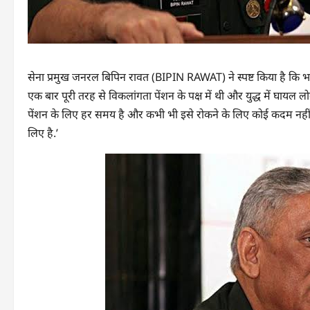
सेना प्रमुख जनरल बिपिन रावत (BIPIN RAWAT) ने स्पष्ट किया है कि भारती
एक बार पूरी तरह से विकलांगता पेंशन के पक्ष में थी और युद्ध में घायल लोग
पेंशन के लिए हर समय है और कभी भी इसे रोकने के लिए कोई कदम नहीं उ
लिए है.’