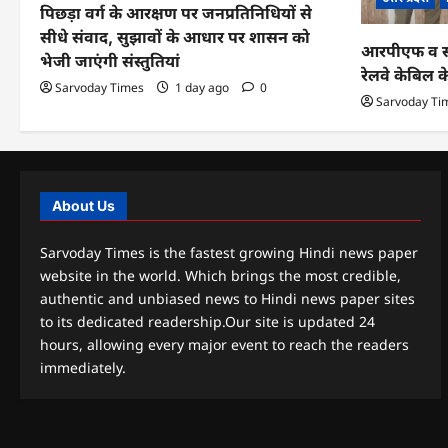
पिछड़ा वर्ग के आरक्षण पर जनप्रतिनिधियों से
सीधे संवाद, सुझावों के आधार पर शासन को
आरपीएफ व सीआ
भेजी जाएंगी संस्तुतियां
रेलवे केबिल 
Sarvoday Times
1 day ago
0
Sarvoday Ti
About Us
Sarvoday Times is the fastest growing Hindi news paper
website in the world. Which brings the most credible,
authentic and unbiased news to Hindi news paper sites
to its dedicated readership.Our site is updated 24
hours, allowing every major event to reach the readers
immediately.