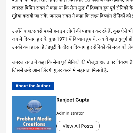
जनरल बिपिन रावत ने कहा था कि सेना युद्ध में दिव्यांग हुए पूर्व सैनिकों क
मुहैया करायी जा सकें. जनरल रावत ने कहा कि लक्ष्य दिव्यांग सैनिकों को
उन्होंने कहा,‘सबसे पहले हम इन लोगों की पहचान कर रहे हैं. कुछ ऐसे भी द
जंग में दिव्यांग हुए थे. कुछ 1971 में दिव्यांग हुए थे. अब वे बहुत बु
उनकी क्या हालत है.’ ड्यूटी के दौरान दिव्यांग हुए सैनिकों की मदद को ल
जनरल रावत ने कहा कि सेना पूर्व सैनिकों की मौजूदा हालत पर विवरण तैयार
जिससे उन्हें आम जिंदगी गुजर करने में सहायता मिलती है.
About the Author
Ranjeet Gupta
Administrator
View All Posts