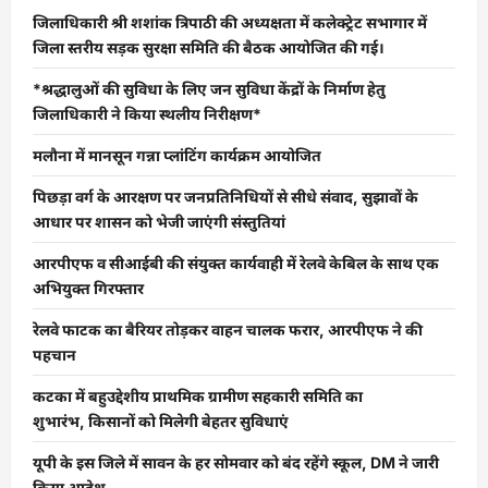
जिलाधिकारी श्री शशांक त्रिपाठी की अध्यक्षता में कलेक्ट्रेट सभागार में
जिला स्तरीय सड़क सुरक्षा समिति की बैठक आयोजित की गई।
*श्रद्धालुओं की सुविधा के लिए जन सुविधा केंद्रों के निर्माण हेतु
जिलाधिकारी ने किया स्थलीय निरीक्षण*
मलौना में मानसून गन्ना प्लांटिंग कार्यक्रम आयोजित
पिछड़ा वर्ग के आरक्षण पर जनप्रतिनिधियों से सीधे संवाद, सुझावों के
आधार पर शासन को भेजी जाएंगी संस्तुतियां
आरपीएफ व सीआईबी की संयुक्त कार्यवाही में रेलवे केबिल के साथ एक
अभियुक्त गिरफ्तार
रेलवे फाटक का बैरियर तोड़कर वाहन चालक फरार, आरपीएफ ने की
पहचान
कटका में बहुउद्देशीय प्राथमिक ग्रामीण सहकारी समिति का
शुभारंभ, किसानों को मिलेगी बेहतर सुविधाएं
यूपी के इस जिले में सावन के हर सोमवार को बंद रहेंगे स्कूल, DM ने जारी
किया आदेश