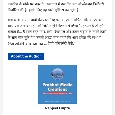
जन्मदिन के मौके पर शहर के अस्पताल में उस दिन एक सी-सेक्शन डिलीवरी
निर्धारित की है. इसके लिए वह सारी बुकिंग्स कर चुके हैं.
बता दें कि अपनी शादी की सालगिरह पर, आयुष ने अर्पिता और आयुष के
साथ एक तस्वीर साझा की जिसे उन्होंने कैप्शन में लिखा “यह प्यार है जो हमें
बांधता है… 5 साल बहुत प्यार, हंसी, देखभाल और उतार-चढ़ाव के हमारे हिस्से
के साथ बीत चुके हैं.” ”सबसे अच्छी बात यह है कि आप हमेशा मेरे साथ हो
@arpitakhansharma … हैप्पी एनिवर्सरी बेबी.”
About the Author
Ranjeet Gupta