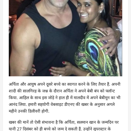
अर्पिता और आयुष अपने दूसरे बच्चे का स्वागत करने के लिए तैयार हैं. अपनी
शादी की सालगिरह के जश्न के दौरान अर्पिता ने अपने बेबी बंप को फ्लॉन्ट
किया. आहिल के साथ इस जोड़े ने हाल ही में मालदीव में अपने बेबीमून का भी
आनंद लिया. हमारी सहयोगी वेबसाइट डीएनए की खबर के अनुसार अगले
महीने उनकी डिलीवरी होगी.
खबर की मानें तो ऐसी संभावना है कि अर्पिता, सलमान खान के जन्मदिन पर
यानी 27 दिसंबर को ही बच्चे को जन्म दे सकती हैं. उन्होंने सुपरस्टार के