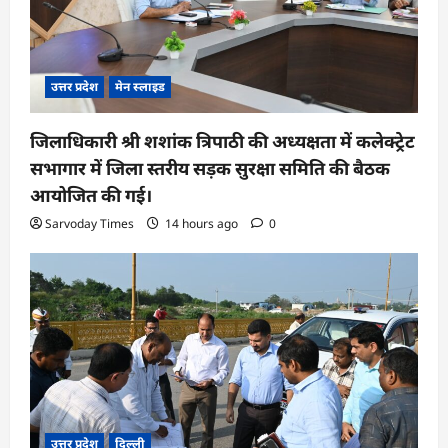
उत्तर प्रदेश
मेन स्लाइड
जिलाधिकारी श्री शशांक त्रिपाठी की अध्यक्षता में कलेक्ट्रेट
सभागार में जिला स्तरीय सड़क सुरक्षा समिति की बैठक
आयोजित की गई।
Sarvoday Times
14 hours ago
0
उत्तर प्रदेश
दिल्ली