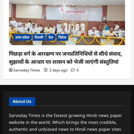
उत्तर प्रदेश
दिल्ली
देश
विदेश
पिछड़ा वर्ग के आरक्षण पर जनप्रतिनिधियों से सीधे संवाद,
सुझावों के आधार पर शासन को भेजी जाएंगी संस्तुतियां
Sarvoday Times
2 days ago
0
About Us
Sarvoday Times is the fastest growing Hindi news paper
website in the world. Which brings the most credible,
authentic and unbiased news to Hindi news paper sites