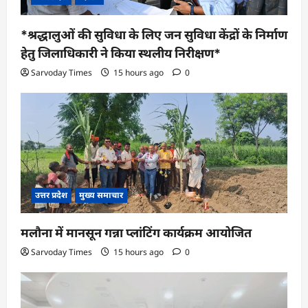
*श्रद्धालुओं की सुविधा के लिए जन सुविधा केंद्रों के निर्माण
हेतु जिलाधिकारी ने किया स्थलीय निरीक्षण*
Sarvoday Times
15 hours ago
0
उत्तर प्रदेश
मुख्य समाचार
मलौना में मानसून गन्ना प्लांटिंग कार्यक्रम आयोजित
Sarvoday Times
15 hours ago
0