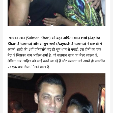
सलमान खान (Salman Khan) की बहन
अर्पिता खान शर्मा (Arpita
Khan Sharma) और आयुष शर्मा (Aayush Sharma)
ने हाल ही में
अपनी शादी की 5वीं एनिवर्सरी बड़ ही धूम धाम से मनाई. इस दोनों का एक
बेटा है जिसका नाम आहिल शर्मा है, जो सलमान खान का बेहद लाडला है.
लेकिन अब आहिल बड़े भाई बनने जा रहे हैं और सलमान को अपने ही जन्मदिन
पर एक बड़ा गिफ्ट मिलने वाला है.