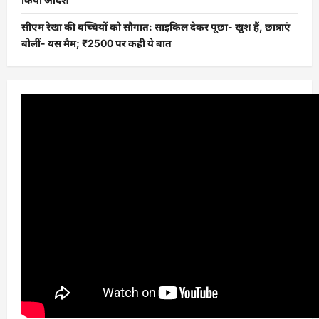
सीएम रेखा की बच्चियों को सौगात: साइकिल देकर पूछा- खुश हैं, छात्राएं
बोलीं- यस मैम; ₹2500 पर कही ये बात