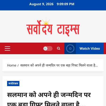
Skip
August 9, 2026
9:09:10 PM
to
content
Watch Video
Primary
Menu
Home
सलमान को अपने ही जन्मदिन पर एक बड़ा गिफ्ट मिलने वाला है…
मनोरंजन
सलमान को अपने ही जन्मदिन पर
एक बड़ा गिफ्ट मिलने वाला है…