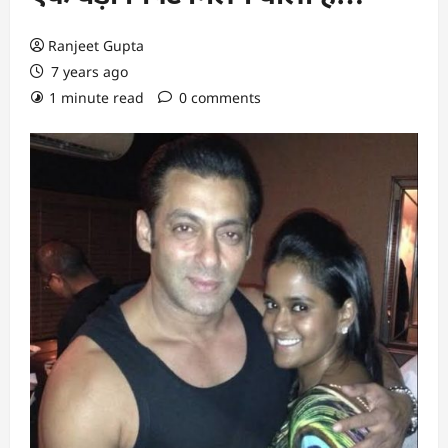
Ranjeet Gupta
7 years ago
1 minute read
0 comments