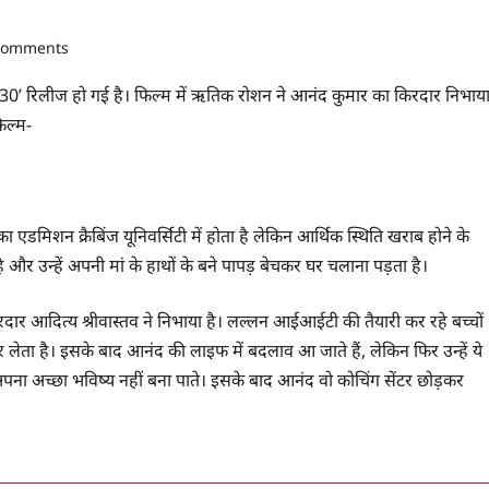
comments
30’ रिलीज हो गई है। फिल्म में ऋतिक रोशन ने आनंद कुमार का किरदार निभाय
िल्म-
एडमिशन क्रैबिंज यूनिवर्सिटी में होता है लेकिन आर्थिक स्थिति खराब होने के
र उन्हें अपनी मां के हाथों के बने पापड़ बेचकर घर चलाना पड़ता है।
र आदित्य श्रीवास्तव ने निभाया है। लल्लन आईआईटी की तैयारी कर रहे बच्चों
ता है। इसके बाद आनंद की लाइफ में बदलाव आ जाते हैं, लेकिन फिर उन्हें ये
अपना अच्छा भविष्य नहीं बना पाते। इसके बाद आनंद वो कोचिंग सेंटर छोड़कर