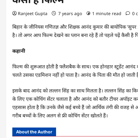
Ranjeet Gupta
7 years ago
1 minute read
0 
बिहार के जीनियस गणितज्ञ और शिक्षक आनंद कुमार की बायोपिक ‘सुपर 
है। तो अगर आप फिल्म देखने का प्लान बना रहे हैं तो पहले पढ़ें कैसी है फ
कहानी
फिल्म की शुरूआत होती है फ्लैशबैक के साथ। एक होनहार स्टूडेंट आनंद का 
चलते उसका एडमिशन नहीं हो पाता है। आनंद के पिता की मौत हो जाती है औ
इसके बाद आनंद को लल्लन सिंह का साथ मिलता है। लल्लन सिंह का किरदा
के लिए एक कोचिंग सेंटर चलाता है और आनंद को बतौर टीचर अपॉइट कर ले
एहसास होता है कि उनके जैसे कई बच्चे हैं जो आर्थिक तंगी की वजह से 
गरीब बच्चों के लिए अलग से फ्री कोचिंग सेंटर खोलते हैं।
About the Author