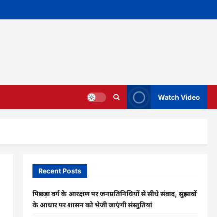
Watch Video
Recent Posts
पिछड़ा वर्ग के आरक्षण पर जनप्रतिनिधियों से सीधे संवाद, सुझावों
के आधार पर शासन को भेजी जाएंगी संस्तुतियां