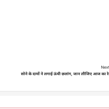
Next
सोने के दामों ने लगाई ऊंची छलांग, जान लीजिए आज का रे