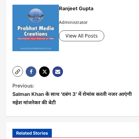
Ranjeet Gupta
Administrator
View All Posts
P
Previous:
Salman Khan के साथ ‘दबंग 3’ में रोमांस करती नजर आएंगी
o
महेश मांजरेकर की बेटी
s
t
n
Related Stories