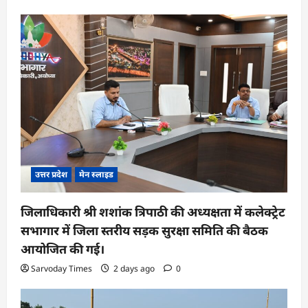
उत्तर प्रदेश
मेन स्लाइड
जिलाधिकारी श्री शशांक त्रिपाठी की अध्यक्षता में कलेक्ट्रेट
सभागार में जिला स्तरीय सड़क सुरक्षा समिति की बैठक
आयोजित की गई।
Sarvoday Times
2 days ago
0