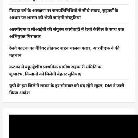
पिछड़ा वर्ग के आरक्षण पर जनप्रतिनिधियों से सीधे संवाद, सुझावों के
आधार पर शासन को भेजी जाएंगी संस्तुतियां
आरपीएफ व सीआईबी की संयुक्त कार्यवाही में रेलवे केबिल के साथ एक
अभियुक्त गिरफ्तार
रेलवे फाटक का बैरियर तोड़कर वाहन चालक फरार, आरपीएफ ने की
पहचान
कटका में बहुउद्देशीय प्राथमिक ग्रामीण सहकारी समिति का
शुभारंभ, किसानों को मिलेगी बेहतर सुविधाएं
यूपी के इस जिले में सावन के हर सोमवार को बंद रहेंगे स्कूल, DM ने जारी
किया आदेश