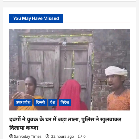
You May Have Missed
उत्तर प्रदेश
दिल्ली
देश
विदेश
दबंगों ने युवक के घर में जड़ा ताला, पुलिस ने खुलवाकर
दिलाया कब्जा
Sarvoday Times
22 hours ago
0