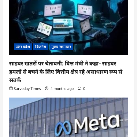
उत्तर प्रदेश
बिजनेस
मुख्य समाचार
साइबर खतरों पर चेतावनी: वित्त मंत्री ने कहा- साइबर
हमलों से बचने के लिए वित्तीय क्षेत्र रहे असाधारण रूप से
सतर्क
Sarvoday Times
4 months ago
0