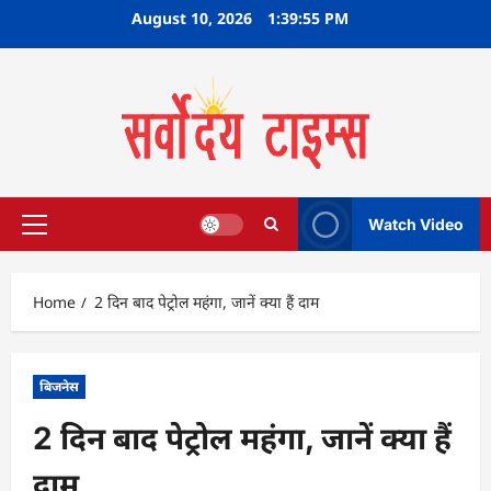
Skip
August 10, 2026
1:39:56 PM
to
content
Watch Video
Primary
Menu
Home
2 दिन बाद पेट्रोल महंगा, जानें क्‍या हैं दाम
बिजनेस
2 दिन बाद पेट्रोल महंगा, जानें क्‍या हैं
दाम