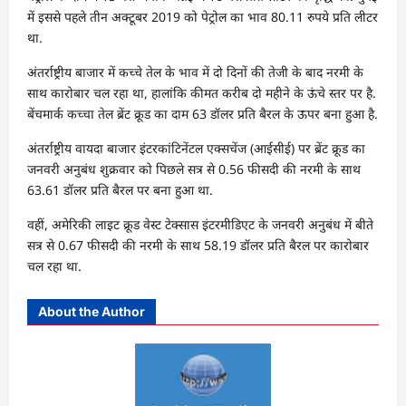
में इससे पहले तीन अक्टूबर 2019 को पेट्रोल का भाव 80.11 रुपये प्रति लीटर
था.
अंतर्राष्ट्रीय बाजार में कच्चे तेल के भाव में दो दिनों की तेजी के बाद नरमी के
साथ कारोबार चल रहा था, हालांकि कीमत करीब दो महीने के ऊंचे स्तर पर है.
बेंचमार्क कच्चा तेल ब्रेंट क्रूड का दाम 63 डॉलर प्रति बैरल के ऊपर बना हुआ है.
अंतर्राष्ट्रीय वायदा बाजार इंटरकांटिनेंटल एक्सचेंज (आईसीई) पर ब्रेंट क्रूड का
जनवरी अनुबंध शुक्रवार को पिछले सत्र से 0.56 फीसदी की नरमी के साथ
63.61 डॉलर प्रति बैरल पर बना हुआ था.
वहीं, अमेरिकी लाइट क्रूड वेस्ट टेक्सास इंटरमीडिएट के जनवरी अनुबंध में बीते
सत्र से 0.67 फीसदी की नरमी के साथ 58.19 डॉलर प्रति बैरल पर कारोबार
चल रहा था.
About the Author