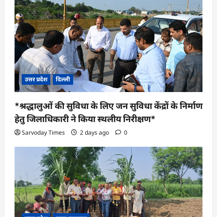
उत्तर प्रदेश
दिल्ली
*श्रद्धालुओं की सुविधा के लिए जन सुविधा केंद्रों के निर्माण
हेतु जिलाधिकारी ने किया स्थलीय निरीक्षण*
Sarvoday Times
2 days ago
0