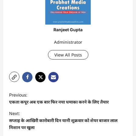
Ranjeet Gupta
Administrator
View All Posts
P
Previous:
o
एकता कपूर अब एक बार फिर नया धमाका करने के लिए तैयार
s
Next:
t
सप्ताह के आखिरी कारोबारी दिन यानी शुक्रवार को शेयर बाजार लाल
निशान पर खुला
n