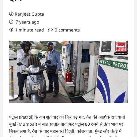
Ranjeet Gupta
7 years ago
1 minute read
0 comments
पेट्रोल (Petrol) के दाम शुक्रवार को फिर बढ़ गए. देश की आर्थिक राजधानी
मुंबई (Mumbai) में सात सप्ताह बाद फिर पेट्रोल 80 रुपये से ऊंचे भाव पर
बिकने लगा है. देश के चार महानगरों दिल्ली, कोलकाता, मुंबई और चेन्नई में