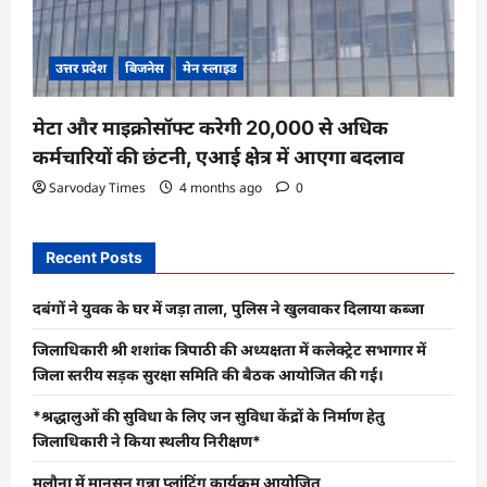
उत्तर प्रदेश
बिजनेस
मेन स्लाइड
मेटा और माइक्रोसॉफ्ट करेगी 20,000 से अधिक
कर्मचारियों की छंटनी, एआई क्षेत्र में आएगा बदलाव
Sarvoday Times
4 months ago
0
Recent Posts
दबंगों ने युवक के घर में जड़ा ताला, पुलिस ने खुलवाकर दिलाया कब्जा
जिलाधिकारी श्री शशांक त्रिपाठी की अध्यक्षता में कलेक्ट्रेट सभागार में
जिला स्तरीय सड़क सुरक्षा समिति की बैठक आयोजित की गई।
*श्रद्धालुओं की सुविधा के लिए जन सुविधा केंद्रों के निर्माण हेतु
जिलाधिकारी ने किया स्थलीय निरीक्षण*
मलौना में मानसून गन्ना प्लांटिंग कार्यक्रम आयोजित