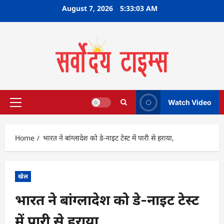
Skip
August 7, 2026
5:33:04 AM
to
content
Watch Video
Primary
Menu
Home
भारत ने बांग्लादेश को डे-नाइट टेस्ट में पारी से हराया,
खेल
भारत ने बांग्लादेश को डे-नाइट टेस्ट
में पारी से हराया,