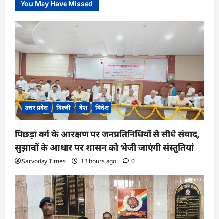
You May Have Missed
उत्तर प्रदेश
दिल्ली
देश
विदेश
पिछड़ा वर्ग के आरक्षण पर जनप्रतिनिधियों से सीधे संवाद,
सुझावों के आधार पर शासन को भेजी जाएंगी संस्तुतियां
Sarvoday Times
13 hours ago
0