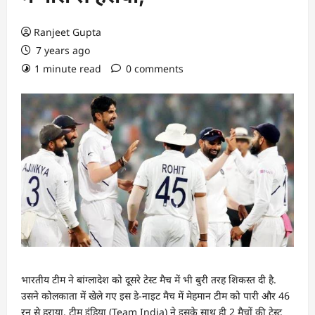
Ranjeet Gupta
7 years ago
1 minute read
0 comments
भारतीय टीम ने बांग्लादेश को दूसरे टेस्ट मैच में भी बुरी तरह शिकस्त दी है.
उसने कोलकाता में खेले गए इस डे-नाइट मैच में मेहमान टीम को पारी और 46
रन से हराया. टीम इंडिया (Team India) ने इसके साथ ही 2 मैचों की टेस्ट