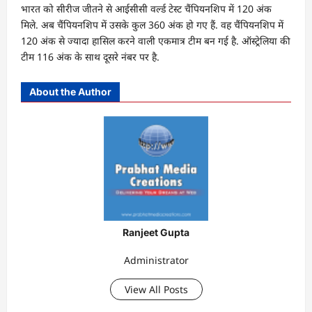
भारत को सीरीज जीतने से आईसीसी वर्ल्ड टेस्ट चैंपियनशिप में 120 अंक
मिले. अब चैंपियनशिप में उसके कुल 360 अंक हो गए हैं. वह चैंपियनशिप में
120 अंक से ज्यादा हासिल करने वाली एकमात्र टीम बन गई है. ऑस्ट्रेलिया की
टीम 116 अंक के साथ दूसरे नंबर पर है.
About the Author
Ranjeet Gupta
Administrator
View All Posts