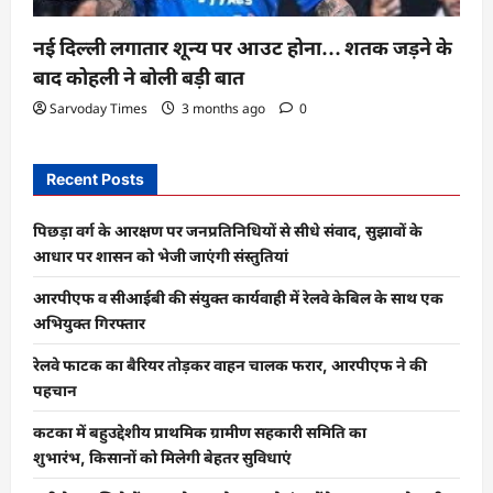
नई दिल्ली लगातार शून्य पर आउट होना… शतक जड़ने के
बाद कोहली ने बोली बड़ी बात
Sarvoday Times
3 months ago
0
Recent Posts
पिछड़ा वर्ग के आरक्षण पर जनप्रतिनिधियों से सीधे संवाद, सुझावों के
आधार पर शासन को भेजी जाएंगी संस्तुतियां
आरपीएफ व सीआईबी की संयुक्त कार्यवाही में रेलवे केबिल के साथ एक
अभियुक्त गिरफ्तार
रेलवे फाटक का बैरियर तोड़कर वाहन चालक फरार, आरपीएफ ने की
पहचान
कटका में बहुउद्देशीय प्राथमिक ग्रामीण सहकारी समिति का
शुभारंभ, किसानों को मिलेगी बेहतर सुविधाएं