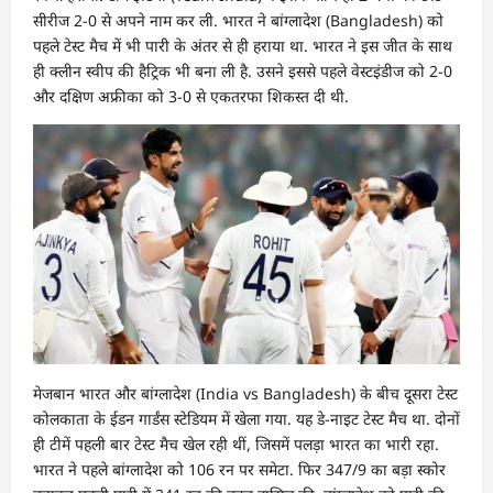
सीरीज 2-0 से अपने नाम कर ली. भारत ने बांग्लादेश (Bangladesh) को
पहले टेस्ट मैच में भी पारी के अंतर से ही हराया था. भारत ने इस जीत के साथ
ही क्लीन स्वीप की हैट्रिक भी बना ली है. उसने इससे पहले वेस्टइंडीज को 2-0
और दक्षिण अफ्रीका को 3-0 से एकतरफा शिकस्त दी थी.
मेजबान भारत और बांग्लादेश (India vs Bangladesh) के बीच दूसरा टेस्ट
कोलकाता के ईडन गार्डंस स्टेडियम में खेला गया. यह डे-नाइट टेस्ट मैच था. दोनों
ही टीमें पहली बार टेस्ट मैच खेल रही थीं, जिसमें पलड़ा भारत का भारी रहा.
भारत ने पहले बांग्लादेश को 106 रन पर समेटा. फिर 347/9 का बड़ा स्कोर