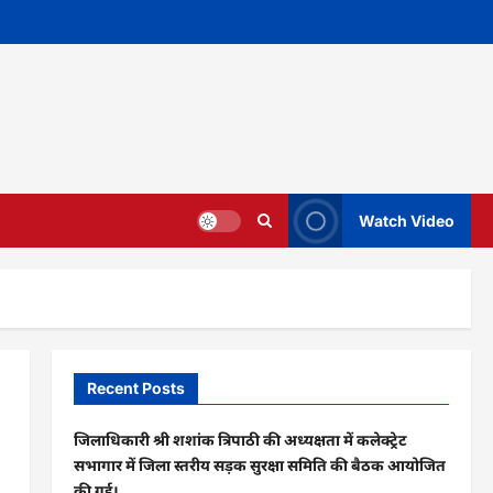
Watch Video
Recent Posts
जिलाधिकारी श्री शशांक त्रिपाठी की अध्यक्षता में कलेक्ट्रेट
सभागार में जिला स्तरीय सड़क सुरक्षा समिति की बैठक आयोजित
की गई।