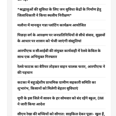
*श्रद्धालुओं की सुविधा के लिए जन सुविधा केंद्रों के निर्माण हेतु
जिलाधिकारी ने किया स्थलीय निरीक्षण*
मलौना में मानसून गन्ना प्लांटिंग कार्यक्रम आयोजित
पिछड़ा वर्ग के आरक्षण पर जनप्रतिनिधियों से सीधे संवाद, सुझावों
के आधार पर शासन को भेजी जाएंगी संस्तुतियां
आरपीएफ व सीआईबी की संयुक्त कार्यवाही में रेलवे केबिल के
साथ एक अभियुक्त गिरफ्तार
रेलवे फाटक का बैरियर तोड़कर वाहन चालक फरार, आरपीएफ ने
की पहचान
कटका में बहुउद्देशीय प्राथमिक ग्रामीण सहकारी समिति का
शुभारंभ, किसानों को मिलेगी बेहतर सुविधाएं
यूपी के इस जिले में सावन के हर सोमवार को बंद रहेंगे स्कूल, DM
ने जारी किया आदेश
सीएम रेखा की बच्चियों को सौगात: साइकिल देकर पूछा- खुश हैं,