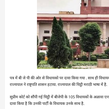
पत्र में बी जे पी की ओर से विधायको पर दावा किया गया . साथ ही विधायको
राज्यपाल ने राष्ट्रपति शासन हटाया. राज्यपाल की चिट्ठी मराठी भाषा में है.
सुप्रीम कोर्ट को सौंपी गई चिट्ठी में बीजेपी के 105 विधायकों के अळाव
दावा किया है कि उनकी पार्टी के विधायक उनके साथ है.