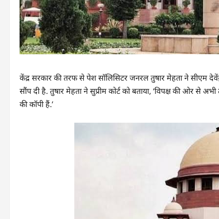
केंद्र सरकार की तरफ से पेश सॉलिसिटर जनरल तुषार मेहता ने सीएम देवेंद्
सौंप दी है. तुषार मेहता ने सुप्रीम कोर्ट को बताया, ‘विपक्ष की ओर से 
की कॉपी हैं.’