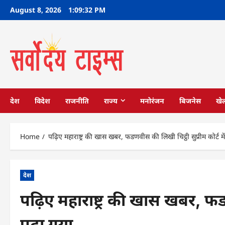
Skip
August 8, 2026
1:09:33 PM
to
content
देश
विदेश
राजनीति
राज्य
मनोरंजन
बिजनेस
खे
Home
पढ़िए महाराष्ट्र की खास खबर, फडणवीस की लिखी चिट्ठी सुप्रीम कोर्ट मे
देश
पढ़िए महाराष्ट्र की खास खबर, फडणव
पढ़ा गया