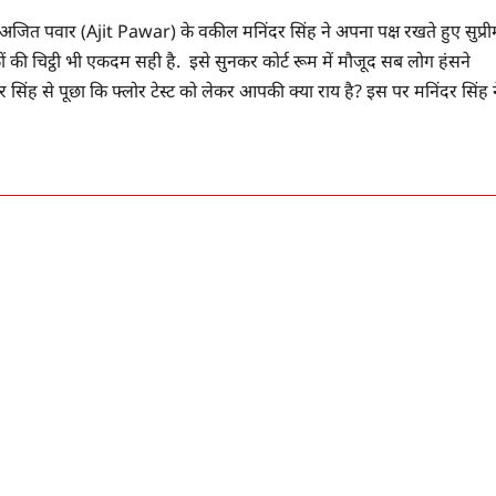
 अजित पवार (Ajit Pawar) के वकील मनिंदर सिंह ने अपना पक्ष रखते हुए सुप्री
कों की चिट्ठी भी एकदम सही है. इसे सुनकर कोर्ट रूम में मौजूद सब लोग हंसने
सिंह से पूछा कि फ्लोर टेस्ट को लेकर आपकी क्या राय है? इस पर मनिंदर सिंह न