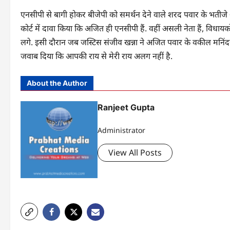
एनसीपी से बागी होकर बीजेपी को समर्थन देने वाले शरद पवार के भतीजे
कोर्ट में दावा किया कि अजित ही एनसीपी हैं. वहीं असली नेता हैं, विधाय
लगे. इसी दौरान जब जस्टिस संजीव खन्ना ने अजित पवार के वकील मनिंदर 
जवाब दिया कि आपकी राय से मेरी राय अलग नहीं है.
About the Author
Ranjeet Gupta
Administrator
View All Posts