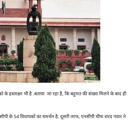
 के हस्ताक्षर भी है .बताया जा रहा है, कि बहुमत की संख्या मिलने के बाद ही
ा एनसीपी के 54 विधायकों का समर्थन है. दूसरी तरफ, एनसीपी चीफ शरद पवार ने