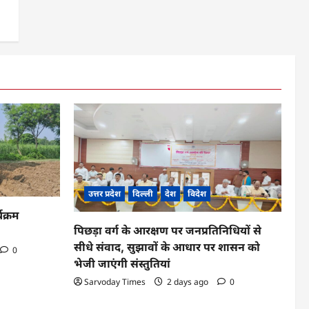
उत्तर प्रदेश
दिल्ली
देश
विदेश
यक्रम
पिछड़ा वर्ग के आरक्षण पर जनप्रतिनिधियों से
सीधे संवाद, सुझावों के आधार पर शासन को
0
भेजी जाएंगी संस्तुतियां
Sarvoday Times
2 days ago
0