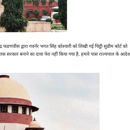
र फडणवीस द्वारा गवर्नर भगत सिंह कोश्यारी को लिखी गई चिट्ठी सुप्रीम कोर्ट को
अभी तक सरकार बनाने का दावा पेश नहीं किया गया है. हमारे पास राज्यपाल के आदे