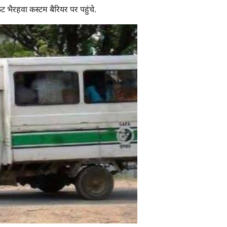
कट भैरहवा कस्टम बैरियर पर पहुंचे.