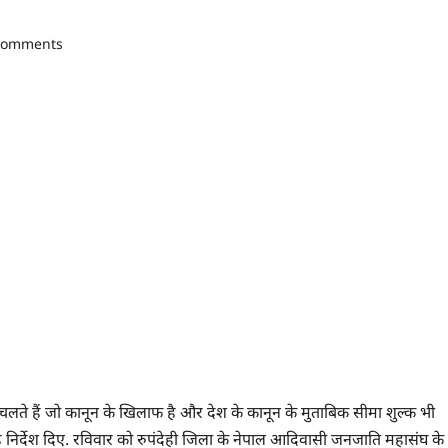
comments
र चलते हैं जो कानून के खिलाफ है और देश के कानून के मुताबिक सीमा शुल्क भी
ह निर्देश दिए. रविवार को रुपंदेही जिला के नेपाल आदिवासी जनजाति महासंघ के