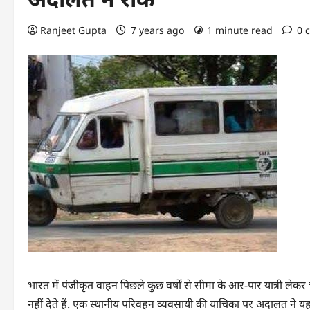
Ranjeet Gupta
7 years ago
1 minute read
0 
भारत में पंजीकृत वाहन पिछले कुछ वर्षों से सीमा के आर-पार यात्री लेक
नहीं देते हैं. एक स्थानीय परिवहन व्यवसायी की याचिका पर अदालत ने य