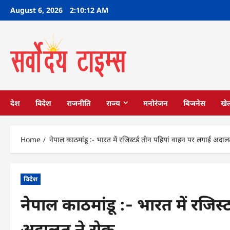
Skip
August 6, 2026
2:10:12 AM
to
content
देश
विदेश
राजनीति
राज्य
मनोरंजन
बिजनेस
खे
Home
नेपाल काठमांडू :- भारत में रजिस्टर्ड तीन पहियां वाहन पर लगाई अदाल
विदेश
नेपाल काठमांडू :- भारत में रजिस्
अदालत ने रोक