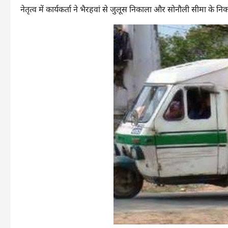
नेतृत्व में कार्यकर्ता ने भैरहवां से जुलूस निकाला और सोनौली सीमा के नि