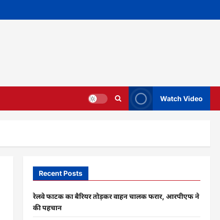
Watch Video
Recent Posts
रेलवे फाटक का बैरियर तोड़कर वाहन चालक फरार, आरपीएफ ने
की पहचान