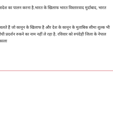
ए इस आदेश का पालन करना है.भारत के खिलाफ भारत विस्तारवाद मुर्दाबाद, भारत
र चलते हैं जो कानून के खिलाफ है और देश के कानून के मुताबिक सीमा शुल्क भी
ोधी प्रदर्शन रुकने का नाम नहीं ले रहा है. रविवार को रुपंदेही जिला के नेपाल
िकाला