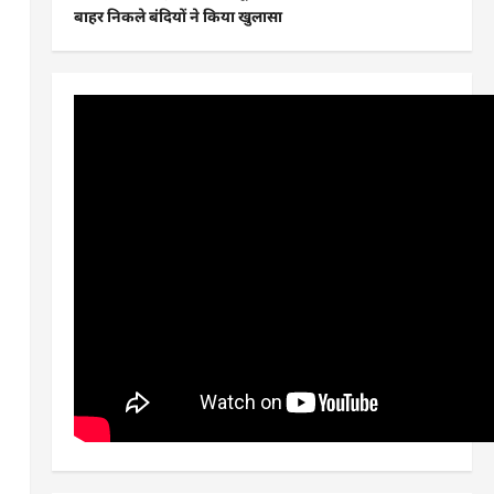
बाहर निकले बंदियों ने किया खुलासा