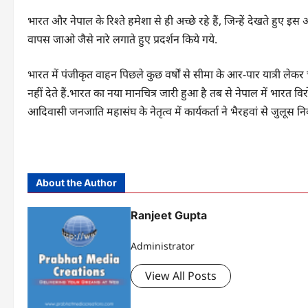
भारत और नेपाल के रिश्ते हमेशा से ही अच्छे रहे हैं, जिन्हें देखते हु
वापस जाओ जैसे नारे लगाते हुए प्रदर्शन किये गये.
भारत में पंजीकृत वाहन पिछले कुछ वर्षों से सीमा के आर-पार यात्री लेक
नहीं देते हैं.भारत का नया मानचित्र जारी हुआ है तब से नेपाल में भारत विर
आदिवासी जनजाति महासंघ के नेतृत्व में कार्यकर्ता ने भैरहवां से जुलूस न
About the Author
Ranjeet Gupta
Administrator
View All Posts