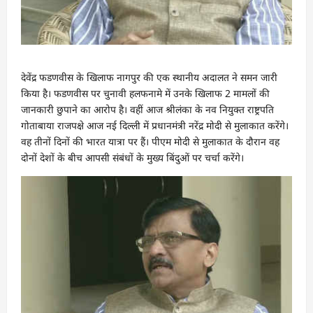
देवेंद्र फडणवीस के खिलाफ नागपुर की एक स्थानीय अदालत ने समन जारी
किया है। फडणवीस पर चुनावी हलफनामे में उनके खिलाफ 2 मामलों की
जानकारी छुपाने का आरोप है। वहीं आज श्रीलंका के नव नियुक्त राष्ट्रपति
गोताबाया राजपक्षे आज नई दिल्ली में प्रधानमंत्री नरेंद्र मोदी से मुलाकात करेंगे।
वह तीनों दिनों की भारत यात्रा पर हैं। पीएम मोदी से मुलाकात के दौरान वह
दोनों देशों के बीच आपसी संबंधों के मुख्य बिंदुओं पर चर्चा करेंगे।