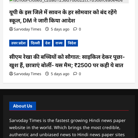
यूपी के इस जिले में सावन के हर सोमवार को बंद रहेंगे
स्कूल, DM ने जारी किया आदेश
Sarvoday Times
5 days ago
0
उत्तर प्रदेश
दिल्ली
देश
राज्य
विदेश
सीएम रेखा की बच्चियों को सौगात: साइकिल देकर पूछा-
खुश हैं, छात्राएं बोलीं- यस मैम; ₹2500 पर कही ये बात
Sarvoday Times
5 days ago
0
About Us
Sarvoday Times is the fastest growing Hindi news paper
website in the world. Which brings the most credible,
authentic and unbiased news to Hindi news paper sites