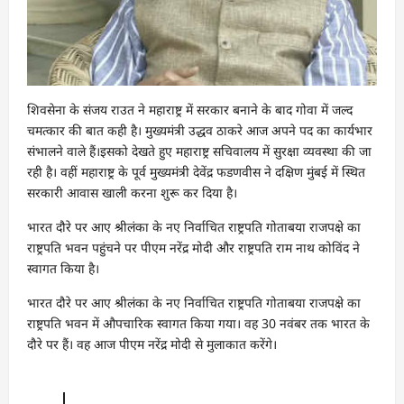
शिवसेना के संजय राउत ने महाराष्ट्र में सरकार बनाने के बाद गोवा में जल्द
चमत्कार की बात कही है। मुख्यमंत्री उद्धव ठाकरे आज अपने पद का कार्यभार
संभालने वाले हैं।इसको देखते हुए महाराष्ट्र सचिवालय में सुरक्षा व्यवस्था की जा
रही है। वहीं महाराष्ट्र के पूर्व मुख्यमंत्री देवेंद्र फडणवीस ने दक्षिण मुंबई में स्थित
सरकारी आवास खाली करना शुरू कर दिया है।
भारत दौरे पर आए श्रीलंका के नए निर्वाचित राष्ट्रपति गोताबया राजपक्षे का
राष्ट्रपति भवन पहुंचने पर पीएम नरेंद्र मोदी और राष्ट्रपति राम नाथ कोविंद ने
स्वागत किया है।
भारत दौरे पर आए श्रीलंका के नए निर्वाचित राष्ट्रपति गोताबया राजपक्षे का
राष्ट्रपति भवन में औपचारिक स्वागत किया गया। वह 30 नवंबर तक भारत के
दौरे पर हैं। वह आज पीएम नरेंद्र मोदी से मुलाकात करेंगे।