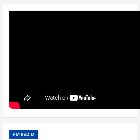
FM REDIO