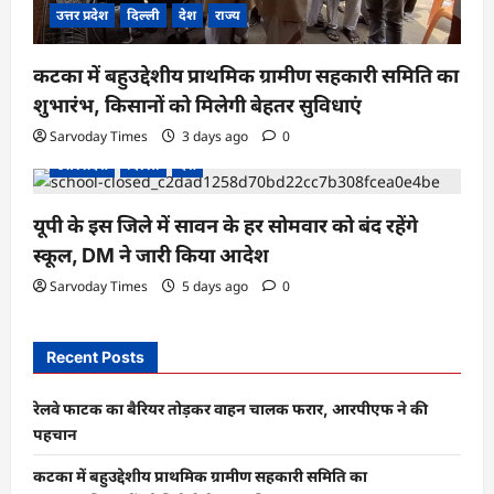
उत्तर प्रदेश
दिल्ली
देश
राज्य
कटका में बहुउद्देशीय प्राथमिक ग्रामीण सहकारी समिति का
शुभारंभ, किसानों को मिलेगी बेहतर सुविधाएं
Sarvoday Times
3 days ago
0
उत्तर प्रदेश
दिल्ली
देश
यूपी के इस जिले में सावन के हर सोमवार को बंद रहेंगे
स्कूल, DM ने जारी किया आदेश
Sarvoday Times
5 days ago
0
Recent Posts
रेलवे फाटक का बैरियर तोड़कर वाहन चालक फरार, आरपीएफ ने की
पहचान
कटका में बहुउद्देशीय प्राथमिक ग्रामीण सहकारी समिति का