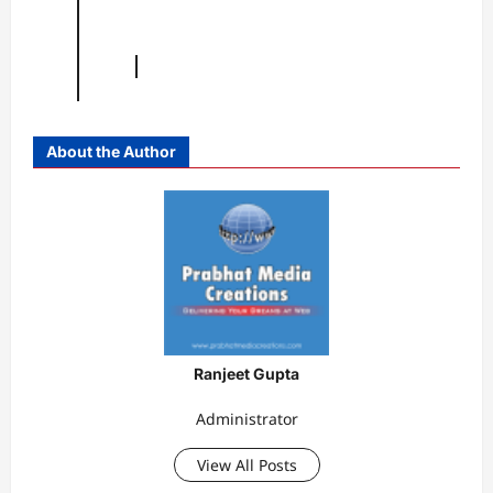
About the Author
Ranjeet Gupta
Administrator
View All Posts