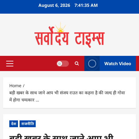
Skip
August 6, 2026
7:41:36 AM
to
content
Watch Video
Primary
Menu
Home
बड़ी खबर के साथ जाने आप भी संजय राउत का कहना है की जल्द ही गोवा
में होगा चमत्कार …
देश
राजनीति
बड़ी खबर के साथ जाने आप भी