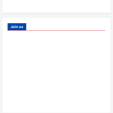
Join us