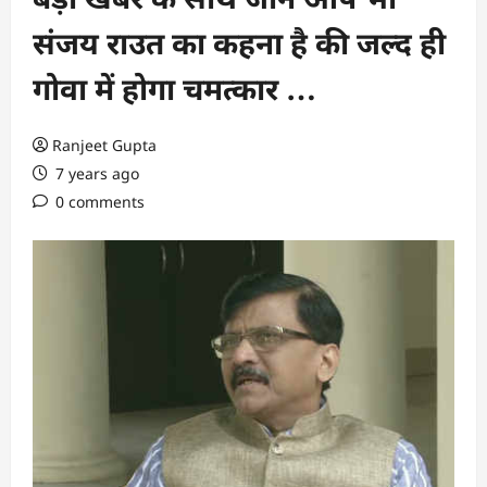
संजय राउत का कहना है की जल्द ही
गोवा में होगा चमत्कार …
Ranjeet Gupta
7 years ago
0 comments