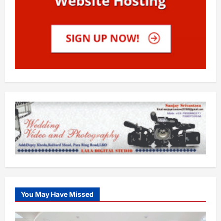
You May Have Missed