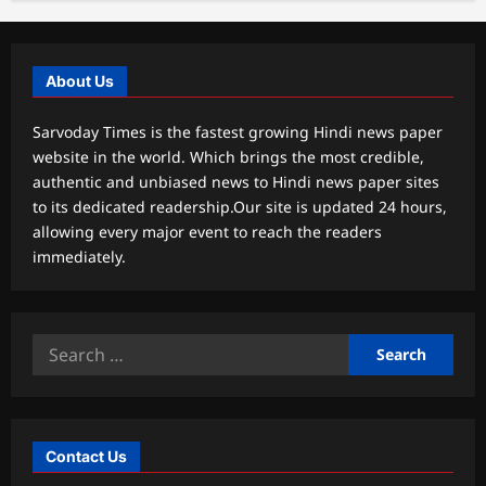
About Us
Sarvoday Times is the fastest growing Hindi news paper
website in the world. Which brings the most credible,
authentic and unbiased news to Hindi news paper sites
to its dedicated readership.Our site is updated 24 hours,
allowing every major event to reach the readers
immediately.
Search
for:
Contact Us