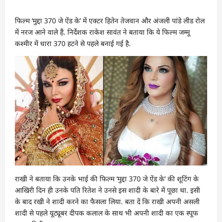
फिल्‍म ‘मुद्दा 370 जे ऐंड के’ में एक्‍टर हितेन तेजवान और अंजली पांडे लीड रोल
में नरज आने वाले हैं. निर्देशक राकेश सावंत ने बताया कि ये फिल्‍म जम्‍मू
कश्‍मीर में धारा 370 हटने से पहले बनाई गई है.
राखी ने बताया कि उनके भाई की फिल्‍म ‘मुद्दा 370 जे ऐंड के’ की शूटिंग के
आखिरी दिन ही उनके पति रितेश ने उनसे इस शादी के बारे में पूछा था. इसी
के बाद रखी ने शादी करने का फैसला लिया. बता दें कि राखी अपनी असली
शादी से पहले यूट्यूबर दीपक कलाल के साथ भी अपनी शादी का एक स्‍पूफ