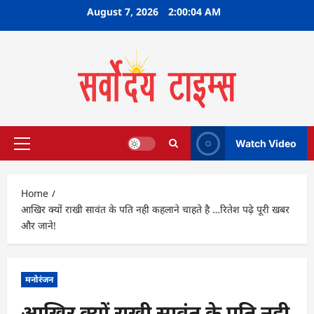
Skip
August 7, 2026
2:00:05 AM
to
content
Watch Video
Primary
Menu
Home
आखिर क्यों राखी सावंत के पति नही कहलाने चाहते है …रितेश पढ़े पूरी खबर
और जाने!
मनोरंजन
आखिर क्यों राखी सावंत के पति नही