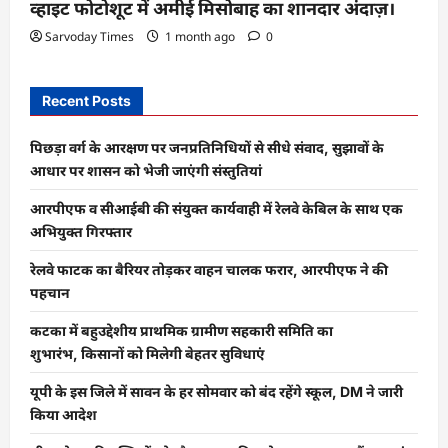
व्हाइट फोटोशूट में अमीई मिसोबाह का शानदार अंदाज़।
Sarvoday Times
1 month ago
0
Recent Posts
पिछड़ा वर्ग के आरक्षण पर जनप्रतिनिधियों से सीधे संवाद, सुझावों के
आधार पर शासन को भेजी जाएंगी संस्तुतियां
आरपीएफ व सीआईबी की संयुक्त कार्यवाही में रेलवे केबिल के साथ एक
अभियुक्त गिरफ्तार
रेलवे फाटक का बैरियर तोड़कर वाहन चालक फरार, आरपीएफ ने की
पहचान
कटका में बहुउद्देशीय प्राथमिक ग्रामीण सहकारी समिति का
शुभारंभ, किसानों को मिलेगी बेहतर सुविधाएं
यूपी के इस जिले में सावन के हर सोमवार को बंद रहेंगे स्कूल, DM ने जारी
किया आदेश