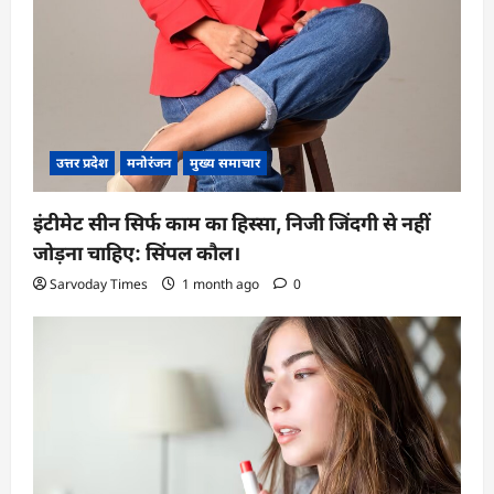
उत्तर प्रदेश
मनोरंजन
मुख्य समाचार
इंटीमेट सीन सिर्फ काम का हिस्सा, निजी जिंदगी से नहीं
जोड़ना चाहिए: सिंपल कौल।
Sarvoday Times
1 month ago
0