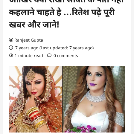
कहलाने चाहते है …रितेश पढ़े पूरी
खबर और जाने!
Ranjeet Gupta
7 years ago (Last updated: 7 years ago)
1 minute read
0 comments