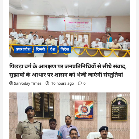
उत्तर प्रदेश
दिल्ली
देश
विदेश
पिछड़ा वर्ग के आरक्षण पर जनप्रतिनिधियों से सीधे संवाद,
सुझावों के आधार पर शासन को भेजी जाएंगी संस्तुतियां
Sarvoday Times
10 hours ago
0