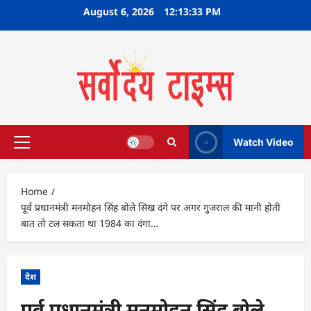
Skip
August 6, 2026
12:13:34 PM
to
content
Watch Video
Primary
Menu
Home
पूर्व प्रधानमंत्री मनमोहन सिंह बोले सिख दंगे पर अगर गुजराल की मानी होती
बात तो टल सकता था 1984 का दंगा…
देश
पूर्व प्रधानमंत्री मनमोहन सिंह बोले