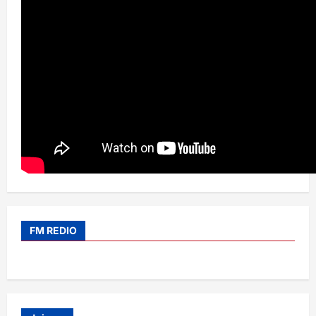
FM REDIO