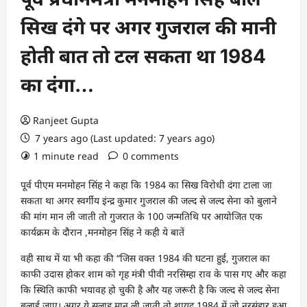
सिख दंगे पर अगर गुजराल की मानी
होती बात तो टल सकता था 1984
का दंगा…
Ranjeet Gupta
7 years ago (Last updated: 7 years ago)
1 minute read
0 comments
पूर्व पीएम मनमोहन सिंह ने कहा कि 1984 का सिख विरोधी दंगा टाला जा
सकता था अगर स्वर्गीय इंन्द्र कुमार गुजराल की जल्द से जल्द सेना को बुलाने
की मांग मान ली जाती तो गुजरात के 100 जन्मतिथि पर आयोजित एक
कार्यक्रम के दौरान ,मनमोहन सिंह ने कही ये बातें
वही साथ में या भी कहा की “जिस वक्त 1984 की घटना हुई, गुजराल का
काफी उदास होकर शाम को गृह मंत्री पीवी नरसिम्हा राव के पास गए और कहा
कि स्थिति काफी भयावह हो चुकी है और यह जरूरी है कि जल्द से जल्द सेना
बुलाई जाए। अगर ये सलाह मान ली जाती तो शायद 1984 में जो नरसंहार हुआ