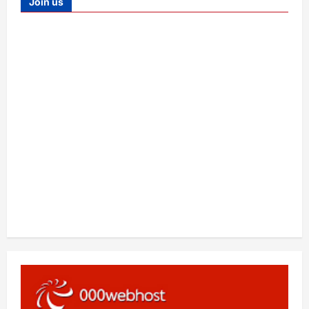
Join us