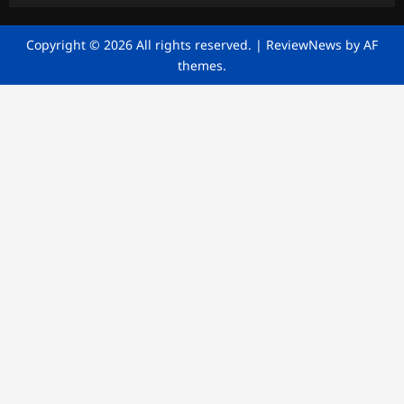
Copyright © 2026 All rights reserved.
|
ReviewNews
by AF
themes.