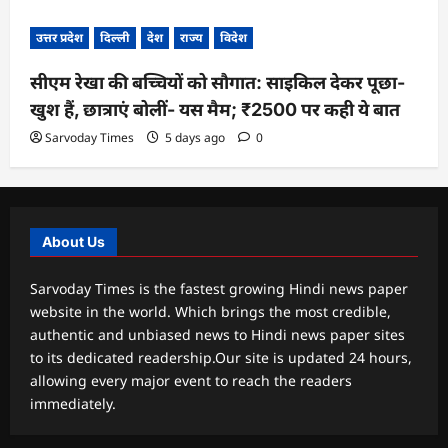
उत्तर प्रदेश
दिल्ली
देश
राज्य
विदेश
सीएम रेखा की बच्चियों को सौगात: साइकिल देकर पूछा-
खुश हैं, छात्राएं बोलीं- यस मैम; ₹2500 पर कही ये बात
Sarvoday Times
5 days ago
0
About Us
Sarvoday Times is the fastest growing Hindi news paper
website in the world. Which brings the most credible,
authentic and unbiased news to Hindi news paper sites
to its dedicated readership.Our site is updated 24 hours,
allowing every major event to reach the readers
immediately.