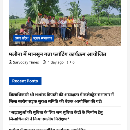
उत्तर प्रदेश
मुख्य समाचार
मलौना में मानसून गन्ना प्लांटिंग कार्यक्रम आयोजित
Sarvoday Times
1 day ago
0
Recent Posts
जिलाधिकारी श्री शशांक त्रिपाठी की अध्यक्षता में कलेक्ट्रेट सभागार में
जिला स्तरीय सड़क सुरक्षा समिति की बैठक आयोजित की गई।
*श्रद्धालुओं की सुविधा के लिए जन सुविधा केंद्रों के निर्माण हेतु
जिलाधिकारी ने किया स्थलीय निरीक्षण*
मलौना में मानसून गन्ना प्लांटिंग कार्यक्रम आयोजित