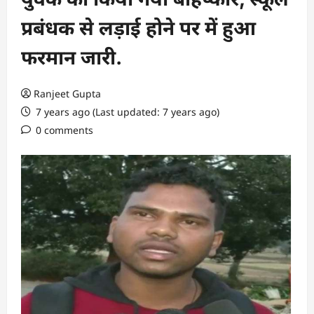
प्रबंधक से लड़ाई होने पर में हुआ
फरमान जारी.
Ranjeet Gupta
7 years ago (Last updated: 7 years ago)
0 comments