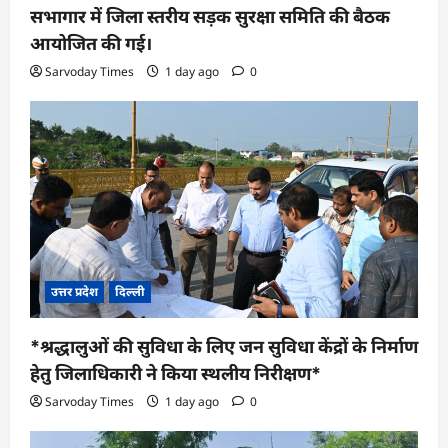
सभागार में जिला स्तरीय सड़क सुरक्षा समिति की बैठक
आयोजित की गई।
Sarvoday Times
1 day ago
0
उत्तर प्रदेश
दिल्ली
*श्रद्धालुओं की सुविधा के लिए जन सुविधा केंद्रों के निर्माण
हेतु जिलाधिकारी ने किया स्थलीय निरीक्षण*
Sarvoday Times
1 day ago
0