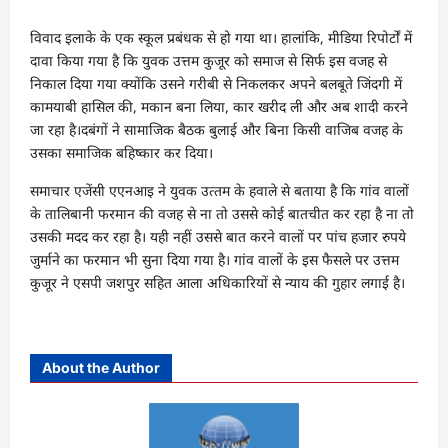
विवाद इलाके के एक स्‍कूल प्रबंधक से हो गया था। हालांकि, मीडिया रिपोर्टों में
दावा किया गया है कि युवक उत्तम कुजूर को समाज से सिर्फ इस वजह से
निकाल दिया गया क्योंकि उसने गरीबी से निकलकर अपने बलबूते जिंदगी में
कामयाबी हासिल की, मकान बना लिया, कार खरीद ली और अब शादी करने
जा रहा है।दबंगों ने सामाजिक बैठक बुलाई और बिना किसी वाजिब वजह के
उसका समाजिक बहिष्कार कर दिया।
समाचार एजेंसी एएनआइ ने युवक उत्‍तम के हवाले से बताया है कि गांव वालों
के तालिबानी फरमान की वजह से ना तो उससे कोई बातचीत कर रहा है ना तो
उसकी मदद कर रहा है। यही नहीं उससे बात करने वालों पर पांच हजार रुपये
जुर्माने का फरमान भी सुना दिया गया है। गांव वालों के इस फैसले पर उत्तम
कुजूर ने एसपी जशपुर सहित आला अधिकारियों से न्याय की गुहार लगाई है।
About the Author