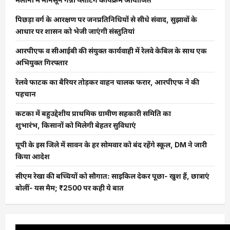
पिछड़ा वर्ग के आरक्षण पर जनप्रतिनिधियों से सीधे संवाद, सुझावों के
आधार पर शासन को भेजी जाएंगी संस्तुतियां
आरपीएफ व सीआईबी की संयुक्त कार्यवाही में रेलवे केबिल के साथ एक
अभियुक्त गिरफ्तार
रेलवे फाटक का बैरियर तोड़कर वाहन चालक फरार, आरपीएफ ने की
पहचान
कटका में बहुउद्देशीय प्राथमिक ग्रामीण सहकारी समिति का
शुभारंभ, किसानों को मिलेगी बेहतर सुविधाएं
यूपी के इस जिले में सावन के हर सोमवार को बंद रहेंगे स्कूल, DM ने जारी
किया आदेश
सीएम रेखा की बच्चियों को सौगात: साइकिल देकर पूछा- खुश हैं, छात्राएं
बोलीं- यस मैम; ₹2500 पर कही ये बात