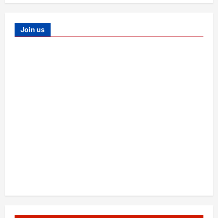
Join us