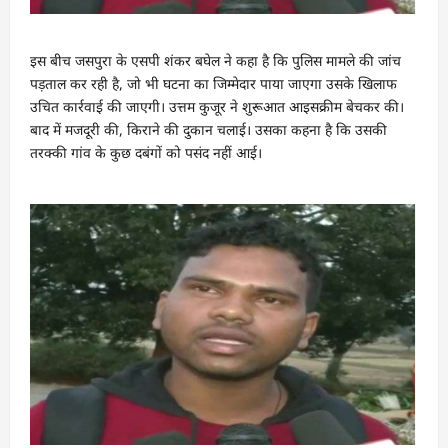
इस बीच जसपुरा के एसपी शंकर बघेल ने कहा है कि पुलिस मामले की जांच
पड़ताल कर रही है, जो भी घटना का जिम्‍मेदार पाया जाएगा उसके खिलाफ
उचित कार्रवाई की जाएगी। उत्तम कुजूर ने शुरूआत आइसक्रीम बेचकर की।
बाद में मजदूरी की, किराने की दुकान चलाई। उसका कहना है कि उसकी
तरक्की गांव के कुछ दबंगों को पसंद नहीं आई।