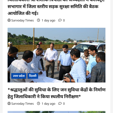
सभागार में जिला स्तरीय सड़क सुरक्षा समिति की बैठक
आयोजित की गई।
Sarvoday Times
1 day ago
0
उत्तर प्रदेश
दिल्ली
*श्रद्धालुओं की सुविधा के लिए जन सुविधा केंद्रों के निर्माण
हेतु जिलाधिकारी ने किया स्थलीय निरीक्षण*
Sarvoday Times
1 day ago
0