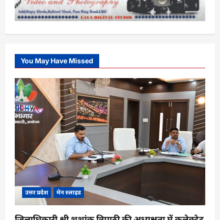
You May Have Missed
उत्तर प्रदेश
मेन स्लाइड
जिलाधिकारी श्री शशांक त्रिपाठी की अध्यक्षता में कलेक्ट्रेट