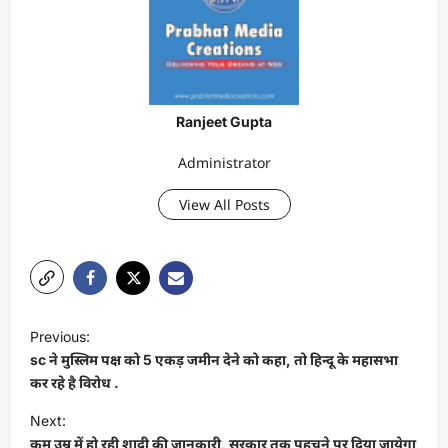
Ranjeet Gupta
Administrator
View All Posts
P
Previous:
o
sc ने मुस्लिम पक्ष को 5 एकड़ जमीन देने को कहा, तो हिन्दू के महासभा
s
कर रहे है विरोध .
t
Next:
कम उम्र में हो रही शादी की जानकारी, सरकार तक पहुचने पर दिया जायेगा