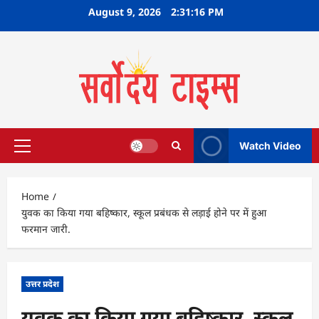
Skip
August 9, 2026
2:31:17 PM
to
content
Watch Video
Primary
Menu
Home
युवक का किया गया बहिष्‍कार, स्कूल प्रबंधक से लड़ाई होने पर में हुआ
फरमान जारी.
उत्तर प्रदेश
युवक का किया गया बहिष्‍कार, स्कूल