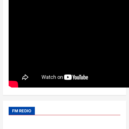
FM REDIO