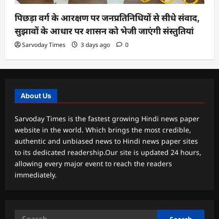
पिछड़ा वर्ग के आरक्षण पर जनप्रतिनिधियों से सीधे संवाद,
सुझावों के आधार पर शासन को भेजी जाएंगी संस्तुतियां
Sarvoday Times
3 days ago
0
About Us
Sarvoday Times is the fastest growing Hindi news paper
website in the world. Which brings the most credible,
authentic and unbiased news to Hindi news paper sites
to its dedicated readership.Our site is updated 24 hours,
allowing every major event to reach the readers
immediately.
Search