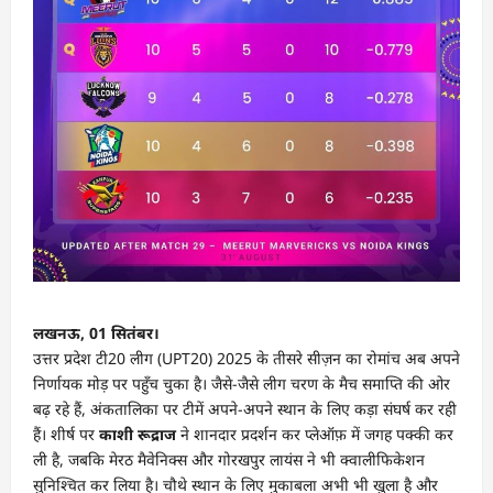
लखनऊ, 01 सितंबर।
उत्तर प्रदेश टी20 लीग (UPT20) 2025 के तीसरे सीज़न का रोमांच अब अपने
निर्णायक मोड़ पर पहुँच चुका है। जैसे-जैसे लीग चरण के मैच समाप्ति की ओर
बढ़ रहे हैं, अंकतालिका पर टीमें अपने-अपने स्थान के लिए कड़ा संघर्ष कर रही
हैं। शीर्ष पर
काशी रूद्राज
ने शानदार प्रदर्शन कर प्लेऑफ़ में जगह पक्की कर
ली है, जबकि मेरठ मैवेनिक्स और गोरखपुर लायंस ने भी क्वालीफिकेशन
सुनिश्चित कर लिया है। चौथे स्थान के लिए मुकाबला अभी भी खुला है और