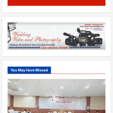
You May Have Missed