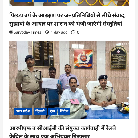
पिछड़ा वर्ग के आरक्षण पर जनप्रतिनिधियों से सीधे संवाद,
सुझावों के आधार पर शासन को भेजी जाएंगी संस्तुतियां
Sarvoday Times
1 day ago
0
उत्तर प्रदेश
दिल्ली
देश
विदेश
आरपीएफ व सीआईबी की संयुक्त कार्यवाही में रेलवे
केबिल के साथ एक अभियुक्त गिरफ्तार