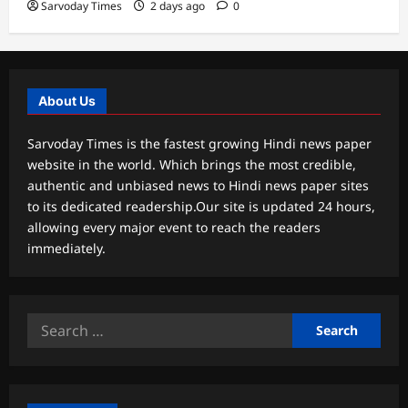
Sarvoday Times
2 days ago
0
About Us
Sarvoday Times is the fastest growing Hindi news paper
website in the world. Which brings the most credible,
authentic and unbiased news to Hindi news paper sites
to its dedicated readership.Our site is updated 24 hours,
allowing every major event to reach the readers
immediately.
Search
for: