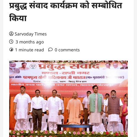
प्रबुद्ध संवाद कार्यक्रम को सम्बोधित
किया
Sarvoday Times
3 months ago
1 minute read
0 comments