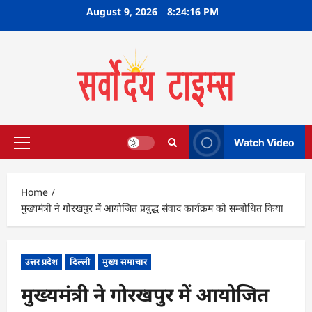
Skip
August 9, 2026
8:24:18 PM
to
content
Watch Video
Primary
Menu
Home
मुख्यमंत्री ने गोरखपुर में आयोजित प्रबुद्ध संवाद कार्यक्रम को सम्बोधित किया
उत्तर प्रदेश
दिल्ली
मुख्य समाचार
मुख्यमंत्री ने गोरखपुर में आयोजित