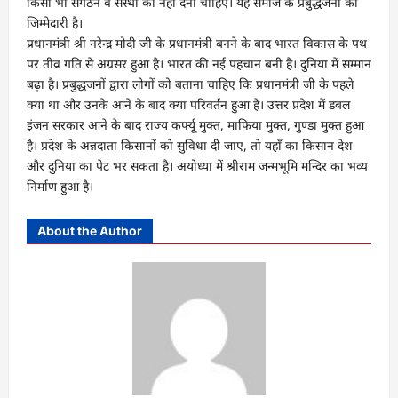
किसी भी संगठन व संस्था को नहीं देनी चाहिए। यह समाज के प्रबुद्धजनों की
जिम्मेदारी है।
प्रधानमंत्री श्री नरेन्द्र मोदी जी के प्रधानमंत्री बनने के बाद भारत विकास के पथ
पर तीव्र गति से अग्रसर हुआ है। भारत की नई पहचान बनी है। दुनिया में सम्मान
बढ़ा है। प्रबुद्धजनों द्वारा लोगों को बताना चाहिए कि प्रधानमंत्री जी के पहले
क्या था और उनके आने के बाद क्या परिवर्तन हुआ है। उत्तर प्रदेश में डबल
इंजन सरकार आने के बाद राज्य कर्फ्यू मुक्त, माफिया मुक्त, गुण्डा मुक्त हुआ
है। प्रदेश के अन्नदाता किसानों को सुविधा दी जाए, तो यहाँ का किसान देश
और दुनिया का पेट भर सकता है। अयोध्या में श्रीराम जन्मभूमि मन्दिर का भव्य
निर्माण हुआ है।
About the Author