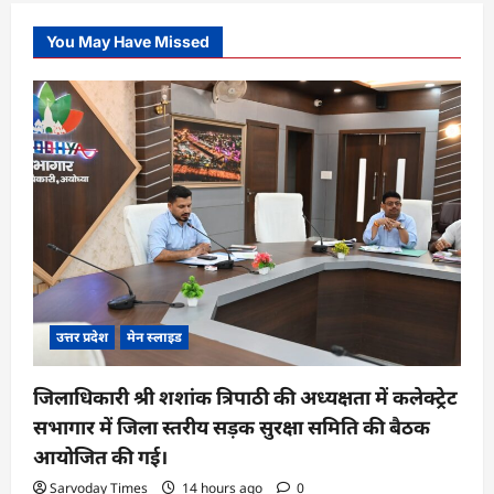
You May Have Missed
उत्तर प्रदेश
मेन स्लाइड
जिलाधिकारी श्री शशांक त्रिपाठी की अध्यक्षता में कलेक्ट्रेट
सभागार में जिला स्तरीय सड़क सुरक्षा समिति की बैठक
आयोजित की गई।
Sarvoday Times
14 hours ago
0