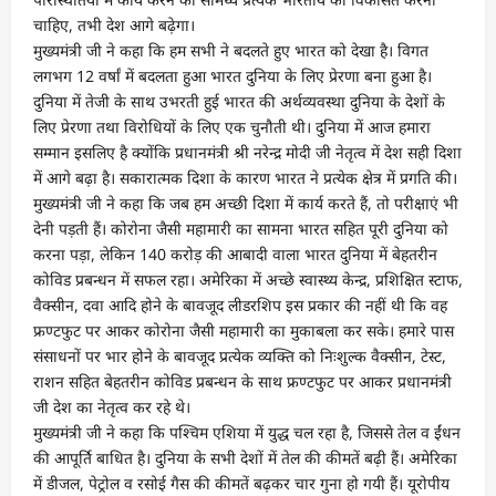
चाहिए, तभी देश आगे बढ़ेगा।
मुख्यमंत्री जी ने कहा कि हम सभी ने बदलते हुए भारत को देखा है। विगत
लगभग 12 वर्षां में बदलता हुआ भारत दुनिया के लिए प्रेरणा बना हुआ है।
दुनिया में तेजी के साथ उभरती हुई भारत की अर्थव्यवस्था दुनिया के देशों के
लिए प्रेरणा तथा विरोधियों के लिए एक चुनौती थी। दुनिया में आज हमारा
सम्मान इसलिए है क्योंकि प्रधानमंत्री श्री नरेन्द्र मोदी जी नेतृत्व में देश सही दिशा
में आगे बढ़ा है। सकारात्मक दिशा के कारण भारत ने प्रत्येक क्षेत्र में प्रगति की।
मुख्यमंत्री जी ने कहा कि जब हम अच्छी दिशा में कार्य करते हैं, तो परीक्षाएं भी
देनी पड़ती हैं। कोरोना जैसी महामारी का सामना भारत सहित पूरी दुनिया को
करना पड़ा, लेकिन 140 करोड़ की आबादी वाला भारत दुनिया में बेहतरीन
कोविड प्रबन्धन में सफल रहा। अमेरिका में अच्छे स्वास्थ्य केन्द्र, प्रशिक्षित स्टाफ,
वैक्सीन, दवा आदि होने के बावजूद लीडरशिप इस प्रकार की नहीं थी कि वह
फ्रण्टफुट पर आकर कोरोना जैसी महामारी का मुकाबला कर सके। हमारे पास
संसाधनों पर भार होने के बावजूद प्रत्येक व्यक्ति को निःशुल्क वैक्सीन, टेस्ट,
राशन सहित बेहतरीन कोविड प्रबन्धन के साथ फ्रण्टफुट पर आकर प्रधानमंत्री
जी देश का नेतृत्व कर रहे थे।
मुख्यमंत्री जी ने कहा कि पश्चिम एशिया में युद्ध चल रहा है, जिससे तेल व ईंधन
की आपूर्ति बाधित है। दुनिया के सभी देशों में तेल की कीमतें बढ़ी हैं। अमेरिका
में डीजल, पेट्रोल व रसोई गैस की कीमतें बढ़कर चार गुना हो गयी हैं। यूरोपीय