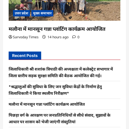
उत्तर प्रदेश
मुख्य समाचार
मलौना में मानसून गन्ना प्लांटिंग कार्यक्रम आयोजित
Sarvoday Times
14 hours ago
0
Recent Posts
जिलाधिकारी श्री शशांक त्रिपाठी की अध्यक्षता में कलेक्ट्रेट सभागार में
जिला स्तरीय सड़क सुरक्षा समिति की बैठक आयोजित की गई।
*श्रद्धालुओं की सुविधा के लिए जन सुविधा केंद्रों के निर्माण हेतु
जिलाधिकारी ने किया स्थलीय निरीक्षण*
मलौना में मानसून गन्ना प्लांटिंग कार्यक्रम आयोजित
पिछड़ा वर्ग के आरक्षण पर जनप्रतिनिधियों से सीधे संवाद, सुझावों के
आधार पर शासन को भेजी जाएंगी संस्तुतियां