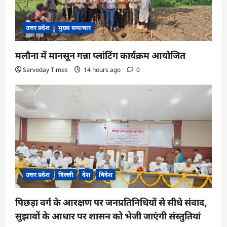
उत्तर प्रदेश
मुख्य समाचार
मलौना में मानसून गन्ना प्लांटिंग कार्यक्रम आयोजित
Sarvoday Times
14 hours ago
0
उत्तर प्रदेश
दिल्ली
देश
विदेश
पिछड़ा वर्ग के आरक्षण पर जनप्रतिनिधियों से सीधे संवाद,
सुझावों के आधार पर शासन को भेजी जाएंगी संस्तुतियां