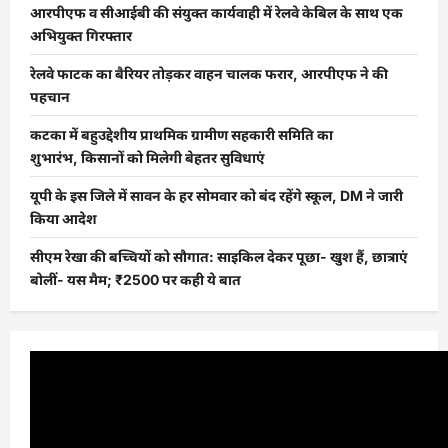
आरपीएफ व सीआईबी की संयुक्त कार्यवाही में रेलवे केबिल के साथ एक
अभियुक्त गिरफ्तार
रेलवे फाटक का बैरियर तोड़कर वाहन चालक फरार, आरपीएफ ने की
पहचान
कटका में बहुउद्देशीय प्राथमिक ग्रामीण सहकारी समिति का
शुभारंभ, किसानों को मिलेगी बेहतर सुविधाएं
यूपी के इस जिले में सावन के हर सोमवार को बंद रहेंगे स्कूल, DM ने जारी
किया आदेश
सीएम रेखा की बच्चियों को सौगात: साइकिल देकर पूछा- खुश हैं, छात्राएं
बोलीं- यस मैम; ₹2500 पर कही ये बात