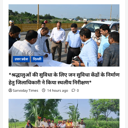
उत्तर प्रदेश
दिल्ली
*श्रद्धालुओं की सुविधा के लिए जन सुविधा केंद्रों के निर्माण
हेतु जिलाधिकारी ने किया स्थलीय निरीक्षण*
Sarvoday Times
14 hours ago
0