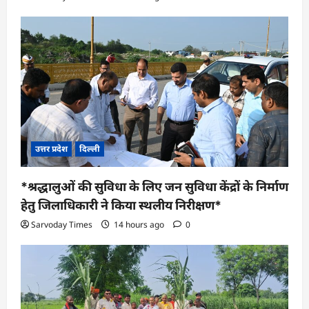
उत्तर प्रदेश
दिल्ली
*श्रद्धालुओं की सुविधा के लिए जन सुविधा केंद्रों के निर्माण
हेतु जिलाधिकारी ने किया स्थलीय निरीक्षण*
Sarvoday Times
14 hours ago
0