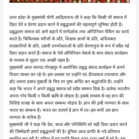
उत्तर प्रदेश के मुख्यमंत्री योगी आदित्यनाथ जी ने कहा कि किसी भी समाज में
दिशा देने व प्रेरणा प्रदान करने में प्रबुद्धजनों की महत्वपूर्ण भूमिका होती है।
प्रबुद्धजन समाज को आगे बढ़ाने में मार्गदर्शक तथा ओपिनियन मेकिंग का कार्य
करते है। चिकित्सक मरीजों के प्रति, शिक्षक छात्रों के प्रति, अधिवक्ता
वादकारियों के प्रति, उद्यमी उपभोक्ताओं के प्रति प्रेरणापुंज के रूप में सदैव नई
दिशा प्रदान करते हैं। समाज के ऐसे ओपिनियन मेकर्स के साथ संवाद कार्यक्रम
के माध्यम से जुड़ना एक अच्छी पहल है।
मुख्यमंत्री आज जनपद गोरखपुर में आयोजित प्रबुद्ध संवाद कार्यक्रम में अपने
विचार व्यक्त कर रहे थे। इस अवसर पर उन्होंने पं0 दीनदयाल उपाध्याय और
डॉ0 श्यामा प्रसाद मुखर्जी के चित्र पर पुष्प अर्पित कर श्रद्धांजलि दी। उन्होंने
कहा कि भारत ने अपने प्रबुद्ध समाज को सदैव सम्मान दिया है। प्रत्येक भारतीय
अपना गोत्र किसी न किसी ऋषि से जोड़ता है। इसके माध्यम से वह ज्ञान की
विशिष्ट शाखा के साथ अपना सम्बन्ध जोड़ता है। ज्ञान की इसी परम्परा के साथ
भारत का सम्बन्ध है। भारत का तात्पर्य है ज्ञान में रत। हम सभी उस ज्ञान
परम्परा के वारिस हैं।
मुख्यमंत्री जी ने कहा कि देश, काल और परिस्थिति को सही दिशा प्रदान करने
की जिम्मेदारी हमारे प्रबुद्धजनों की है। दुनिया आज प्रगति के नये प्रतिमान
स्थापित कर रही है। दुनिया में यह प्रगति विगत 400-500 वर्षां में हुई है। उस