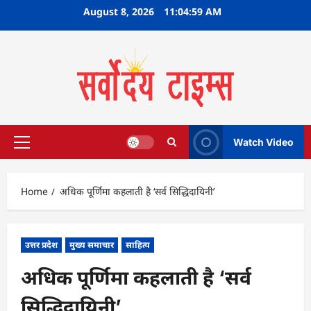
Skip
August 8, 2026
11:05:00 AM
to
content
Watch Video
Primary
Menu
Home
अधिक पूर्णिमा कहलाती है ‘सर्व सिद्धिदायिनी’
उत्तर प्रदेश
मुख्य समाचार
साहित्य
अधिक पूर्णिमा कहलाती है ‘सर्व
सिद्धिदायिनी’