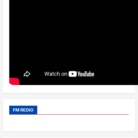
FM REDIO