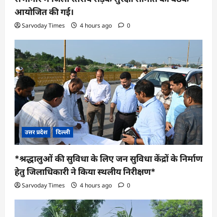
आयोजित की गई।
Sarvoday Times
4 hours ago
0
उत्तर प्रदेश
दिल्ली
*श्रद्धालुओं की सुविधा के लिए जन सुविधा केंद्रों के निर्माण
हेतु जिलाधिकारी ने किया स्थलीय निरीक्षण*
Sarvoday Times
4 hours ago
0