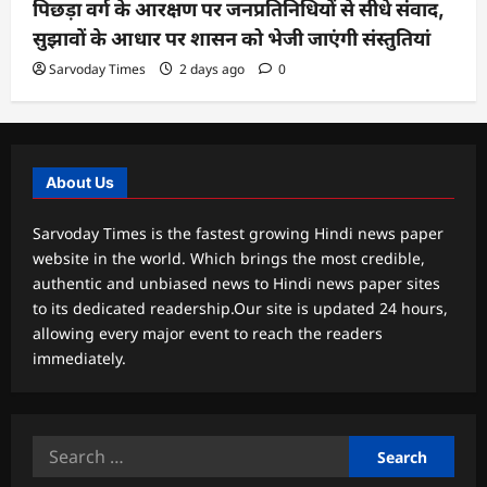
पिछड़ा वर्ग के आरक्षण पर जनप्रतिनिधियों से सीधे संवाद,
सुझावों के आधार पर शासन को भेजी जाएंगी संस्तुतियां
Sarvoday Times
2 days ago
0
About Us
Sarvoday Times is the fastest growing Hindi news paper
website in the world. Which brings the most credible,
authentic and unbiased news to Hindi news paper sites
to its dedicated readership.Our site is updated 24 hours,
allowing every major event to reach the readers
immediately.
Search
for: