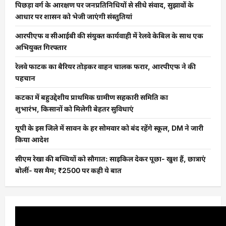
पिछड़ा वर्ग के आरक्षण पर जनप्रतिनिधियों से सीधे संवाद, सुझावों के
आधार पर शासन को भेजी जाएंगी संस्तुतियां
आरपीएफ व सीआईबी की संयुक्त कार्यवाही में रेलवे केबिल के साथ एक
अभियुक्त गिरफ्तार
रेलवे फाटक का बैरियर तोड़कर वाहन चालक फरार, आरपीएफ ने की
पहचान
कटका में बहुउद्देशीय प्राथमिक ग्रामीण सहकारी समिति का
शुभारंभ, किसानों को मिलेगी बेहतर सुविधाएं
यूपी के इस जिले में सावन के हर सोमवार को बंद रहेंगे स्कूल, DM ने जारी
किया आदेश
सीएम रेखा की बच्चियों को सौगात: साइकिल देकर पूछा- खुश हैं, छात्राएं
बोलीं- यस मैम; ₹2500 पर कही ये बात