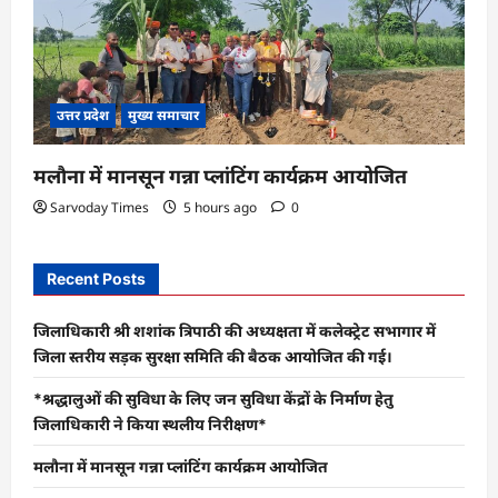
उत्तर प्रदेश
मुख्य समाचार
मलौना में मानसून गन्ना प्लांटिंग कार्यक्रम आयोजित
Sarvoday Times
5 hours ago
0
Recent Posts
जिलाधिकारी श्री शशांक त्रिपाठी की अध्यक्षता में कलेक्ट्रेट सभागार में
जिला स्तरीय सड़क सुरक्षा समिति की बैठक आयोजित की गई।
*श्रद्धालुओं की सुविधा के लिए जन सुविधा केंद्रों के निर्माण हेतु
जिलाधिकारी ने किया स्थलीय निरीक्षण*
मलौना में मानसून गन्ना प्लांटिंग कार्यक्रम आयोजित