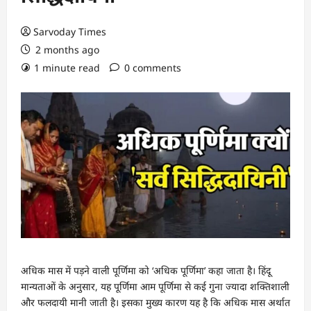
Sarvoday Times
2 months ago
1 minute read
0 comments
अधिक मास में पड़ने वाली पूर्णिमा को ‘अधिक पूर्णिमा’ कहा जाता है। हिंदू
मान्यताओं के अनुसार, यह पूर्णिमा आम पूर्णिमा से कई गुना ज्यादा शक्तिशाली
और फलदायी मानी जाती है। इसका मुख्य कारण यह है कि अधिक मास अर्थात