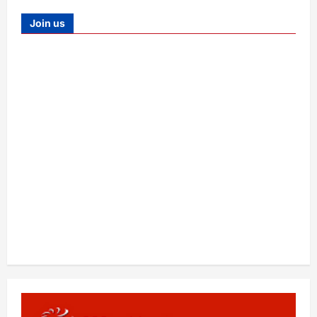
Join us