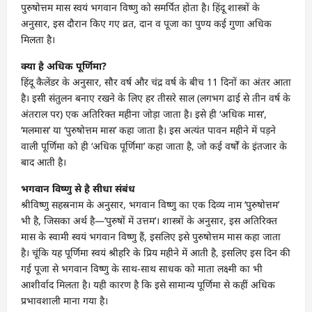
पुरुषोत्तम मास स्वयं भगवान विष्णु को समर्पित होता है। हिंदू शास्त्रों के
अनुसार, इस दौरान किए गए व्रत, दान व पूजा का पुण्य कई गुणा अधिक
मिलता है।
क्या है अधिक पूर्णिमा?
हिंदू कैलेंडर के अनुसार, सौर वर्ष और चंद्र वर्ष के बीच 11 दिनों का अंतर आता
है। इसी संतुलन बनाए रखने के लिए हर तीसरे साल (लगभग ढाई से तीन वर्ष के
अंतराल पर) एक अतिरिक्त महीना जोड़ा जाता है। इसे ही ‘अधिक मास’,
‘मलमास’ या ‘पुरुषोत्तम मास’ कहा जाता है। इस अत्यंत पावन महीने में पड़ने
वाली पूर्णिमा को ही ‘अधिक पूर्णिमा’ कहा जाता है, जो कई वर्षों के इंतजार के
बाद आती है।
भगवान विष्णु से है सीधा संबंध
श्रीविष्णु सहस्रनाम के अनुसार, भगवान विष्णु का एक दिव्य नाम ‘पुरुषोत्तम’
भी है, जिसका अर्थ है—’पुरुषों में उत्तम’। शास्त्रों के अनुसार, इस अतिरिक्त
मास के स्वामी स्वयं भगवान विष्णु हैं, इसलिए इसे पुरुषोत्तम मास कहा जाता
है। चूंकि यह पूर्णिमा स्वयं श्रीहरि के प्रिय महीने में आती है, इसलिए इस दिन की
गई पूजा से भगवान विष्णु के साथ-साथ साधक को माता लक्ष्मी का भी
आशीर्वाद मिलता है। यही कारण है कि इसे सामान्य पूर्णिमा से कहीं अधिक
प्रभावशाली माना गया है।