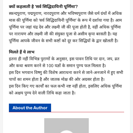
क्यों कहलाती है ‘सर्व सिद्धिदायिनी पूर्णिमा’?
स्कन्दपुराण, पद्मपुराण, नारदपुराण और भविष्यपुराण जैसे धर्म ग्रंथों में अधिक
मास की पूर्णिमा को ‘सर्व सिद्धिदायिनी पूर्णिमा’ के रूप में दर्शाया गया है। आम
पूर्णिमा पर जहां चंद्र देव और लक्ष्मी जी की पूजा होती है, वहीं अधिक पूर्णिमा
पर नारायण और लक्ष्मी जी की संयुक्त पूजा से असीम कृपा बरसती है। यह
पूर्णिमा आपके जीवन के सभी कष्टों को दूर कर सिद्धियों के द्वार खोलती है।
मिलते हैं ये लाभ
इतना ही नहीं विभिन्न पुराणों के अनुसार, इस पावन तिथि पर दान, जप, व्रत
और कथा श्रवण करने से 100 यज्ञों के समान पुण्य फल मिलता है।
इस दिन भगवान विष्णु की विशेष आराधना करने से जाने-अनजाने में हुए सभी
पापों का शमन होता है और जातक मोक्ष की ओर अग्रसर होता है।
इस दिन किए गए कार्यों का फल कभी नष्ट नहीं होता, इसलिए अधिक पूर्णिमा
को अक्षय पुण्य देने वाली तिथि कहा जाता है।
About the Author