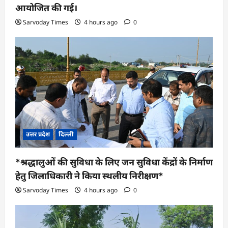
आयोजित की गई।
Sarvoday Times
4 hours ago
0
उत्तर प्रदेश
दिल्ली
*श्रद्धालुओं की सुविधा के लिए जन सुविधा केंद्रों के निर्माण
हेतु जिलाधिकारी ने किया स्थलीय निरीक्षण*
Sarvoday Times
4 hours ago
0