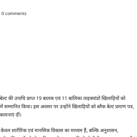
0 comments
 बेल्ट की उपाधि प्राप्त 19 बालक एवं 11 बालिका ताइक्वांडो खिलाड़ियों को
ें सम्मानित किया। इस अवसर पर उन्होंने खिलाड़ियों को ब्लैक बेल्ट प्रमाण पत्र,
कामनाएं दीं।
 केवल शारीरिक एवं मानसिक विकास का माध्यम हैं, बल्कि अनुशासन,