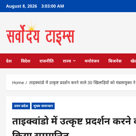
Skip
August 8, 2026
3:03:00 AM
to
content
देश
विदेश
राजनीति
राज्य
मनोरंजन
बिजनेस
खे
Home
ताइक्वांडो में उत्कृष्ट प्रदर्शन करने वाले 30 खिलाड़ियों को मंडलायुक्त
उत्तर प्रदेश
मुख्य समाचार
ताइक्वांडो में उत्कृष्ट प्रदर्शन कर
किया सम्मानित