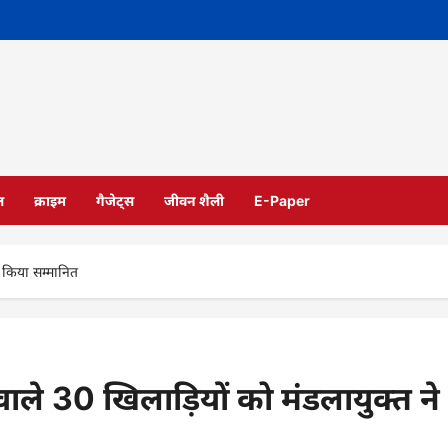
ल
क्राइम
गैजेट्स
जीवन शैली
E-Paper
 ने किया सम्मानित
ने वाले 30 खिलाड़ियों को मंडलायुक्त ने