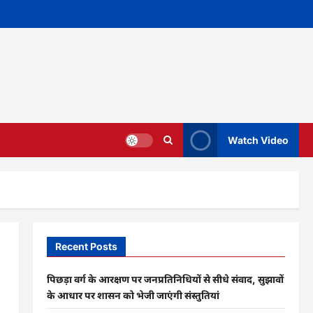
Watch Video
Recent Posts
पिछड़ा वर्ग के आरक्षण पर जनप्रतिनिधियों से सीधे संवाद, सुझावों
के आधार पर शासन को भेजी जाएंगी संस्तुतियां