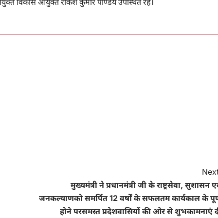
्त विकास आयुक्त राकेश कुमार पाण्डेय उपस्थित रहे।
Next
मुख्यमंत्री ने प्रधानमंत्री जी के राष्ट्रसेवा, सुशासन ए
जनकल्याणको समर्पित 12 वर्षों के सफलतम कार्यकाल के पूर्
होने परसमस्त प्रदेशवासियों की ओर से शुभकामनाएं द