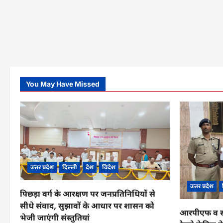
You May Have Missed
उत्तर प्रदेश
दिल्ली
देश
विदेश
उत्तर प्रदेश
पिछड़ा वर्ग के आरक्षण पर जनप्रतिनिधियों से
सीधे संवाद, सुझावों के आधार पर शासन को
आरपीएफ व सीआ
भेजी जाएंगी संस्तुतियां