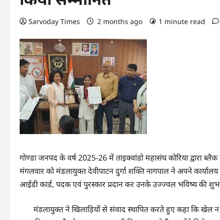
Sarvoday Times
2 months ago
1 minute read
गोण्डा जनपद के वर्ष 2025-26 में ताइक्वांडो महासंघ कोरिया द्वारा ब्लैक
मंगलवार को मंडलायुक्त देवीपाटन दुर्गा शक्ति नागपाल ने अपने कार्यालय म
आईडी कार्ड, पदक एवं पुरस्कार प्रदान कर उनके उज्ज्वल भविष्य की शुभ
मंडलायुक्त ने खिलाड़ियों से संवाद स्थापित करते हुए कहा कि खेल न