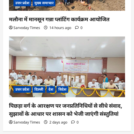
उत्तर प्रदेश
मुख्य समाचार
मलौना में मानसून गन्ना प्लांटिंग कार्यक्रम आयोजित
Sarvoday Times
14 hours ago
0
उत्तर प्रदेश
दिल्ली
देश
विदेश
पिछड़ा वर्ग के आरक्षण पर जनप्रतिनिधियों से सीधे संवाद,
सुझावों के आधार पर शासन को भेजी जाएंगी संस्तुतियां
Sarvoday Times
2 days ago
0