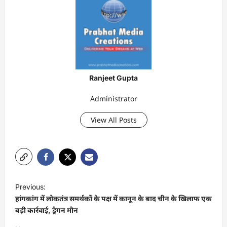
Ranjeet Gupta
Administrator
View All Posts
P
Previous:
o
हांगकांग में लोकतंत्र समर्थकों के पक्ष में कानून के बाद चीन के खिलाफ एक
s
बड़ी कार्रवाई, ड्रैगन मौन