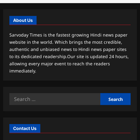
About Us
Sarvoday Times is the fastest growing Hindi news paper
website in the world. Which brings the most credible,
authentic and unbiased news to Hindi news paper sites
to its dedicated readership.Our site is updated 24 hours,
allowing every major event to reach the readers
immediately.
Search
for:
Contact Us