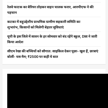
रेलवे फाटक का बैरियर तोड़कर वाहन चालक फरार, आरपीएफ ने की
पहचान
कटका में बहुउद्देशीय प्राथमिक ग्रामीण सहकारी समिति का
शुभारंभ, किसानों को मिलेगी बेहतर सुविधाएं
यूपी के इस जिले में सावन के हर सोमवार को बंद रहेंगे स्कूल, DM ने जारी
किया आदेश
सीएम रेखा की बच्चियों को सौगात: साइकिल देकर पूछा- खुश हैं, छात्राएं
बोलीं- यस मैम; ₹2500 पर कही ये बात