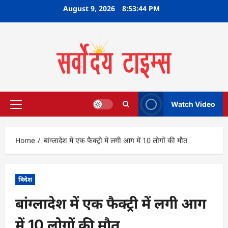
Skip
August 9, 2026
8:53:45 PM
to
content
Watch Video
Primary
Menu
Home
बांग्लादेश में एक फैक्ट्री में लगी आग में 10 लोगों की मौत
विदेश
बांग्लादेश में एक फैक्ट्री में लगी आग
में 10 लोगों की मौत