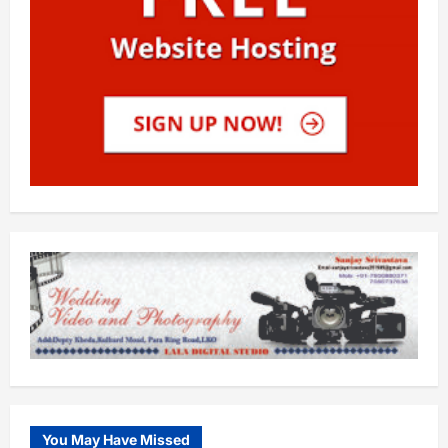
You May Have Missed