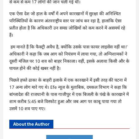
से कम से कम 17 लोगों की जान चली गई थी।
एक ऐसा देश जो हाल के वर्षों में अपने कारखानों में सुरक्षा की अनिश्चित
परिस्थितियों के कारण अंतरराष्ट्रीय स्तर पर जांच कर रहा है, हालांकि ऐसा
प्रतीत होता है कि अधिकारी उन समग्र जोखिमों को कम करने में असमर्थ रहे
हैं।
हम मानते हैं कि फैक्ट्री अवैध है, क्योंकि उसके पास फायर लाइसेंस नहीं था।’
अधिकारी ने कहा कि जब आग को नियंत्रण में लाया गया, तो अग्निशामकों ने
दूसरी मंजिल पर 10 शव को बाहर निकाला। वहीं, इसके अलावा किसी और के
घायल होने की कोई खबर नहीं है।
पिछले हफ्ते ढाका के बाहरी इलाके में एक कारखाने में इसी तरह की घटना में
17 अन्य लोग मारे गए थे। Efe न्यूज के मुताबिक, दमकल विभाग ने कहा कि
बांग्लादेश की राजधानी के पास गाजीपुर में एक बिजली के पंखे के कारखाने में
शाम करीब 5:45 बजे विस्फोट हुआ और जब आग पर काबू पाया गया तो
उसमें 10 शव पाए गए।
About the Author