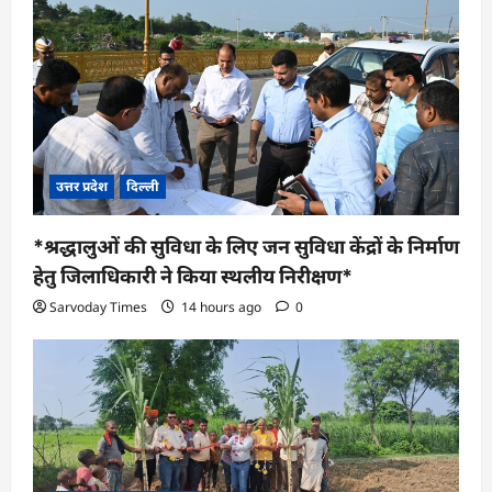
उत्तर प्रदेश
दिल्ली
*श्रद्धालुओं की सुविधा के लिए जन सुविधा केंद्रों के निर्माण
हेतु जिलाधिकारी ने किया स्थलीय निरीक्षण*
Sarvoday Times
14 hours ago
0