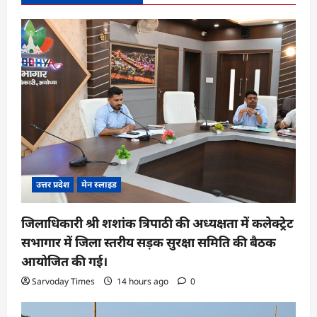
उत्तर प्रदेश
मेन स्लाइड
जिलाधिकारी श्री शशांक त्रिपाठी की अध्यक्षता में कलेक्ट्रेट
सभागार में जिला स्तरीय सड़क सुरक्षा समिति की बैठक
आयोजित की गई।
Sarvoday Times
14 hours ago
0