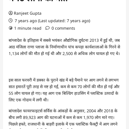
Ranjeet Gupta
7 years ago (Last updated: 7 years ago)
1 minute read
0 comments
बांग्लादेश के इतिहास में सबसे भयंकर औद्योगिक दुर्घटना 2013 में हुई थी, जब
आठ मंजिला राणा प्लाजा के निर्माणाधीन पांच कपड़ा कार्यशालाओं के गिरने से
1,134 लोगों की मौत हो गई थी और 2,500 से अधिक लोग घायल हो गए थे।
इस साल फरवरी में डक्का के पुराने खंड में बड़े पैमाने पर आग लगने से लगभग
सात इमारतें पूरी तरह से नष्ट हो गईं, कम से कम 70 लोगों की मौत हो गई और
55 लोग घायल हो गए। यह आग एक बिल्डिंग हाउसिंग में प्लास्टिक उत्पादों के
लिए एक गोदाम में लगी थी।
बांग्लादेश फायरफाइटर्स सर्विस के आंकड़ों के अनुसार, 2004 और 2018 के
बीच लगी 89,923 आग की घटनाओं में कम से कम 1,970 लोग मारे गए।
पिछले हफ्ते, राजधानी के बाहरी इलाके में एक प्लास्टिक फैक्ट्री में आग लगने