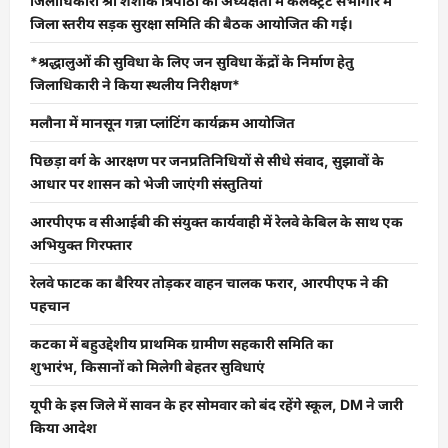
जिलाधिकारी श्री शशांक त्रिपाठी की अध्यक्षता में कलेक्ट्रेट सभागार में
जिला स्तरीय सड़क सुरक्षा समिति की बैठक आयोजित की गई।
*श्रद्धालुओं की सुविधा के लिए जन सुविधा केंद्रों के निर्माण हेतु
जिलाधिकारी ने किया स्थलीय निरीक्षण*
मलौना में मानसून गन्ना प्लांटिंग कार्यक्रम आयोजित
पिछड़ा वर्ग के आरक्षण पर जनप्रतिनिधियों से सीधे संवाद, सुझावों के
आधार पर शासन को भेजी जाएंगी संस्तुतियां
आरपीएफ व सीआईबी की संयुक्त कार्यवाही में रेलवे केबिल के साथ एक
अभियुक्त गिरफ्तार
रेलवे फाटक का बैरियर तोड़कर वाहन चालक फरार, आरपीएफ ने की
पहचान
कटका में बहुउद्देशीय प्राथमिक ग्रामीण सहकारी समिति का
शुभारंभ, किसानों को मिलेगी बेहतर सुविधाएं
यूपी के इस जिले में सावन के हर सोमवार को बंद रहेंगे स्कूल, DM ने जारी
किया आदेश