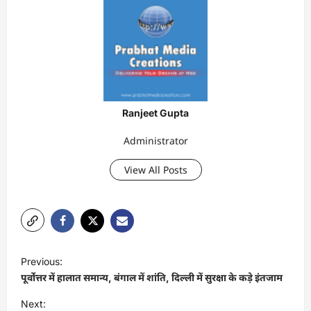
Ranjeet Gupta
Administrator
View All Posts
P
Previous:
o
पूर्वोत्तर में हालात समान्य, बंगाल में शांति, दिल्ली में सुरक्षा के कड़े इंतजाम
s
Next: