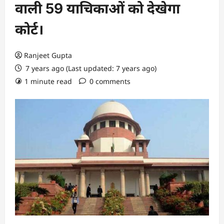
वाली 59 याचिकाओं को देखेगा
कोर्ट।
Ranjeet Gupta
7 years ago (Last updated: 7 years ago)
1 minute read
0 comments