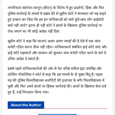
नागरिकता संशोधन कानून (सीएए) के विरोध में हुए प्रदर्शनों, हिंसा और फिर
पुलिस कार्रवाई के मामले में दखल देने से सुप्रीम कोर्ट ने मंगलवार को यह कहते
हुए इन्कार कर दिया कि हम इन याचिकाओं को क्यों सुनें।आप लोग हाईकोर्ट
क्यों नहीं जाते?’ इतना ही नहीं कोर्ट ने छात्रों के खिलाफ पुलिस कार्रवाई पर
रोक लगाने का भी कोई आदेश नहीं दिया
सुप्रीम कोर्ट ने कहा कि घटनाएं अलग अलग जगहों की हैं ऐसे में एक जांच
कमेटी गठित करना ठीक नहीं रहेगा। याचिकाकर्ता संबंधित हाई कोर्ट जाएं और
हाई कोर्ट पक्षकारों और सरकार को सुनकर जांच कमेटी गठित करने के बारे में
उचित आदेश दे सकते हैं।
इससे पहले याचिकाकर्ताओं की ओर से पेश वरिष्ठ वकील इंद्रा जयसिंह और
कोलिन गोंसाल्विस ने कोर्ट से कहा कि इस मामले के दो मुख्य बिंदु हैं। पहला
यह की पुलिस विश्वविद्यालय अथॉरिटी की इजाजत के बगैर विश्वविद्यालय में
घुसी और फिर उसने छात्रों पर हिंसक कार्रवाई की। छात्रों के खिलाफ केस दर्ज
हुए हैं, उन्हें गिरफ्तार किया गया।
About the Author