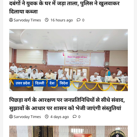
दबंगों ने युवक के घर में जड़ा ताला, पुलिस ने खुलवाकर
दिलाया कब्जा
Sarvoday Times
16 hours ago
0
उत्तर प्रदेश
दिल्ली
देश
विदेश
पिछड़ा वर्ग के आरक्षण पर जनप्रतिनिधियों से सीधे संवाद,
सुझावों के आधार पर शासन को भेजी जाएंगी संस्तुतियां
Sarvoday Times
4 days ago
0