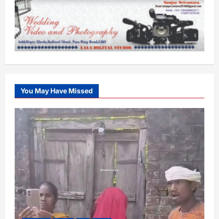
You May Have Missed