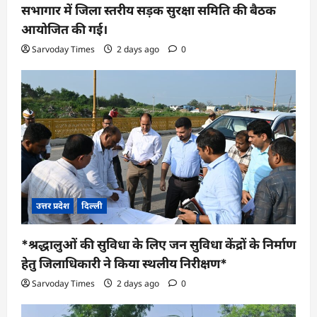
सभागार में जिला स्तरीय सड़क सुरक्षा समिति की बैठक
आयोजित की गई।
Sarvoday Times
2 days ago
0
उत्तर प्रदेश
दिल्ली
*श्रद्धालुओं की सुविधा के लिए जन सुविधा केंद्रों के निर्माण
हेतु जिलाधिकारी ने किया स्थलीय निरीक्षण*
Sarvoday Times
2 days ago
0