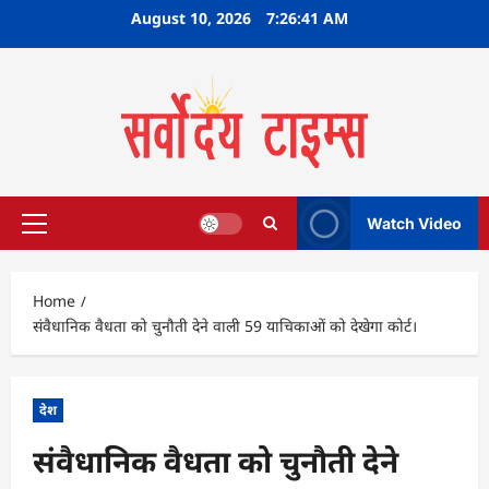
Skip
August 10, 2026
7:26:42 AM
to
content
Watch Video
Primary
Menu
Home
संवैधानिक वैधता को चुनौती देने वाली 59 याचिकाओं को देखेगा कोर्ट।
देश
संवैधानिक वैधता को चुनौती देने