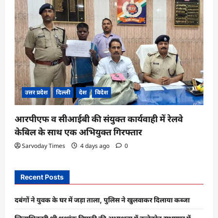
उत्तर प्रदेश
दिल्ली
देश
विदेश
आरपीएफ व सीआईबी की संयुक्त कार्यवाही में रेलवे
केबिल के साथ एक अभियुक्त गिरफ्तार
Sarvoday Times
4 days ago
0
Recent Posts
दबंगों ने युवक के घर में जड़ा ताला, पुलिस ने खुलवाकर दिलाया कब्जा