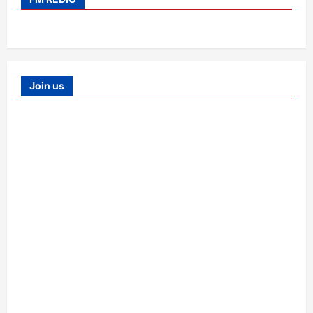
Join us