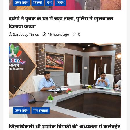
उत्तर प्रदेश
दिल्ली
देश
विदेश
दबंगों ने युवक के घर में जड़ा ताला, पुलिस ने खुलवाकर
दिलाया कब्जा
Sarvoday Times
16 hours ago
0
उत्तर प्रदेश
मेन स्लाइड
जिलाधिकारी श्री शशांक त्रिपाठी की अध्यक्षता में कलेक्ट्रेट