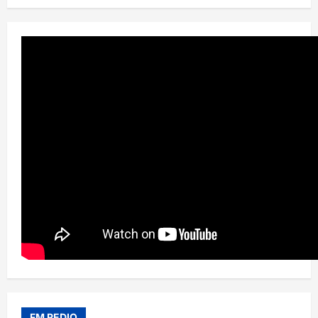
FM REDIO