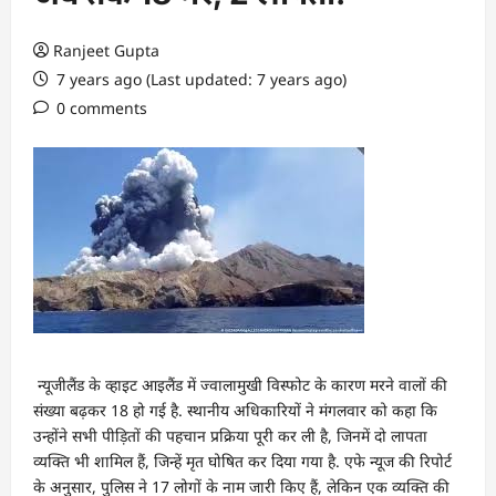
Ranjeet Gupta
7 years ago (Last updated: 7 years ago)
0 comments
न्यूजीलैंड के व्हाइट आइलैंड में ज्वालामुखी विस्फोट के कारण मरने वालों की
संख्या बढ़कर 18 हो गई है. स्थानीय अधिकारियों ने मंगलवार को कहा कि
उन्होंने सभी पीड़ितों की पहचान प्रक्रिया पूरी कर ली है, जिनमें दो लापता
व्यक्ति भी शामिल हैं, जिन्हें मृत घोषित कर दिया गया है. एफे न्यूज की रिपोर्ट
के अनुसार, पुलिस ने 17 लोगों के नाम जारी किए हैं, लेकिन एक व्यक्ति की