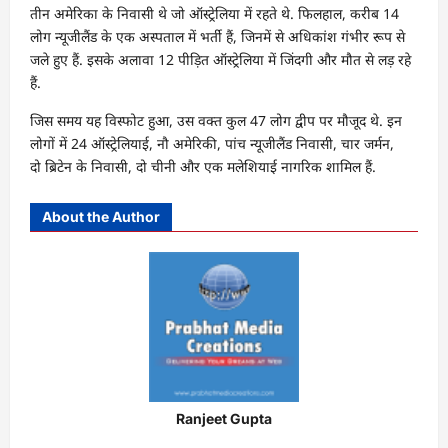
तीन अमेरिका के निवासी थे जो ऑस्ट्रेलिया में रहते थे. फिलहाल, करीब 14
लोग न्यूजीलैंड के एक अस्पताल में भर्ती हैं, जिनमें से अधिकांश गंभीर रूप से
जले हुए हैं. इसके अलावा 12 पीड़ित ऑस्ट्रेलिया में जिंदगी और मौत से लड़ रहे
हैं.
जिस समय यह विस्फोट हुआ, उस वक्त कुल 47 लोग द्वीप पर मौजूद थे. इन
लोगों में 24 ऑस्ट्रेलियाई, नौ अमेरिकी, पांच न्यूजीलैंड निवासी, चार जर्मन,
दो ब्रिटेन के निवासी, दो चीनी और एक मलेशियाई नागरिक शामिल हैं.
About the Author
Ranjeet Gupta