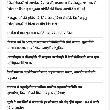
जिलाधिकारी श्री शशांक त्रिपाठी की अध्यक्षता में कलेक्ट्रेट सभागार में
जिला स्तरीय सड़क सुरक्षा समिति की बैठक आयोजित की गई।
*श्रद्धालुओं की सुविधा के लिए जन सुविधा केंद्रों के निर्माण हेतु
जिलाधिकारी ने किया स्थलीय निरीक्षण*
मलौना में मानसून गन्ना प्लांटिंग कार्यक्रम आयोजित
पिछड़ा वर्ग के आरक्षण पर जनप्रतिनिधियों से सीधे संवाद, सुझावों के
आधार पर शासन को भेजी जाएंगी संस्तुतियां
आरपीएफ व सीआईबी की संयुक्त कार्यवाही में रेलवे केबिल के साथ एक
अभियुक्त गिरफ्तार
रेलवे फाटक का बैरियर तोड़कर वाहन चालक फरार, आरपीएफ ने की
पहचान
कटका में बहुउद्देशीय प्राथमिक ग्रामीण सहकारी समिति का
शुभारंभ, किसानों को मिलेगी बेहतर सुविधाएं
यूपी के इस जिले में सावन के हर सोमवार को बंद रहेंगे स्कूल, DM ने जारी
किया आदेश