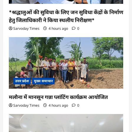
*श्रद्धालुओं की सुविधा के लिए जन सुविधा केंद्रों के निर्माण
हेतु जिलाधिकारी ने किया स्थलीय निरीक्षण*
Sarvoday Times
4 hours ago
0
उत्तर प्रदेश
मुख्य समाचार
मलौना में मानसून गन्ना प्लांटिंग कार्यक्रम आयोजित
Sarvoday Times
4 hours ago
0