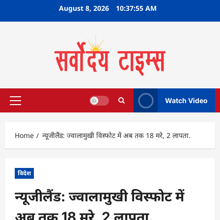
Skip
August 8, 2026
10:37:56 AM
to
content
Watch Video
Primary
Menu
Home
न्यूजीलैंड: ज्वालामुखी विस्फोट में अब तक 18 मरे, 2 लापता.
विदेश
न्यूजीलैंड: ज्वालामुखी विस्फोट में
अब तक 18 मरे, 2 लापता.