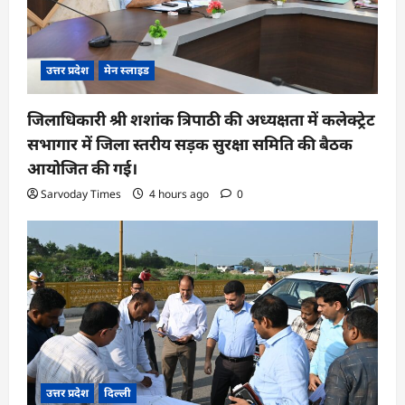
उत्तर प्रदेश
मेन स्लाइड
जिलाधिकारी श्री शशांक त्रिपाठी की अध्यक्षता में कलेक्ट्रेट
सभागार में जिला स्तरीय सड़क सुरक्षा समिति की बैठक
आयोजित की गई।
Sarvoday Times
4 hours ago
0
उत्तर प्रदेश
दिल्ली