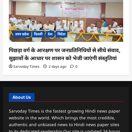
उत्तर प्रदेश
दिल्ली
देश
विदेश
पिछड़ा वर्ग के आरक्षण पर जनप्रतिनिधियों से सीधे संवाद,
सुझावों के आधार पर शासन को भेजी जाएंगी संस्तुतियां
Sarvoday Times
2 days ago
0
About Us
Sarvoday Times is the fastest growing Hindi news paper
website in the world. Which brings the most credible,
authentic and unbiased news to Hindi news paper sites
to its dedicated readership.Our site is updated 24 hours,