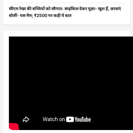
सीएम रेखा की बच्चियों को सौगात: साइकिल देकर पूछा- खुश हैं, छात्राएं
बोलीं- यस मैम; ₹2500 पर कही ये बात