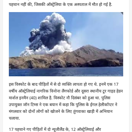
पहचान नहीं की, जिसकी ऑस्ट्रेलिया के एक अस्पताल में मौत हो गई है.
इस विस्फोट के बाद पीड़ितों में से दो व्यक्ति लापता हो गए थे. इनमें एक 17
वर्षीय ऑस्ट्रेलियाई नागरिक विनोना लैंगफोर्ड और दूसरा स्थानीय टूर गाइड हेडन
मार्शल इनमैन (40) शामिल है. विस्फोट नौ दिसंबर को हुआ था. पुलिस
उपायुक्त जॉन टिम्स ने एक बयान में कहा कि पुलिस के ईगल हेलीकॉप्टर ने
मंगलवार को दोनों लोगों को खोजने के लिए तुंगवाका खाड़ी में अभियान
चलाया.
17 पहचाने गए पीड़ितों में दो न्यूजीलैंड के, 12 ऑस्ट्रेलियाई और