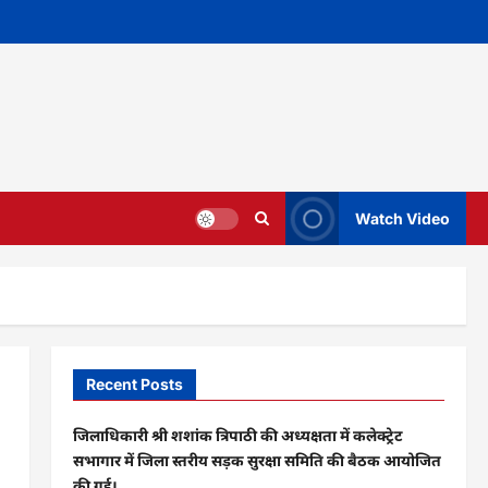
Watch Video
Recent Posts
जिलाधिकारी श्री शशांक त्रिपाठी की अध्यक्षता में कलेक्ट्रेट
सभागार में जिला स्तरीय सड़क सुरक्षा समिति की बैठक आयोजित
की गई।