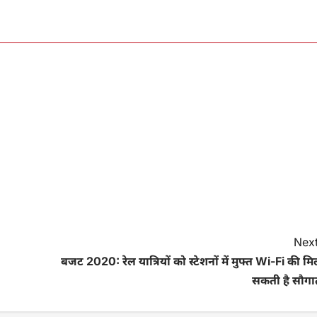
Next
बजट 2020: रेल यात्रियों को स्टेशनों में मुफ्त Wi-Fi की म
सकती है सौगा