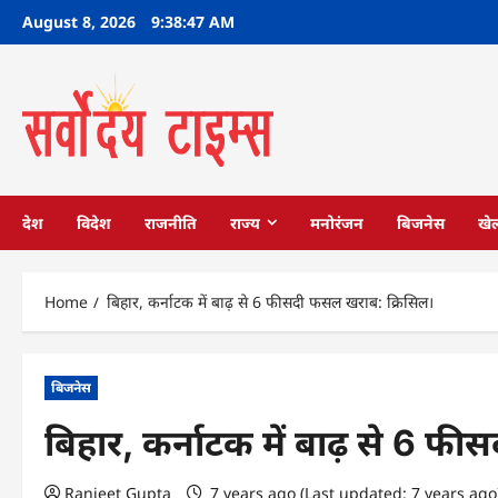
Skip
August 8, 2026
9:38:49 AM
to
content
देश
विदेश
राजनीति
राज्य
मनोरंजन
बिजनेस
खे
Home
बिहार, कर्नाटक में बाढ़ से 6 फीसदी फसल खराब: क्रिसिल।
बिजनेस
बिहार, कर्नाटक में बाढ़ से 6 फ
Ranjeet Gupta
7 years ago (Last updated: 7 years ag