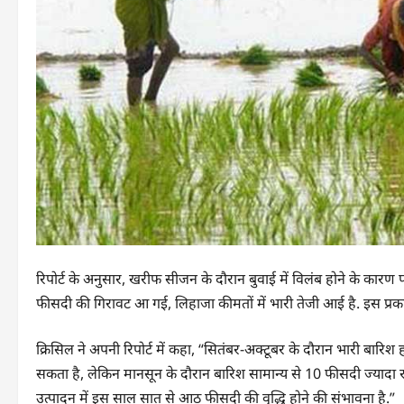
रिपोर्ट के अनुसार, खरीफ सीजन के दौरान बुवाई में विलंब होने के कारण 
फीसदी की गिरावट आ गई, लिहाजा कीमतों में भारी तेजी आई है. इस प्रका
क्रिसिल ने अपनी रिपोर्ट में कहा, “सितंबर-अक्टूबर के दौरान भारी बा
सकता है, लेकिन मानसून के दौरान बारिश सामान्य से 10 फीसदी ज्यादा रह
उत्पादन में इस साल सात से आठ फीसदी की वृद्धि होने की संभावना है.”