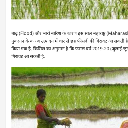
बाढ़ (Flood) और भारी बारिश के कारण इस साल महाराष्ट्र (Mahara
नुकसान के कारण उत्पादन में चार से छह फीसदी की गिरावट आ सकती है. 
किया गया है. क्रिसिल का अनुमान है कि फसल वर्ष 2019-20 (जुलाई-जून
गिरावट आ सकती है.