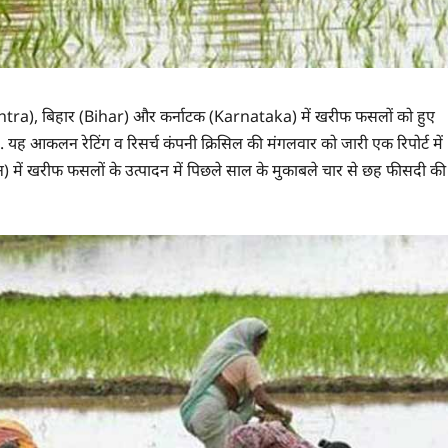
shtra), बिहार (Bihar) और कर्नाटक (Karnataka) में खरीफ फसलों को हुए
यह आकलन रेटिंग व रिसर्च कंपनी क्रिसिल की मंगलवार को जारी एक रिपोर्ट में
) में खरीफ फसलों के उत्पादन में पिछले साल के मुकाबले चार से छह फीसदी की