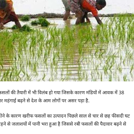
फसलों की तैयारी में भी विलंब हो गया जिसके कारण मंडियों में आवक में 38
र महंगाई बढ़ने से देश के आम लोगों पर असर पड़ा है.
रिश होने के कारण खरीफ फसलों का उत्पादन पिछले साल से चार से छह फीसदी घट
ने से जलाशयों में पानी भरा हुआ है जिससे रबी फसलों की पैदावार बढ़ने से