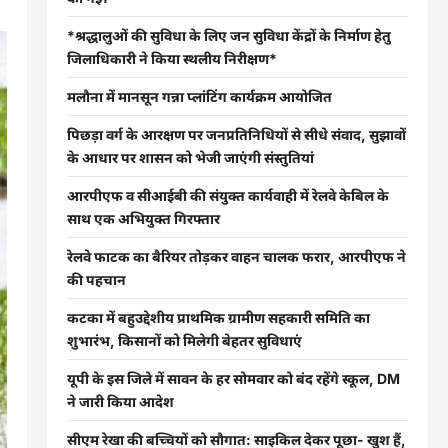
*श्रद्धालुओं की सुविधा के लिए जन सुविधा केंद्रों के निर्माण हेतु
जिलाधिकारी ने किया स्थलीय निरीक्षण*
मलौना में मानसून गन्ना प्लांटिंग कार्यक्रम आयोजित
पिछड़ा वर्ग के आरक्षण पर जनप्रतिनिधियों से सीधे संवाद, सुझावों
के आधार पर शासन को भेजी जाएंगी संस्तुतियां
आरपीएफ व सीआईबी की संयुक्त कार्यवाही में रेलवे केबिल के
साथ एक अभियुक्त गिरफ्तार
रेलवे फाटक का बैरियर तोड़कर वाहन चालक फरार, आरपीएफ ने
की पहचान
कटका में बहुउद्देशीय प्राथमिक ग्रामीण सहकारी समिति का
शुभारंभ, किसानों को मिलेगी बेहतर सुविधाएं
यूपी के इस जिले में सावन के हर सोमवार को बंद रहेंगे स्कूल, DM
ने जारी किया आदेश
सीएम रेखा की बच्चियों को सौगात: साइकिल देकर पूछा- खुश हैं,