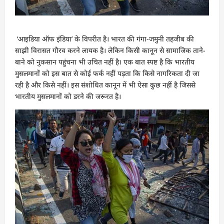
‘आइडिया ऑफ इंडिया’ के विपरीत है। भारत की गंगा-जमुनी तहजीब की
साझी विरासत गौरव करने लायक है। लेकिन किसी कानून से सामाजिक ताने-
बाने को नुकसान पहुंचना भी उचित नहीं है। एक बात स्पष्ट है कि भारतीय
मुसलमानों को इस बात से कोई फर्क नहीं पड़ता कि किसे नागरिकता दी जा
रही है और किसे नहीं। इस संशोधित कानून में भी ऐसा कुछ नहीं है जिससे
भारतीय मुसलमानों को डरने की जरूरत है।