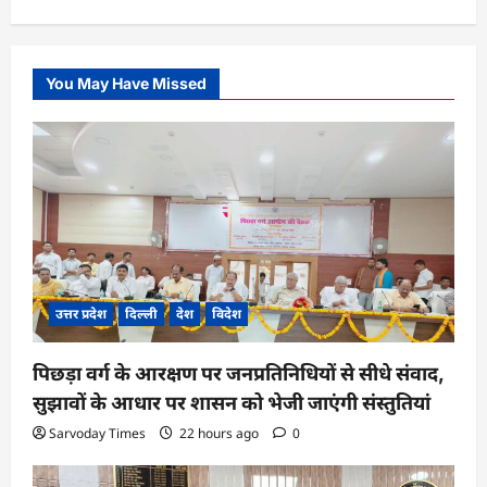
You May Have Missed
उत्तर प्रदेश
दिल्ली
देश
विदेश
पिछड़ा वर्ग के आरक्षण पर जनप्रतिनिधियों से सीधे संवाद,
सुझावों के आधार पर शासन को भेजी जाएंगी संस्तुतियां
Sarvoday Times
22 hours ago
0