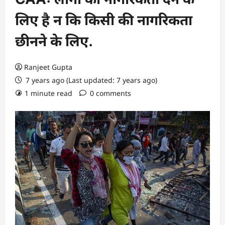
लिए है न कि किसी की नागरिकता
छीनने के लिए.
Ranjeet Gupta
7 years ago (Last updated: 7 years ago)
1 minute read
0 comments