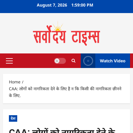
Skip
August 7, 2026
1:59:01 PM
to
content
Watch Video
Primary
Menu
Home
CAA: लोगों को नागरिकता देने के लिए है न कि किसी की नागरिकता छीनने
के लिए.
देश
CAA: लोगों को नागरिकता देने के