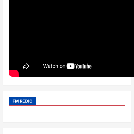
FM REDIO