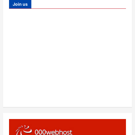
Join us