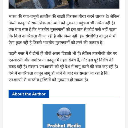
भारत की गंगा-जमुनी तहजीब की साझी विरासत गौरव करने लायक है। लेकिन
किसी कानून से सामाजिक ताने-बाने को नुकसान पहुंचना भी उचित नहीं है।
एक बात स्पष्ट है कि भारतीय मुसलमानों को इस बात से कोई फर्क नहीं पड़ता
कि किसे नागरिकता दी जा रही है और किसे नहीं। इस संशोधित कानून में भी
ऐसा कुछ नहीं है जिससे भारतीय मुसलमानों को डरने की जरूरत है।
पहली नजर में ये दोनों ही चीजें अलग दिखती भी हैं। लेकिन तकनीकी तौर पर
एनआरसी और नागरिकता कानून में गहरा संबंध है, और इस पूरे विरोध की
वजह यही है। सरकार एनआरसी को पूरे देश में लागू करने की बात कह रही है।
ऐसे में नागरिकता कानून लागू हो जाने के बाद यह समझा जा रहा है कि
एनआरसी से भारतीय मुस्लिमों को नुकसान हो सकता है।
About the Author