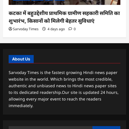
कटका में बहुउद्देशीय प्राथमिक ग्रामीण सहकारी समिति का
शुभारंभ, किसानों को मिलेगी बेहतर सुविधाएं
Sarvoday Times
4 days ago
0
About Us
Sarvoday Times is the fastest growing Hindi news paper
website in the world. Which brings the most credible,
authentic and unbiased news to Hindi news paper sites
to its dedicated readership.Our site is updated 24 hours,
allowing every major event to reach the readers
immediately.