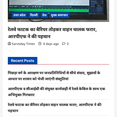
उत्तर प्रदेश
दिल्ली
देश
मुख्य समाचार
रेलवे फाटक का बैरियर तोड़कर वाहन चालक फरार,
आरपीएफ ने की पहचान
Sarvoday Times
4 days ago
0
Recent Posts
पिछड़ा वर्ग के आरक्षण पर जनप्रतिनिधियों से सीधे संवाद, सुझावों के
आधार पर शासन को भेजी जाएंगी संस्तुतियां
आरपीएफ व सीआईबी की संयुक्त कार्यवाही में रेलवे केबिल के साथ एक
अभियुक्त गिरफ्तार
रेलवे फाटक का बैरियर तोड़कर वाहन चालक फरार, आरपीएफ ने की
पहचान