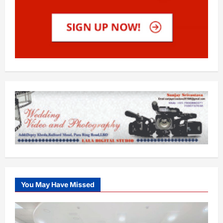
You May Have Missed