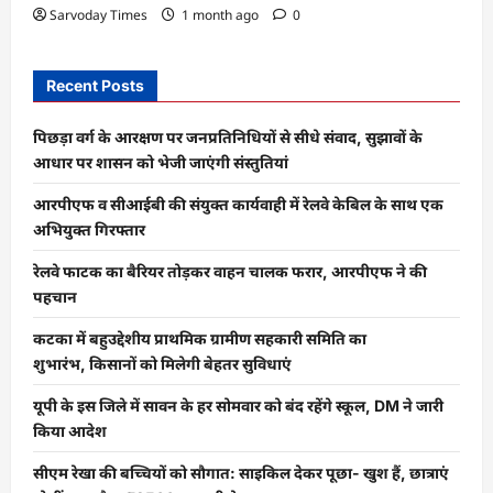
Sarvoday Times
1 month ago
0
Recent Posts
पिछड़ा वर्ग के आरक्षण पर जनप्रतिनिधियों से सीधे संवाद, सुझावों के
आधार पर शासन को भेजी जाएंगी संस्तुतियां
आरपीएफ व सीआईबी की संयुक्त कार्यवाही में रेलवे केबिल के साथ एक
अभियुक्त गिरफ्तार
रेलवे फाटक का बैरियर तोड़कर वाहन चालक फरार, आरपीएफ ने की
पहचान
कटका में बहुउद्देशीय प्राथमिक ग्रामीण सहकारी समिति का
शुभारंभ, किसानों को मिलेगी बेहतर सुविधाएं
यूपी के इस जिले में सावन के हर सोमवार को बंद रहेंगे स्कूल, DM ने जारी
किया आदेश
सीएम रेखा की बच्चियों को सौगात: साइकिल देकर पूछा- खुश हैं, छात्राएं