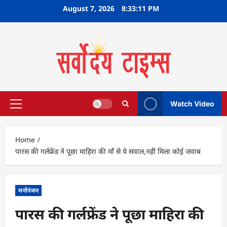
Skip
August 7, 2026
8:33:12 PM
to
content
Watch Video
Primary
Menu
Home
पारस की गर्लफ्रेंड ने पूछा माहिरा की माँ से ये सवाल,नहीं मिला कोई जवाब
मनोरंजन
पारस की गर्लफ्रेंड ने पूछा माहिरा की