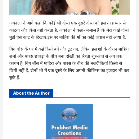
अकांक्षा ने आगे कहा कि कोई भी दोस्त एक दूसरे दोस्त को इस तरह प्यार से
काटता और किस नहीं करता है. अकांक्षा ने कहा- मजाल है कि मेरा कोई दोस्त
मुझे ऐसे काट के दिखाए.इस पर माहिरा की माँ का कोई जवाब नहीं आया हैं.
बिग बॉस के घर में कई रिश्ते बने और टूट गए, लेकिन इस शो के दौरान माहिरा
शर्मा और पारस छाबड़ा के बीच बना दोस्ती का रिश्ता शुरुआत से अब तक
कायम है. बिग बॉस में माहिरा और पारस के बीच की नजदीकियां किसी से
छिपी नहीं हैं. दोनों शो में एक दूसरे के लिए अपनी फीलिंग्स का इजहार भी कर
चुके हैं.
About the Author