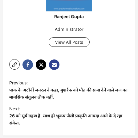
Ranjeet Gupta
Administrator
View All Posts
P
Previous:
o
पाक के अटॉर्नी जनरल ने कहा, मुशर्रफ को मौत की सजा देने वाले जज का
s
मानसिक संतुलन ठीक नहीं.
t
Next:
26 को सूर्य ग्रहण है, साथ ही भूकंप जैसी प्राकृति आपदा आने के दे रहा
n
संकेत.
a
v