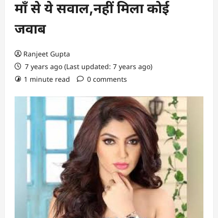
माँ से ये सवाल,नहीं मिला कोई
जवाब
Ranjeet Gupta
7 years ago (Last updated: 7 years ago)
1 minute read
0 comments