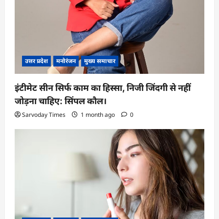
उत्तर प्रदेश
मनोरंजन
मुख्य समाचार
इंटीमेट सीन सिर्फ काम का हिस्सा, निजी जिंदगी से नहीं
जोड़ना चाहिए: सिंपल कौल।
Sarvoday Times
1 month ago
0