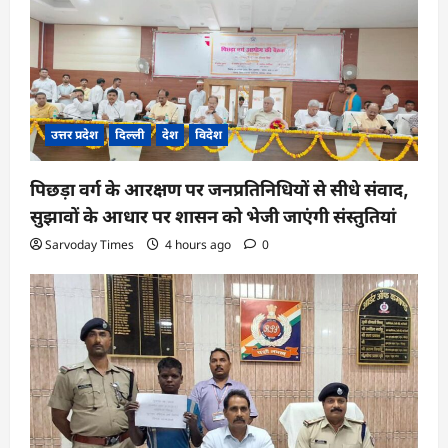
उत्तर प्रदेश
दिल्ली
देश
विदेश
पिछड़ा वर्ग के आरक्षण पर जनप्रतिनिधियों से सीधे संवाद,
सुझावों के आधार पर शासन को भेजी जाएंगी संस्तुतियां
Sarvoday Times
4 hours ago
0