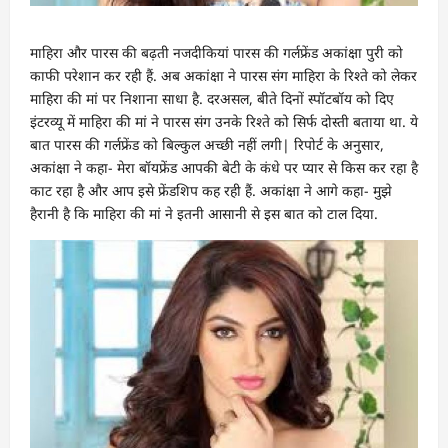
माहिरा और पारस की बढ़ती नजदीकियां पारस की गर्लफ्रेंड अकांक्षा पुरी को
काफी परेशान कर रही हैं. अब अकांक्षा ने पारस संग माहिरा के रिश्ते को लेकर
माहिरा की मां पर निशाना साधा है. दरअसल, बीते दिनों स्पॉटबॉय को दिए
इंटरव्यू में माहिरा की मां ने पारस संग उनके रिश्ते को सिर्फ दोस्ती बताया था. ये
बात पारस की गर्लफ्रेंड को बिल्कुल अच्छी नहीं लगी| रिपोर्ट के अनुसार,
अकांक्षा ने कहा- मेरा बॉयफ्रेंड आपकी बेटी के कंधे पर प्यार से किस कर रहा है
काट रहा है और आप इसे फ्रेंडशिप कह रही हैं. अकांक्षा ने आगे कहा- मुझे
हैरानी है कि माहिरा की मां ने इतनी आसानी से इस बात को टाल दिया.