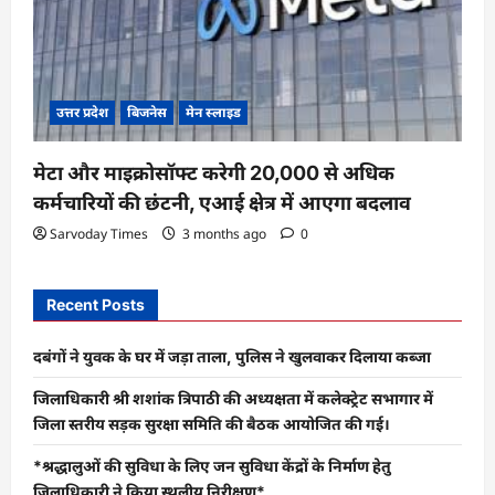
उत्तर प्रदेश
बिजनेस
मेन स्लाइड
मेटा और माइक्रोसॉफ्ट करेगी 20,000 से अधिक
कर्मचारियों की छंटनी, एआई क्षेत्र में आएगा बदलाव
Sarvoday Times
3 months ago
0
Recent Posts
दबंगों ने युवक के घर में जड़ा ताला, पुलिस ने खुलवाकर दिलाया कब्जा
जिलाधिकारी श्री शशांक त्रिपाठी की अध्यक्षता में कलेक्ट्रेट सभागार में
जिला स्तरीय सड़क सुरक्षा समिति की बैठक आयोजित की गई।
*श्रद्धालुओं की सुविधा के लिए जन सुविधा केंद्रों के निर्माण हेतु
जिलाधिकारी ने किया स्थलीय निरीक्षण*