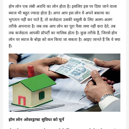
होम लोन एक लंबी अवधि का लोन होता है। इसलिए इस पर दिया जाने वाला
ब्याज भी बहुत ज्यादा होता है। अगर आप इस लोन में अपने बकाया का
भुगतान नहीं कर पाते हैं, तो कर्जदाता उसकी वसूली के लिए अलग-अलग
तरीके अपनाता है। जब तक आप लोन का पूरा पैसा जमा नहीं करा देते, तब
तक कर्जदाता आपकी प्रॉपर्टी का मालिक होता है। कुछ तरीके हैं, जिनसे होम
लोन पर ब्याज के बोझ को कम किया जा सकता है। आइए जानते हैं कि वे क्या
हैं।
होम लोन ओवरड्राफ्ट सुविधा को चुनें