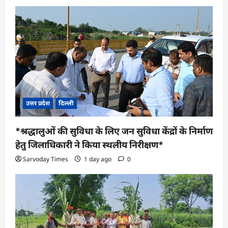
उत्तर प्रदेश
दिल्ली
*श्रद्धालुओं की सुविधा के लिए जन सुविधा केंद्रों के निर्माण
हेतु जिलाधिकारी ने किया स्थलीय निरीक्षण*
Sarvoday Times
1 day ago
0