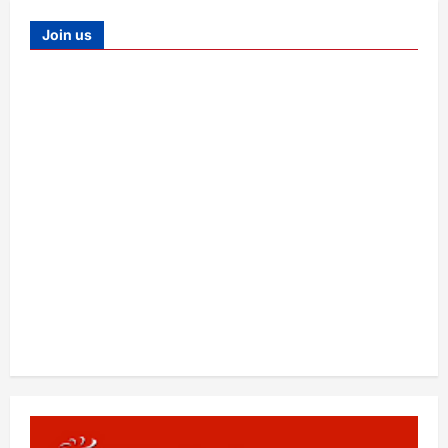
Join us