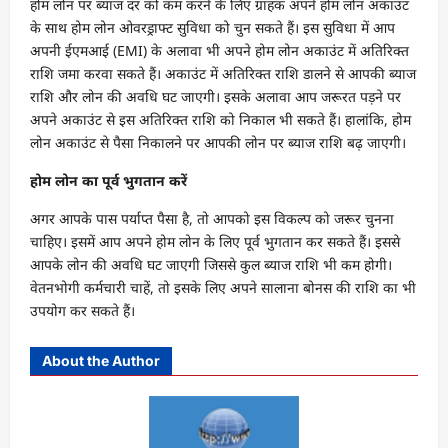
होम लोन पर ब्याज दर को कम करने के लिए ग्राहक अपने होम लोन अकाउंट
के साथ होम लोन ओवरड्राफ्ट सुविधा को चुन सकते हैं। इस सुविधा में आप
अपनी ईएमआई (EMI) के अलावा भी अपने होम लोन अकाउंट में अतिरिक्त
राशि जमा करवा सकते हैं। अकाउंट में अतिरिक्त राशि डालने से आपकी ब्याज
राशि और लोन की अवधि घट जाएगी। इसके अलावा आप जरूरत पड़ने पर
अपने अकाउंट से इस अतिरिक्त राशि को निकाल भी सकते हैं। हालांकि, होम
लोन अकाउंट से पैसा निकालने पर आपकी लोन पर ब्याज राशि बढ़ जाएगी।
होम लोन का पूर्व भुगतान करें
अगर आपके पास पर्याप्त पैसा है, तो आपको इस विकल्प को जरूर चुनना
चाहिए। इसमें आप अपने होम लोन के लिए पूर्व भुगतान कर सकते हैं। इससे
आपके लोन की अवधि घट जाएगी जिससे कुल ब्याज राशि भी कम होगी।
वेतनभोगी कर्मचारी चाहें, तो इसके लिए अपने सालाना बोनस की राशि का भी
उपयोग कर सकते हैं।
About the Author