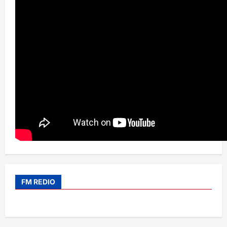
FM REDIO