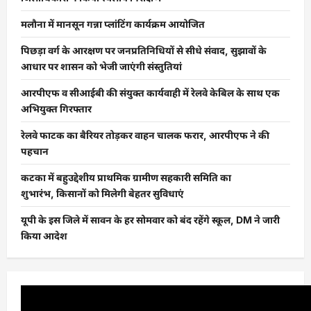
मलौना में मानसून गन्ना प्लांटिंग कार्यक्रम आयोजित
पिछड़ा वर्ग के आरक्षण पर जनप्रतिनिधियों से सीधे संवाद, सुझावों के
आधार पर शासन को भेजी जाएंगी संस्तुतियां
आरपीएफ व सीआईबी की संयुक्त कार्यवाही में रेलवे केबिल के साथ एक
अभियुक्त गिरफ्तार
रेलवे फाटक का बैरियर तोड़कर वाहन चालक फरार, आरपीएफ ने की
पहचान
कटका में बहुउद्देशीय प्राथमिक ग्रामीण सहकारी समिति का
शुभारंभ, किसानों को मिलेगी बेहतर सुविधाएं
यूपी के इस जिले में सावन के हर सोमवार को बंद रहेंगे स्कूल, DM ने जारी
किया आदेश