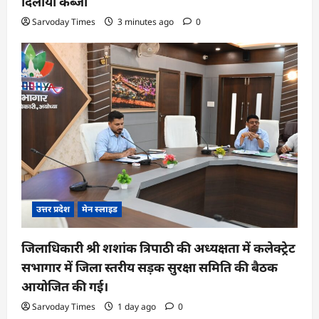
दिलाया कब्जा
Sarvoday Times
3 minutes ago
0
उत्तर प्रदेश
मेन स्लाइड
जिलाधिकारी श्री शशांक त्रिपाठी की अध्यक्षता में कलेक्ट्रेट
सभागार में जिला स्तरीय सड़क सुरक्षा समिति की बैठक
आयोजित की गई।
Sarvoday Times
1 day ago
0