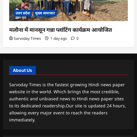
उत्तर प्रदेश
मुख्य समाचार
मलौना में मानसून गन्ना प्लांटिंग कार्यक्रम आयोजित
Sarvoday Times
1 day ago
0
About Us
Sarvoday Times is the fastest growing Hindi news paper
website in the world. Which brings the most credible,
authentic and unbiased news to Hindi news paper sites
to its dedicated readership.Our site is updated 24 hours,
allowing every major event to reach the readers
immediately.