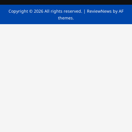
Copyright © 2026 All rights reserved.
|
ReviewNews
by AF
themes.