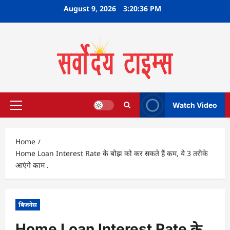
Skip
August 9, 2026
3:20:37 PM
to
content
Watch Video
Primary
Menu
Home
Home Loan Interest Rate के बोझ को कर सकते हैं कम, ये 3 तरीके
आएंगे काम .
बिजनेस
Home Loan Interest Rate के