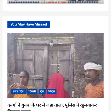
You May Have Missed
उत्तर प्रदेश
दिल्ली
देश
विदेश
दबंगों ने युवक के घर में जड़ा ताला, पुलिस ने खुलवाकर