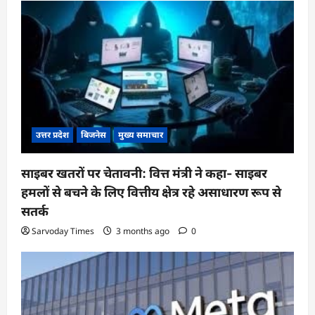
उत्तर प्रदेश
बिजनेस
मुख्य समाचार
साइबर खतरों पर चेतावनी: वित्त मंत्री ने कहा- साइबर
हमलों से बचने के लिए वित्तीय क्षेत्र रहे असाधारण रूप से
सतर्क
Sarvoday Times
3 months ago
0