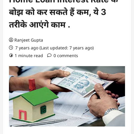
बोझ को कर सकते हैं कम, ये 3
तरीके आएंगे काम .
Ranjeet Gupta
7 years ago (Last updated: 7 years ago)
1 minute read
0 comments