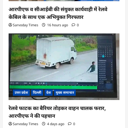
आरपीएफ व सीआईबी की संयुक्त कार्यवाही में रेलवे
केबिल के साथ एक अभियुक्त गिरफ्तार
Sarvoday Times
16 hours ago
0
उत्तर प्रदेश
दिल्ली
देश
मुख्य समाचार
रेलवे फाटक का बैरियर तोड़कर वाहन चालक फरार,
आरपीएफ ने की पहचान
Sarvoday Times
4 days ago
0