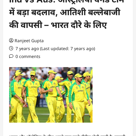
में बड़ा बदलाव, आतिशी बल्लेबाजी
की वापसी – भारत दौरे के लिए
Ranjeet Gupta
7 years ago (Last updated: 7 years ago)
0 comments