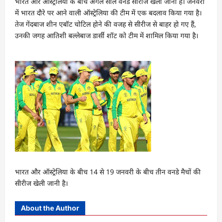
भारत और ऑस्ट्रेलिया के बीच अगले साल वनडे सीरीज खेली जानी है। जनवरी
में भारत दौरे पर आने वाली ऑस्ट्रेलिया की टीम में एक बदलाव किया गया है।
तेज गेंदबाज शीन एबॉट चोटिल होने की वजह से सीरीज से बाहर हो गए हैं,
उनकी जगह आतिशी बल्लेबाज डार्सी शॉट को टीम में शामिल किया गया है।
भारत और ऑस्ट्रेलिया के बीच 14 से 19 जनवरी के बीच तीन वनडे मैचों की
सीरीज खेली जानी है।
About the Author