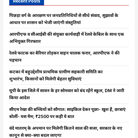
Recent Posts
पिछड़ा वर्ग के आरक्षण पर जनप्रतिनिधियों से सीधे संवाद, सुझावों के
आधार पर शासन को भेजी जाएंगी संस्तुतियां
आरपीएफ व सीआईबी की संयुक्त कार्यवाही में रेलवे केबिल के साथ एक
अभियुक्त गिरफ्तार
रेलवे फाटक का बैरियर तोड़कर वाहन चालक फरार, आरपीएफ ने की
पहचान
कटका में बहुउद्देशीय प्राथमिक ग्रामीण सहकारी समिति का
शुभारंभ, किसानों को मिलेगी बेहतर सुविधाएं
यूपी के इस जिले में सावन के हर सोमवार को बंद रहेंगे स्कूल, DM ने जारी
किया आदेश
सीएम रेखा की बच्चियों को सौगात: साइकिल देकर पूछा- खुश हैं, छात्राएं
बोलीं- यस मैम; ₹2500 पर कही ये बात
वंदे मातरम् के अपमान पर मिलेगी कितने साल की सजा, सरकार के नए
कानून से क्या-क्या बदल जाएगा