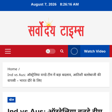
Skip
August 7, 2026
8:26:17 AM
to
content
Watch Video
Primary
Menu
Home
Ind vs Aus: ऑस्ट्रेलिया वनडे टीम में बड़ा बदलाव, आतिशी बल्लेबाजी की
वापसी – भारत दौरे के लिए
खेल
Ind vs Aus: ऑस्ट्रेलिया वनडे टीम