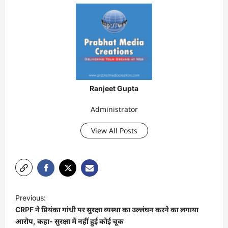
Ranjeet Gupta
Administrator
View All Posts
P
Previous:
o
CRPF ने प्रियंका गांधी पर सुरक्षा व्यस्था का उल्लंघन करने का लगाया
s
आरोप, कहा- सुरक्षा में नहीं हुई कोई चूक