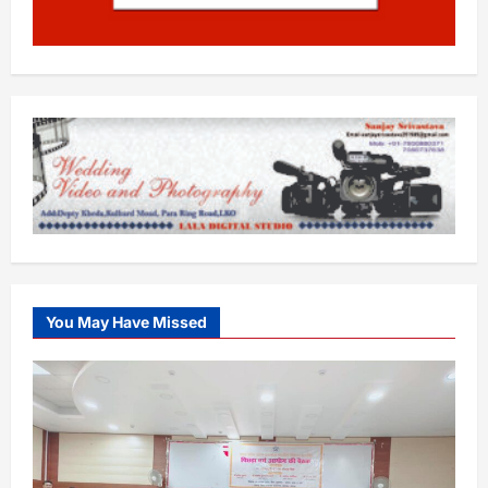
You May Have Missed