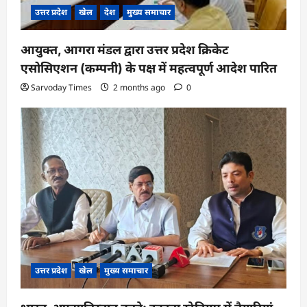
उत्तर प्रदेश
खेल
देश
मुख्य समाचार
आयुक्त, आगरा मंडल द्वारा उत्तर प्रदेश क्रिकेट
एसोसिएशन (कम्पनी) के पक्ष में महत्वपूर्ण आदेश पारित
Sarvoday Times
2 months ago
0
उत्तर प्रदेश
खेल
मुख्य समाचार