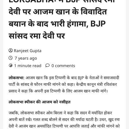
देवी पर आजम खान के विवादित
बयान के बाद भारी हंगामा, BJP
सांसद रमा देवी पर
Ranjeet Gupta
7 years ago
1 minute read
0 comments
लोकसभा
: आजम खान कि इस टिप्पणी के बाद BJP के नेताओं ने समाजवादी
पार्टी के सांसद से फौरन माफी मांगने को कहा। केन्द्रीय कानून मंत्री रविशंकर
प्रसाद ने कहा कि अपनी इस टिप्पणी के लिए आजम खान माफी मांगे।
लोकसभा स्पीकर की आजम को नसीहत
जबकि, लोकसभा स्पीकर ओम बिरला ने कहा कि सदन में मर्यादित होकर
अपनी बातें रखे। गलत शब्द बोलने से सदन की मर्यादा घटती है। उधर, खुद रमा
देवी ने आजंम खान अमर्यादित टिप्पणी पर आपत्ति जताई और मांफी मांगने को