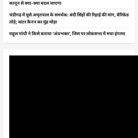
कानून से क्या-क्या बदल जाएगा
चंडीगढ़ में घुसे अमृतपाल के समर्थक: बंदी सिंहों की रिहाई की मांग, बैरिकेड
तोड़े; वाटर कैनन का मुंह मोड़ा
राहुल गांधी ने किसे बताया ‘अंधभक्त’, जिस पर लोकसभा में मचा हंगामा