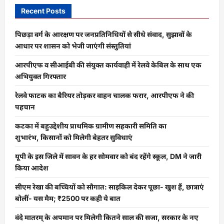
Recent Posts
पिछड़ा वर्ग के आरक्षण पर जनप्रतिनिधियों से सीधे संवाद, सुझावों के
आधार पर शासन को भेजी जाएंगी संस्तुतियां
आरपीएफ व सीआईबी की संयुक्त कार्यवाही में रेलवे केबिल के साथ एक
अभियुक्त गिरफ्तार
रेलवे फाटक का बैरियर तोड़कर वाहन चालक फरार, आरपीएफ ने की
पहचान
कटका में बहुउद्देशीय प्राथमिक ग्रामीण सहकारी समिति का
शुभारंभ, किसानों को मिलेगी बेहतर सुविधाएं
यूपी के इस जिले में सावन के हर सोमवार को बंद रहेंगे स्कूल, DM ने जारी
किया आदेश
सीएम रेखा की बच्चियों को सौगात: साइकिल देकर पूछा- खुश हैं, छात्राएं
बोलीं- यस मैम; ₹2500 पर कही ये बात
वंदे मातरम् के अपमान पर मिलेगी कितने साल की सजा, सरकार के नए