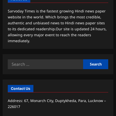
Sarvoday Times is the fastest growing Hindi news paper
website in the world. Which brings the most credible,
authentic and unbiased news to Hindi news paper sites
to its dedicated readership.Our site is updated 24 hours,
allowing every major event to reach the readers
immediately.
Search
for:
Contact Us
Address: 67, Monarch City, Duptykheda, Para, Lucknow –
226017