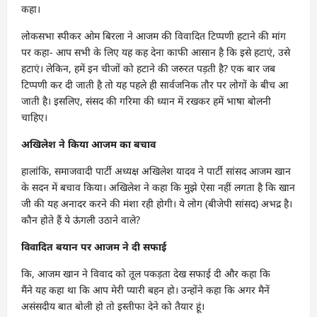
कहा।
लोकसभा स्पीकर ओम बिरला ने आजम की विवादित टिप्पणी हटाने की मांग
पर कहा- आप सभी के लिए यह कह देना काफी आसान है कि इसे हटाएं, उसे
हटाएं। लेकिन, हमें इन चीजों को हटाने की जरुरत पड़ती है? एक बार जब
टिप्पणी कर दी जाती है तो यह पहले ही सार्वजनिक तौर पर लोगों के बीच आ
जाती है। इसलिए, संसद की गरिमा की ध्यान में रखकर हमें भाषा बोलनी
चाहिए।
अखिलेश ने किया आजम का बचाव
हालांकि, समाजवादी पार्टी अध्यक्ष अखिलेश यादव ने पार्टी सांसद आजम खान
के सदन में बचाव किया। अखिलेश ने कहा कि मुझे ऐसा नहीं लगता है कि खान
जी की यह अनादर करने की मंशा रही होगी। ये लोग (बीजेपी सांसद) अभद्र है।
कौन होते हैं ये ऊंगली उठाने वाले?
विवादित बयान पर आजम ने दी सफाई
कि, आजम खान ने विवाद को तूल पकड़ता देख सफाई दी और कहा कि
मैंने यह कहा था कि आप मेरी प्यारी बहन हो। उन्होंने कहा कि अगर मैनें
असंसदीय बात बोली हो तो इस्तीफा देने को तैयार हूं।