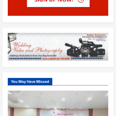
You May Have Missed