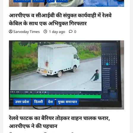
आरपीएफ व सीआईबी की संयुक्त कार्यवाही में रेलवे
केबिल के साथ एक अभियुक्त गिरफ्तार
Sarvoday Times
1 day ago
0
उत्तर प्रदेश
दिल्ली
देश
मुख्य समाचार
रेलवे फाटक का बैरियर तोड़कर वाहन चालक फरार,
आरपीएफ ने की पहचान