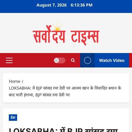
Skip
August 7, 2026
6:13:37 PM
to
content
Watch Video
Primary
Menu
Home
LOKSABHA: में BJP सांसद रमा देवी पर आजम खान के विवादित बयान के
बाद भारी हंगामा, BJP सांसद रमा देवी पर
देश
LOKSABHA: में BJP सांसद रमा