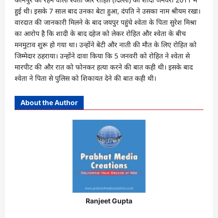
हुई थी। इसके 7 साल बाद उनका बेटा हुआ, दंपति ने उसका नाम श्रीयम रखा।
वारदात की जानकारी मिलने के बाद जयपुर पहुंचे श्वेता के पिता सुरेश मिश्रा
का आरोप है कि शादी के बाद दहेज को लेकर रोहित और श्वेता के बीच
मनमुटाव शुरू हो गया था। उन्होंने बेटी और नाती की मौत के लिए रोहित को
जिम्मेदार ठहराया। उन्होंने दावा किया कि 5 जनवरी को रोहित ने श्वेता से
मारपीट की और रात को फोनकर हत्या करने की बात कही थी। इसके बाद
श्वेता ने पिता से पुलिस को शिकायत देने की बात कही थी।
About the Author
Ranjeet Gupta