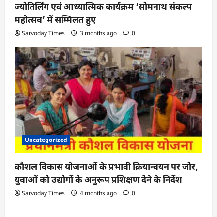
ज्योतिर्लिंग एवं आध्यात्मिक कार्यक्रम ‘सोमनाथ संकल्प
महोत्सव’ में सम्मिलत हुए
Sarvoday Times
3 months ago
0
Uncategorized
कौशल विकास योजनाओं के प्रभावी क्रियान्वयन पर जोर,
युवाओं को उद्योगों के अनुरूप प्रशिक्षण देने के निर्देश
Sarvoday Times
4 months ago
0