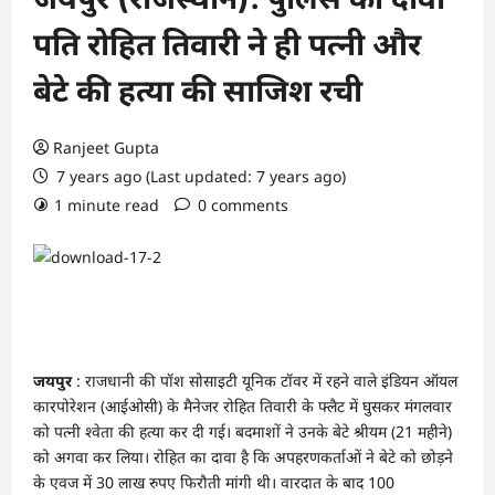
पति रोहित तिवारी ने ही पत्नी और
बेटे की हत्या की साजिश रची
Ranjeet Gupta
7 years ago (Last updated: 7 years ago)
1 minute read
0 comments
जयपुर
: राजधानी की पॉश सोसाइटी यूनिक टॉवर में रहने वाले इंडियन ऑयल
कारपोरेशन (आईओसी) के मैनेजर रोहित तिवारी के फ्लैट में घुसकर मंगलवार
को पत्नी श्वेता की हत्या कर दी गई। बदमाशों ने उनके बेटे श्रीयम (21 महीने)
को अगवा कर लिया। रोहित का दावा है कि अपहरणकर्ताओं ने बेटे को छोड़ने
के एवज में 30 लाख रुपए फिरौती मांगी थी। वारदात के बाद 100