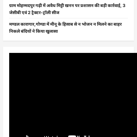
ग्राम मोहम्मदपुर गढ़ी में अवैध मिट्टी खनन पर प्रशासन की बड़ी कार्रवाई, 3
जेसीबी एवं 2 ट्रैक्टर-ट्रॉली सीज
मण्डल कारागार,गोण्डा में मीनू के हिसाब से न भोजन न मिलने का बाहर
निकले बंदियों ने किया खुलासा