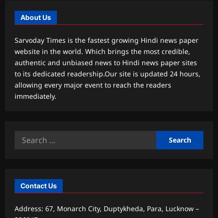
About Us
Sarvoday Times is the fastest growing Hindi news paper
website in the world. Which brings the most credible,
authentic and unbiased news to Hindi news paper sites
to its dedicated readership.Our site is updated 24 hours,
allowing every major event to reach the readers
immediately.
Search
for:
Contact Us
Address: 67, Monarch City, Duptykheda, Para, Lucknow –