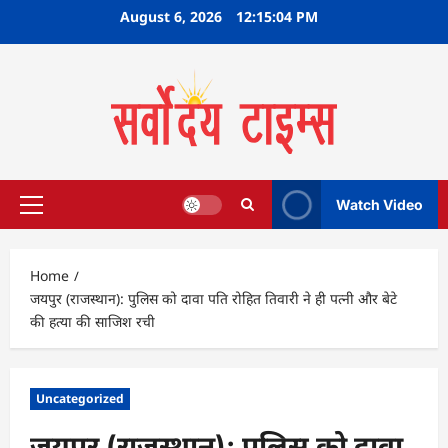
Skip
August 6, 2026
12:15:05 PM
to
content
Watch Video
Primary
Menu
Home
जयपुर (राजस्थान): पुलिस को दावा पति रोहित तिवारी ने ही पत्नी और बेटे
की हत्या की साजिश रची
Uncategorized
जयपुर (राजस्थान): पुलिस को दावा