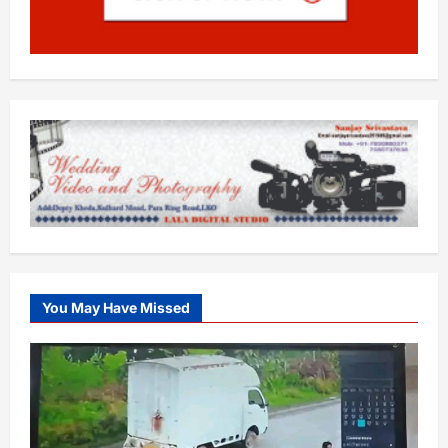
You May Have Missed