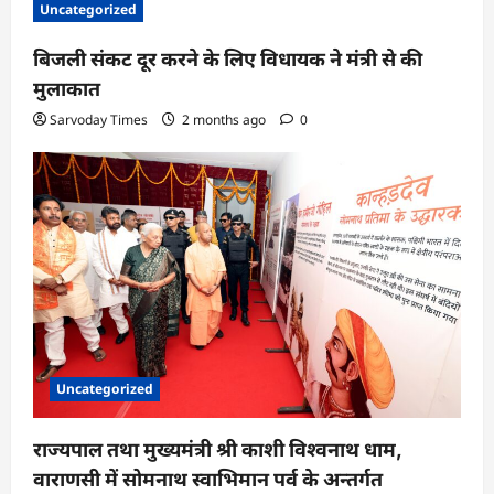
Uncategorized
t
बिजली संकट दूर करने के लिए विधायक ने मंत्री से की
i
मुलाकात
o
Sarvoday Times
2 months ago
0
n
Uncategorized
राज्यपाल तथा मुख्यमंत्री श्री काशी विश्वनाथ धाम,
वाराणसी में सोमनाथ स्वाभिमान पर्व के अन्तर्गत