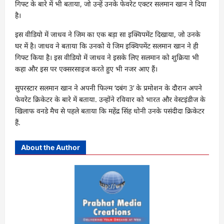
गिफ्ट के बारे में भी बताया, जो उन्हें उनके फेवरेट एक्टर सलमान खान ने दिया
है।
इस वीडियो में जाधव ने जिम का एक बड़ा सा इक्विपमेंट दिखाया, जो उनके
घर में है। जाधव ने बताया कि उनको ये जिम इक्विपमेंट सलमान खान ने ही
गिफ्ट किया है। इस वीडियो में जाधव ने इसके लिए सलमान को शुक्रिया भी
कहा और इस पर एक्सरसाइज करते हुए भी नजर आए हैं।
सुपरस्‍टार सलमान खान ने अपनी फिल्‍म ‘दबंग 3’ के प्रमोशन के दौरान अपने
फेवरेट क्रिकेटर के बारे में बताया. उन्‍होंने रविवार को भारत और वेस्‍टइंडीज के
खिलाफ वनडे मैच से पहले बताया कि महेंद्र सिंह धोनी उनके पसंदीदा क्रिकेटर
हैं.
About the Author