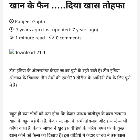
खान के फैन …..दिया खास तोहफा
Ranjeet Gupta
7 years ago (Last updated: 7 years ago)
1 minute read
0 comments
टीम इंडिया के ऑलराउंडर केदार जाधव पुणे के रहने वाले हैं। टीम इंडिया
श्रीलंका के खिलाफ तीन मैचों की ट्वंटी20 सीरीज के आखिरी मैच के लिए पुणे
में है।
बहुत ही कम लोगों को पता होगा कि केदार जाधव बॉलीवुड के दंबग सलमान
खान के बहुत बड़े फैन हैं, केदार सलमान के सभी डॉयलाग और डांस स्टेप्स भी
कॉपी करते हैं. केदार जाधव ने खुद इस वीडियो के जरिए अपने घर के कुछ
खास कोने को फैन्स को दिखाए हैं। इस वीडियो में केदार जाधव ने उस खास