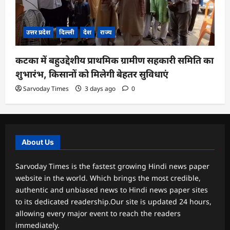
उत्तर प्रदेश
दिल्ली
देश
राज्य
कटका में बहुउद्देशीय प्राथमिक ग्रामीण सहकारी समिति का
शुभारंभ, किसानों को मिलेगी बेहतर सुविधाएं
Sarvoday Times
3 days ago
0
About Us
Sarvoday Times is the fastest growing Hindi news paper
website in the world. Which brings the most credible,
authentic and unbiased news to Hindi news paper sites
to its dedicated readership.Our site is updated 24 hours,
allowing every major event to reach the readers
immediately.