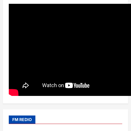
FM REDIO