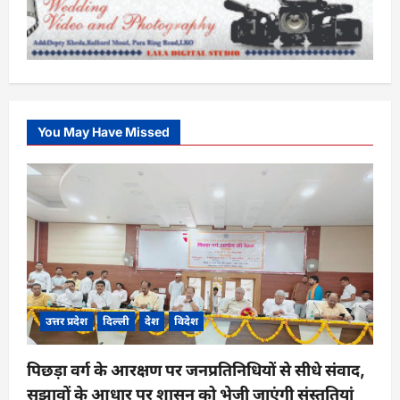
You May Have Missed
उत्तर प्रदेश
दिल्ली
देश
विदेश
पिछड़ा वर्ग के आरक्षण पर जनप्रतिनिधियों से सीधे संवाद,
सुझावों के आधार पर शासन को भेजी जाएंगी संस्तुतियां