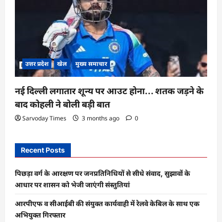
उत्तर प्रदेश
खेल
मुख्य समाचार
नई दिल्ली लगातार शून्य पर आउट होना… शतक जड़ने के
बाद कोहली ने बोली बड़ी बात
Sarvoday Times
3 months ago
0
Recent Posts
पिछड़ा वर्ग के आरक्षण पर जनप्रतिनिधियों से सीधे संवाद, सुझावों के
आधार पर शासन को भेजी जाएंगी संस्तुतियां
आरपीएफ व सीआईबी की संयुक्त कार्यवाही में रेलवे केबिल के साथ एक
अभियुक्त गिरफ्तार