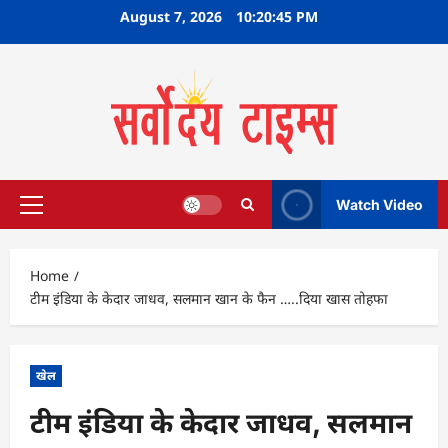
Skip
August 7, 2026
10:20:46 PM
to
content
Watch Video
Primary
Menu
Home
टीम इंडिया के केदार जाधव, सलमान खान के फैन …..दिया खास तोहफा
खेल
टीम इंडिया के केदार जाधव, सलमान