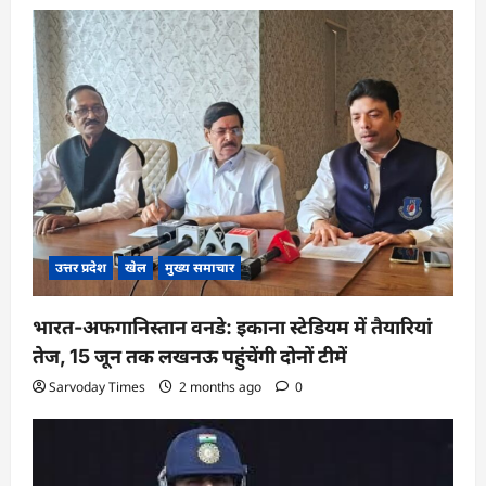
उत्तर प्रदेश
खेल
मुख्य समाचार
भारत-अफगानिस्तान वनडे: इकाना स्टेडियम में तैयारियां
तेज, 15 जून तक लखनऊ पहुंचेंगी दोनों टीमें
Sarvoday Times
2 months ago
0