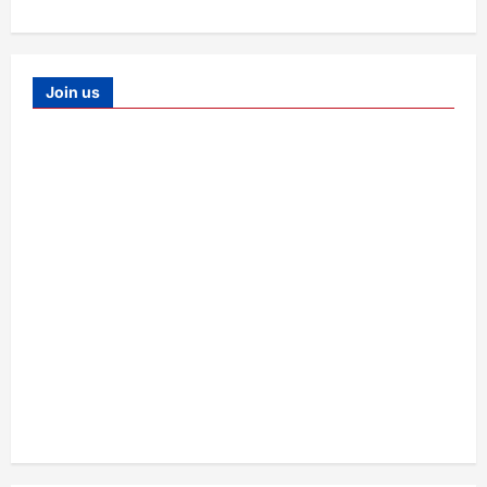
Join us