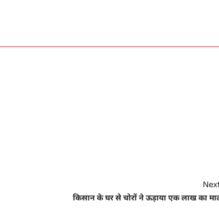
Next
किसान के घर से चोरों ने ऊड़ाया एक लाख का मा