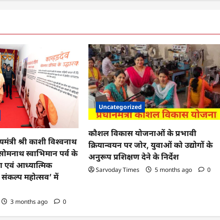
Uncategorized
कौशल विकास योजनाओं के प्रभावी
मंत्री श्री काशी विश्वनाथ
क्रियान्वयन पर जोर, युवाओं को उद्योगों के
सोमनाथ स्वाभिमान पर्व के
अनुरूप प्रशिक्षण देने के निर्देश
िंग एवं आध्यात्मिक
Sarvoday Times
5 months ago
0
संकल्प महोत्सव’ में
3 months ago
0