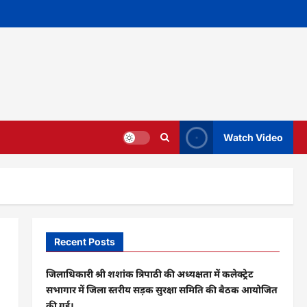
Watch Video
Recent Posts
जिलाधिकारी श्री शशांक त्रिपाठी की अध्यक्षता में कलेक्ट्रेट
सभागार में जिला स्तरीय सड़क सुरक्षा समिति की बैठक आयोजित
की गई।