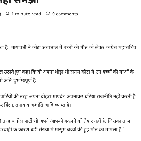
o)
1 minute read
0 comments
धा है। मायावती ने कोटा अस्पताल में बच्चों की मौत को लेकर कांग्रेस महासचिव
सवाल उठाते हुए कहा कि वो अपना थोड़ा भी समय कोटा में उन बच्चों की मांओं के
ति-दुर्भाग्यपूर्ण है.
य पार्टियों की तरह अपना दोहरा मापदंड अपनाकर घटिया राजनीति नहीं करती है।
हिंसा, तनाव व अशांति आदि व्याप्त है।
ं की तरह कांग्रेस पार्टी भी अपने आपको बदलने को तैयार नहीं है. जिसका ताजा
वाही के कारण बड़ी संख्या में मासूम बच्चों की हुई मौत का मामला है.’