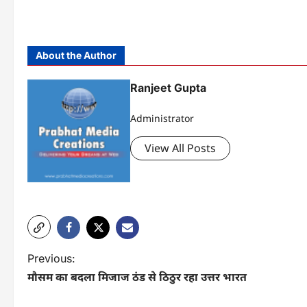
About the Author
Ranjeet Gupta
Administrator
View All Posts
P
Previous:
मौसम का बदला मिजाज ठंड से ठिठुर रहा उत्तर भारत
o