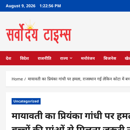
Skip
August 9, 2026
1:22:57 PM
to
content
देश
विदेश
राजनीति
राज्य
मनोरंजन
बिजनेस
खे
Home
मायावती का प्रियंका गांधी पर हमला, राजस्थान गईं लेकिन कोटा में बच
Uncategorized
मायावती का प्रियंका गांधी पर हम
बच्चों की मांओं से मिलना जरूरी