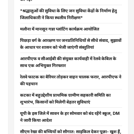
*श्रद्धालुओं की सुविधा के लिए जन सुविधा केंद्रों के निर्माण हेतु
जिलाधिकारी ने किया स्थलीय निरीक्षण*
मलौना में मानसून गन्ना प्लांटिंग कार्यक्रम आयोजित
पिछड़ा वर्ग के आरक्षण पर जनप्रतिनिधियों से सीधे संवाद, सुझावों
के आधार पर शासन को भेजी जाएंगी संस्तुतियां
आरपीएफ व सीआईबी की संयुक्त कार्यवाही में रेलवे केबिल के
साथ एक अभियुक्त गिरफ्तार
रेलवे फाटक का बैरियर तोड़कर वाहन चालक फरार, आरपीएफ ने
की पहचान
कटका में बहुउद्देशीय प्राथमिक ग्रामीण सहकारी समिति का
शुभारंभ, किसानों को मिलेगी बेहतर सुविधाएं
यूपी के इस जिले में सावन के हर सोमवार को बंद रहेंगे स्कूल, DM
ने जारी किया आदेश
सीएम रेखा की बच्चियों को सौगात: साइकिल देकर पूछा- खुश हैं,