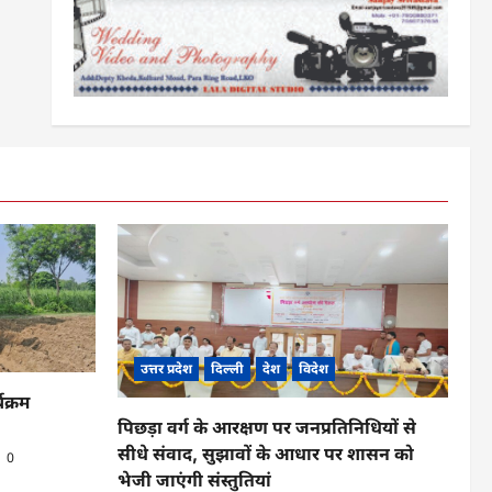
उत्तर प्रदेश
दिल्ली
देश
विदेश
यक्रम
पिछड़ा वर्ग के आरक्षण पर जनप्रतिनिधियों से
सीधे संवाद, सुझावों के आधार पर शासन को
0
भेजी जाएंगी संस्तुतियां