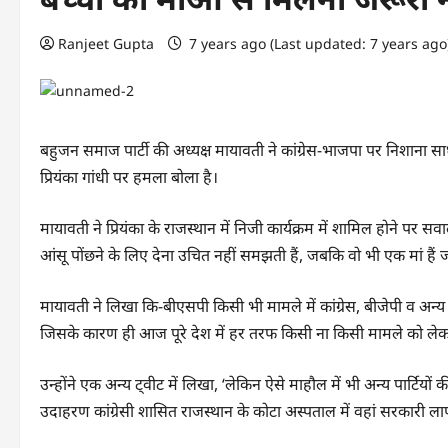
Ranjeet Gupta
7 years ago (Last updated: 7 years ag
बहुजन समाज पार्टी की अध्यक्ष मायावती ने कांग्रेस-भाजपा पर निशाना सा
प्रियंका गांधी पर हमला बोला है।
मायावती ने प्रियंका के राजस्थान में निजी कार्यक्रम में शामिल होने पर 
आंसू पोंछने के लिए देना उचित नहीं समझती हैं, जबकि वो भी एक मां हैं जो अ
मायावती ने लिखा कि-बीएसपी किसी भी मामले में कांग्रेस, बीजेपी व अन्
जिसके कारण ही आज पूरे देश में हर तरफ किसी ना किसी मामले को लेकर 
उन्होंने एक अन्य ट्वीट में लिखा, ‘लेकिन ऐसे माहौल में भी अन्य पार्टियो
उदाहरण कांग्रेसी शासित राजस्थान के कोटा अस्पताल में वहां सरकारी लापर