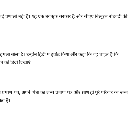
ोई प्रणाली नहीं है। यह एक बेवकूफ सरकार है और सीएए बिल्कुल नोटबंदी की
मला बोला है। उन्होंने हिंदी में ट्वीट किया और कहा कि वह चाहते हैं कि
ान की डिग्री दिखाएं।
्म प्रमाण-पत्र, अपने पिता का जन्म प्रमाण-पत्र और साथ ही पूरे परिवार का जन्म
ते हैं।