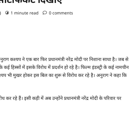
o)
1 minute read
0 comments
 कश्यप ने एक बार फिर प्रधानमंत्री नरेंद्र मोदी पर निशाना साधा है। जब से
्सों में इसके विरोध में प्रदर्शन हो रहे है। फिल्म इंडस्ट्री के कई नामचीन
कश्यप भी मुखर होकर इस बिल का शुरू से विरोध कर रहे है। अनुराग ने कहा कि
रहे हैं। इसी कड़ी में अब उन्होंने प्रधानमंत्री नरेंद्र मोदी के परिवार पर