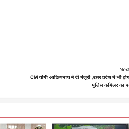
Next
CM योगी आदित्यनाथ ने दी मंजूरी ,उत्तर प्रदेश में भी हो
पुलिस कमिश्नर का प