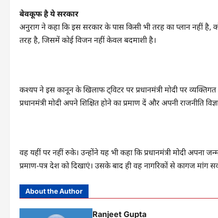
बेवकूफ है ये सरकार
अनुराग ने कहा कि इस सरकार के पास किसी भी तरह का प्लान नहीं है, क
तरह है, जिसमें कोई विजन नहीं केवल बदमाशी है।
कश्यप ने इस कानून के खिलाफ ट्विटर पर प्रधानमंत्री मोदी पर व्यक्तिगत ह
प्रधानमंत्री मोदी अपने शिक्षित होने का प्रमाण दें और अपनी राजनीति विज्ञ
वह यहीं पर नहीं रुके। उन्होंने यह भी कहा कि प्रधानमंत्री मोदी अपना जन
प्रमाण-पत्र देश को दिखाएं। उसके बाद ही वह नागरिकों से कागज मांग सक
About the Author
Ranjeet Gupta