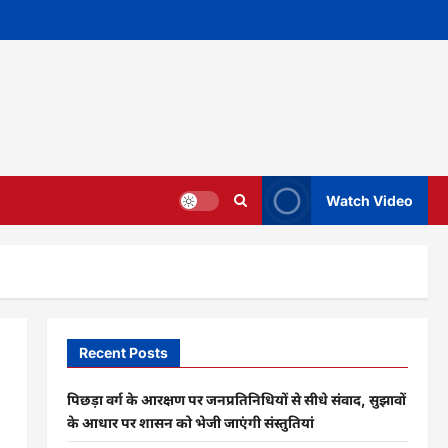
Watch Video
Recent Posts
पिछड़ा वर्ग के आरक्षण पर जनप्रतिनिधियों से सीधे संवाद, सुझावों
के आधार पर शासन को भेजी जाएंगी संस्तुतियां