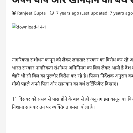
Ranjeet Gupta
7 years ago (Last updated: 7 years ag
नागरिकता संशोधन कानून को लेकर लगातार सरकार का विरोध कर रहे अनुराग
भारत सरकार नागरिकता संशोधन अधिनियम का बिल लेकर आयी है देश के कई हिस
चेहरे भी सी बिल का पुरजोर विरोश कर रहे है। फिल्म निर्देशक अनुराग 
मोदी पहले अपने पिता और खानदान का बर्थ सर्टिफिकेट दिखाएं।
11 दिसंबर को संसद से पास होने के बाद से ही अनुराग इस कानून का विरोध कर 
निशाना साधकर उन पर व्यक्तिगत हमला बोला है।