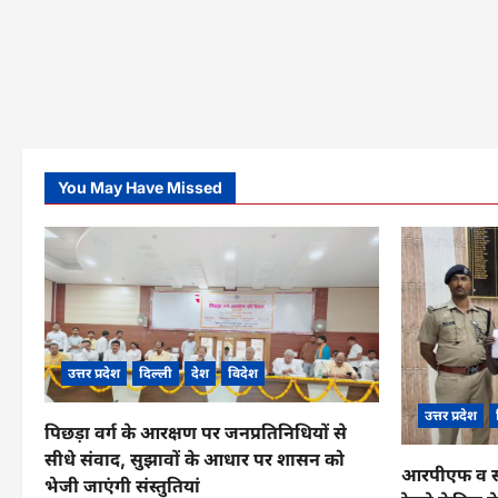
You May Have Missed
उत्तर प्रदेश
दिल्ली
देश
विदेश
उत्तर प्रदेश
पिछड़ा वर्ग के आरक्षण पर जनप्रतिनिधियों से
सीधे संवाद, सुझावों के आधार पर शासन को
आरपीएफ व सीआ
भेजी जाएंगी संस्तुतियां