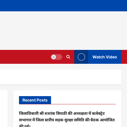
Watch Video
Recent Posts
जिलाधिकारी श्री शशांक त्रिपाठी की अध्यक्षता में कलेक्ट्रेट
सभागार में जिला स्तरीय सड़क सुरक्षा समिति की बैठक आयोजित
की गई।