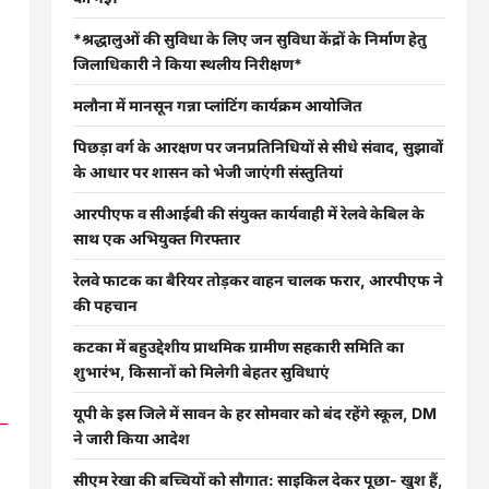
*श्रद्धालुओं की सुविधा के लिए जन सुविधा केंद्रों के निर्माण हेतु
जिलाधिकारी ने किया स्थलीय निरीक्षण*
मलौना में मानसून गन्ना प्लांटिंग कार्यक्रम आयोजित
पिछड़ा वर्ग के आरक्षण पर जनप्रतिनिधियों से सीधे संवाद, सुझावों
के आधार पर शासन को भेजी जाएंगी संस्तुतियां
आरपीएफ व सीआईबी की संयुक्त कार्यवाही में रेलवे केबिल के
साथ एक अभियुक्त गिरफ्तार
रेलवे फाटक का बैरियर तोड़कर वाहन चालक फरार, आरपीएफ ने
की पहचान
कटका में बहुउद्देशीय प्राथमिक ग्रामीण सहकारी समिति का
शुभारंभ, किसानों को मिलेगी बेहतर सुविधाएं
यूपी के इस जिले में सावन के हर सोमवार को बंद रहेंगे स्कूल, DM
ने जारी किया आदेश
सीएम रेखा की बच्चियों को सौगात: साइकिल देकर पूछा- खुश हैं,