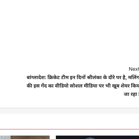
Next
बांग्लादेश: क्रिकेट टीम इन दिनों श्रीलंका के दौरे पर है, मलिं
की इस गेंद का वीडियो सोशल मीडिया पर भी खूब शेयर किय
जा रहा 