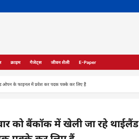
ल
क्राइम
गैजेट्स
जीवन शैली
E-Paper
ईलैंड ओपन के फाइनल में प्रवेश कर पदक पक्के कर लिए हैं
रवार को बैंकॉक में खेली जा रहे थाईलैंड
क पक्के कर लिए हैं