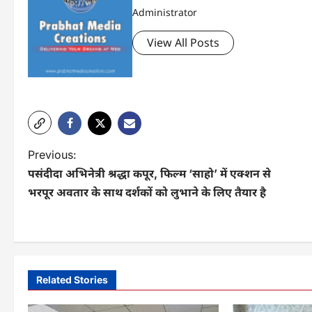
Administrator
View All Posts
P
Previous:
पसंदीदा अभिनेत्री श्रद्धा कपूर, फिल्म ‘साहो’ में एक्शन से
o
भरपूर अवतार के साथ दर्शकों को लुभाने के लिए तैयार है
s
t
n
a
Related Stories
v