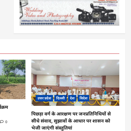
उत्तर प्रदेश
दिल्ली
देश
विदेश
यक्रम
पिछड़ा वर्ग के आरक्षण पर जनप्रतिनिधियों से
सीधे संवाद, सुझावों के आधार पर शासन को
0
भेजी जाएंगी संस्तुतियां