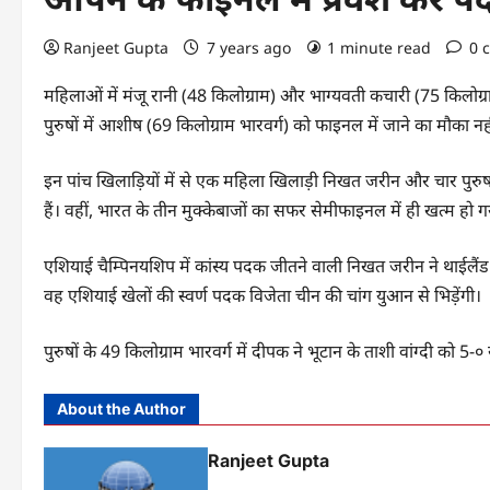
Ranjeet Gupta
7 years ago
1 minute read
0 
महिलाओं में मंजू रानी (48 किलोग्राम) और भाग्यवती कचारी (75 किलोग्
पुरुषों में आशीष (69 किलोग्राम भारवर्ग) को फाइनल में जाने का मौका नह
इन पांच खिलाड़ियों में से एक महिला खिलाड़ी निखत जरीन और चार पुरु
हैं। वहीं, भारत के तीन मुक्केबाजों का सफर सेमीफाइनल में ही खत्म हो ग
एशियाई चैम्पिनयशिप में कांस्य पदक जीतने वाली निखत जरीन ने थाईलैं
वह एशियाई खेलों की स्वर्ण पदक विजेता चीन की चांग युआन से भिड़ेंगी।
पुरुषों के 49 किलोग्राम भारवर्ग में दीपक ने भूटान के ताशी वांग्दी को 5-
About the Author
Ranjeet Gupta