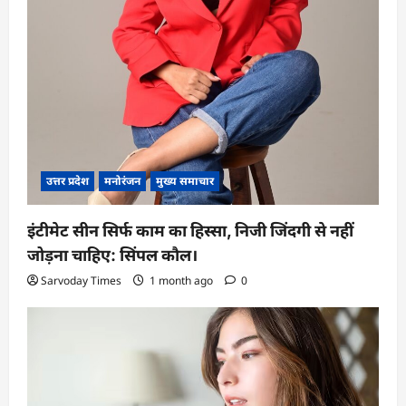
उत्तर प्रदेश
मनोरंजन
मुख्य समाचार
इंटीमेट सीन सिर्फ काम का हिस्सा, निजी जिंदगी से नहीं
जोड़ना चाहिए: सिंपल कौल।
Sarvoday Times
1 month ago
0