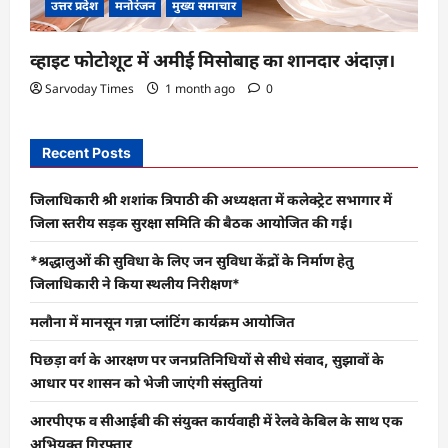
उत्तर प्रदेश
मनोरंजन
मुख्य समाचार
व्हाइट फोटोशूट में अमीई मिसोबाह का शानदार अंदाज़।
Sarvoday Times
1 month ago
0
Recent Posts
जिलाधिकारी श्री शशांक त्रिपाठी की अध्यक्षता में कलेक्ट्रेट सभागार में
जिला स्तरीय सड़क सुरक्षा समिति की बैठक आयोजित की गई।
*श्रद्धालुओं की सुविधा के लिए जन सुविधा केंद्रों के निर्माण हेतु
जिलाधिकारी ने किया स्थलीय निरीक्षण*
मलौना में मानसून गन्ना प्लांटिंग कार्यक्रम आयोजित
पिछड़ा वर्ग के आरक्षण पर जनप्रतिनिधियों से सीधे संवाद, सुझावों के
आधार पर शासन को भेजी जाएंगी संस्तुतियां
आरपीएफ व सीआईबी की संयुक्त कार्यवाही में रेलवे केबिल के साथ एक
अभियुक्त गिरफ्तार