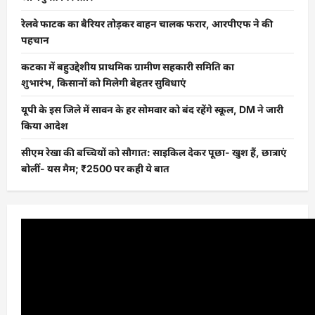
रेलवे फाटक का बैरियर तोड़कर वाहन चालक फरार, आरपीएफ ने की
पहचान
कटका में बहुउद्देशीय प्राथमिक ग्रामीण सहकारी समिति का
शुभारंभ, किसानों को मिलेगी बेहतर सुविधाएं
यूपी के इस जिले में सावन के हर सोमवार को बंद रहेंगे स्कूल, DM ने जारी
किया आदेश
सीएम रेखा की बच्चियों को सौगात: साइकिल देकर पूछा- खुश हैं, छात्राएं
बोलीं- यस मैम; ₹2500 पर कही ये बात