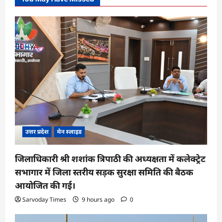
उत्तर प्रदेश
मेन स्लाइड
जिलाधिकारी श्री शशांक त्रिपाठी की अध्यक्षता में कलेक्ट्रेट
सभागार में जिला स्तरीय सड़क सुरक्षा समिति की बैठक
आयोजित की गई।
Sarvoday Times
9 hours ago
0