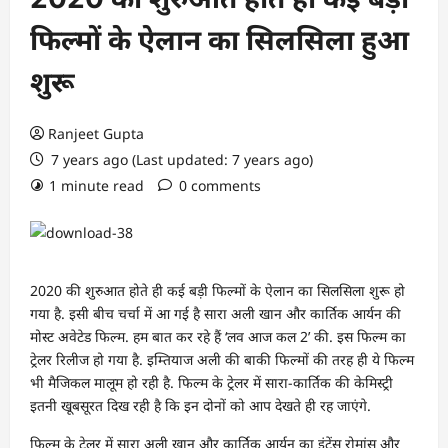
फिल्मों के ऐलान का सिलसिला हुआ
शुरू
Ranjeet Gupta
7 years ago (Last updated: 7 years ago)
1 minute read
0 comments
2020 की शुरुआत होते ही कई बड़ी फिल्मों के ऐलान का सिलसिला शुरू हो
गया है. इसी बीच चर्चा में आ गई है सारा अली खान और कार्तिक आर्यन की
मोस्ट अवेटेड फिल्म. हम बात कर रहे हैं ‘लव आज कल 2’ की. इस फिल्म का
ट्रेलर रिलीज हो गया है. इम्तियाज अली की बाकी फिल्मों की तरह ही ये फिल्म
भी मैजिकल मालूम हो रही है. फिल्म के ट्रेलर में सारा-कार्तिक की केमिस्ट्री
इतनी खूबसूरत दिख रही है कि इन दोनों को आप देखते ही रह जाएंगे.
फिल्म के ट्रेलर में सारा अली खान और कार्तिक आर्यन का इंटेंस रोमांस और