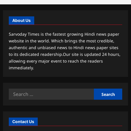
About Us
Sarvoday Times is the fastest growing Hindi news paper
website in the world. Which brings the most credible,
authentic and unbiased news to Hindi news paper sites
to its dedicated readership.Our site is updated 24 hours,
allowing every major event to reach the readers
immediately.
Search
for:
Contact Us