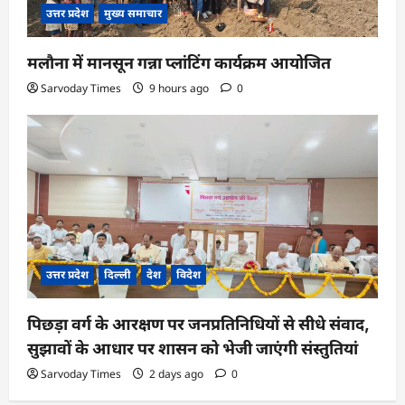
उत्तर प्रदेश
मुख्य समाचार
मलौना में मानसून गन्ना प्लांटिंग कार्यक्रम आयोजित
Sarvoday Times
9 hours ago
0
उत्तर प्रदेश
दिल्ली
देश
विदेश
पिछड़ा वर्ग के आरक्षण पर जनप्रतिनिधियों से सीधे संवाद,
सुझावों के आधार पर शासन को भेजी जाएंगी संस्तुतियां
Sarvoday Times
2 days ago
0