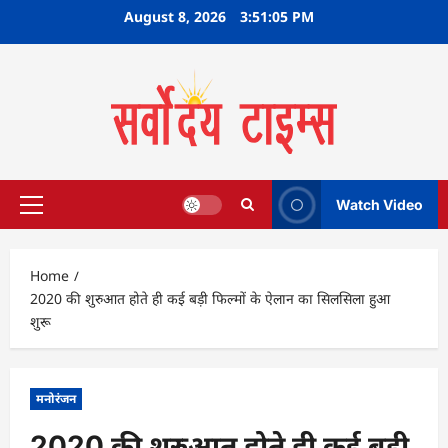
Skip
August 8, 2026
3:51:05 PM
to
content
Watch Video
Primary
Menu
Home
2020 की शुरुआत होते ही कई बड़ी फिल्मों के ऐलान का सिलसिला हुआ
शुरू
मनोरंजन
2020 की शुरुआत होते ही कई बड़ी