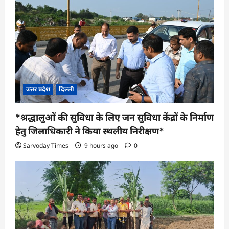
उत्तर प्रदेश
दिल्ली
*श्रद्धालुओं की सुविधा के लिए जन सुविधा केंद्रों के निर्माण
हेतु जिलाधिकारी ने किया स्थलीय निरीक्षण*
Sarvoday Times
9 hours ago
0