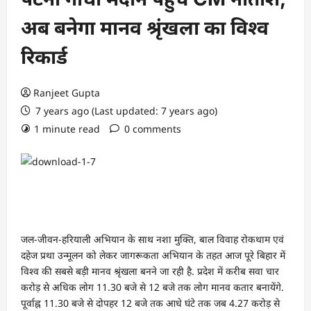
अब बनेगा मानव श्रृंखला का विश्‍व
रिकार्ड
Ranjeet Gupta
7 years ago (Last updated: 7 years ago)
1 minute read
0 comments
जल-जीवन-हरियाली अभियान के साथ नशा मुक्ति, बाल विवाह रोकथाम एवं
दहेज प्रथा उन्मूलन को लेकर जागरूकता अभियान के तहत आज पूरे बिहार में
विश्व की सबसे बड़ी मानव श्रृंखला बनने जा रही है. प्रदेश में करीब सवा चार
करोड़ से अधिक लोग 11.30 बजे से 12 बजे तक लोग मानव कतार बनायेंगे.
पूर्वाह्न 11.30 बजे से दोपहर 12 बजे तक आधे घंटे तक जब 4.27 करोड़ से