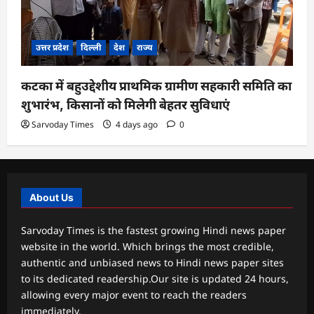
उत्तर प्रदेश
दिल्ली
देश
राज्य
कटका में बहुउद्देशीय प्राथमिक ग्रामीण सहकारी समिति का
शुभारंभ, किसानों को मिलेगी बेहतर सुविधाएं
Sarvoday Times
4 days ago
0
About Us
Sarvoday Times is the fastest growing Hindi news paper
website in the world. Which brings the most credible,
authentic and unbiased news to Hindi news paper sites
to its dedicated readership.Our site is updated 24 hours,
allowing every major event to reach the readers
immediately.