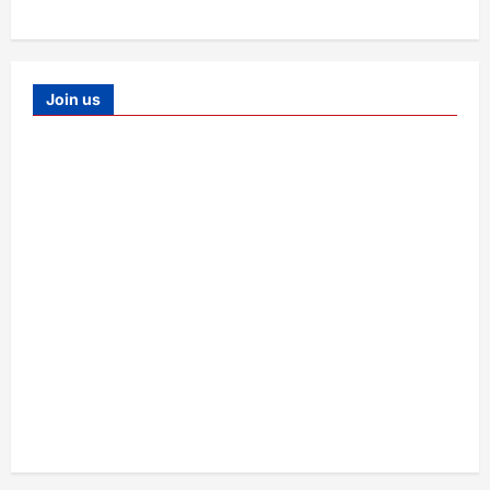
Join us