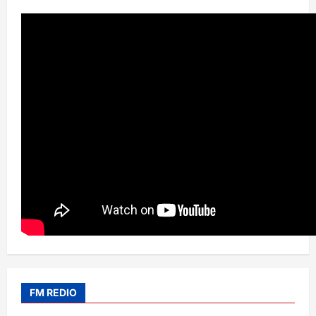
FM REDIO