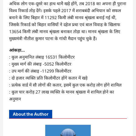
अधिक लोग एक-दूसरे का हाथ थामेे खड़े होंगे, तब 2018 का अपना ही पुराना
विश्‍व रिकार्ड तोड़ देंगे। इसके पहले 2017 में शराबबंदी अभियान को सफल
बनाने के लिए बिहार में 11292 किमी लंबी मानव श्रृंखला बनाई गई थी,
जिसके रिकार्ड को बिहार वासियों ने दहेज प्रथा एवं बाल विवाह के खिलाफ
13654 किमी लंबी मानव श्रृंखला बनाकर तोड़ा था। मानव श्रृंखला के लिए
मुख्‍यमंत्री नीतीश कुमार पटना के गांधी मैदान पहुंच चुके हैं।
आंकड़ा…
: कुल अनुमानित लंबाइ 16531 किलोमीटर
: मुख्य मार्ग की लंबाइ -5052 किलोमीटर
: उप मार्ग की लंबाइ -11299 किलोमीटर
: दो हजार व्यक्ति प्रति किलोमीटर होंगे कतार में खड़े
: प्रत्येक वार्ड में सौ लोगों की कतार, इसमें कुल एक करोड़ लोग होंगे शामिल
: कुल चार करोड़ 27 लाख व्यक्ति के मानव श्रृंखला में शामिल होने का
अनुमान
About the Author