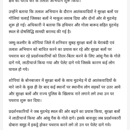
क्षेत्र का घेराव कर के तलाश अभियान शुरू किया।
उन्होंने बताया कि तलाश अभियान के दौरान आतंकवादियों ने सुरक्षा बलों पर
गोलियां चलाईं जिसका बलों ने माकूल जवाब दिया और दोनों ओर से मुठभेड़
शुरू हो गई। अधिकारी ने बताया कि हथियार और गोला बारूद सहित मुठभेड़
स्थल से दोषसिद्धि सामग्री बरामद की गई है।
जम्मू-कश्मीर के शोपियां जिले में शनिवार सुबह सुरक्षा बलों के घेराबंदी एवं
तलाश अभियान को बाधित करने का प्रयास कर रहे और सुरक्षा बलों पर
पथराव कर रहे प्रदर्शनकारियों को तितर-बितर करने के लिए आंसू गैस के गोले
दागे गये, लाठीचार्ज किया गया और पेलेट दागे गये जिसके कारण कई लोग
घायल हो गये।
शोपियां के बोनबाजार में सुरक्षा बलों के साथ मुठभेड़ में दो आतंकवादियों के
मारे जाने के कुछ ही देर बाद कई स्थानों पर स्थानीय लोग सड़कों पर उतर आये
और सुरक्षा बलों और राज्य पुलिस के खिलाफ नारे लगाने लगे तथा उन पर
पथराव शुरू कर दिया।
प्रदर्शनकारियों ने जब मुठभेड़ स्थल की ओर बढ़ने का प्रयास किया, सुरक्षा बलों
ने लाठीचार्ज किया और आंसू गैस के गोले दागे। इसके बावजूद जब प्रदर्शनकारी
दोबारा समूह में इकट्ठे होकर पथराव करने लगे तो उन पर पेलेट दागे गये।