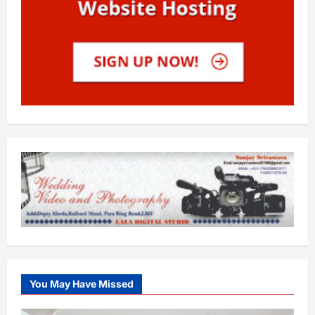
You May Have Missed