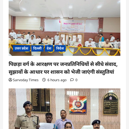
उत्तर प्रदेश
दिल्ली
देश
विदेश
पिछड़ा वर्ग के आरक्षण पर जनप्रतिनिधियों से सीधे संवाद,
सुझावों के आधार पर शासन को भेजी जाएंगी संस्तुतियां
Sarvoday Times
6 hours ago
0