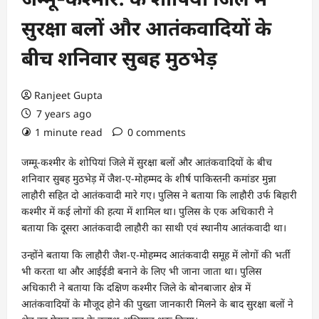
सुरक्षा बलों और आतंकवादियों के
बीच शनिवार सुबह मुठभेड़
Ranjeet Gupta
7 years ago
1 minute read
0 comments
जम्मू-कश्मीर के शोपियां जिले में सुरक्षा बलों और आतंकवादियों के बीच
शनिवार सुबह मुठभेड़ में जैश-ए-मोहम्मद के शीर्ष पाकिस्तनी कमांडर मुन्ना
लाहौरी सहित दो आतंकवादी मारे गए। पुलिस ने बताया कि लाहौरी उर्फ बिहारी
कश्मीर में कई लोगों की हत्या में शामिल था। पुलिस के एक अधिकारी ने
बताया कि दूसरा आतंकवादी लाहौरी का साथी एवं स्थानीय आतंकवादी था।
उन्होंने बताया कि लाहौरी जैश-ए-मोहम्मद आतंकवादी समूह में लोगों की भर्ती
भी करता था और आईईडी बनाने के लिए भी जाना जाता था। पुलिस
अधिकारी ने बताया कि दक्षिण कश्मीर जिले के बोनबाजार क्षेत्र में
आतंकवादियों के मौजूद होने की पुख्ता जानकारी मिलने के बाद सुरक्षा बलों ने