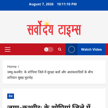
Skip
August 7, 2026
10:11:11 PM
to
content
Watch Video
Primary
Menu
Home
जम्मू-कश्मीर: के शोपियां जिले में सुरक्षा बलों और आतंकवादियों के बीच
शनिवार सुबह मुठभेड़
देश
जम्मू-कश्मीर: के शोपियां जिले में