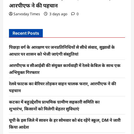
आरपीएफ ने की पहचान
Sarvoday Times
3 days ago
0
Recent Posts
पिछड़ा वर्ग के आरक्षण पर जनप्रतिनिधियों से सीधे संवाद, सुझावों के
आधार पर शासन को भेजी जाएंगी संस्तुतियां
आरपीएफ व सीआईबी की संयुक्त कार्यवाही में रेलवे केबिल के साथ एक
अभियुक्त गिरफ्तार
रेलवे फाटक का बैरियर तोड़कर वाहन चालक फरार, आरपीएफ ने की
पहचान
कटका में बहुउद्देशीय प्राथमिक ग्रामीण सहकारी समिति का
शुभारंभ, किसानों को मिलेगी बेहतर सुविधाएं
यूपी के इस जिले में सावन के हर सोमवार को बंद रहेंगे स्कूल, DM ने जारी
किया आदेश