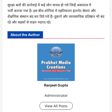
सुरक्षा बलों की कार्रवाई में कई लोग घायल हो गये जिन्हें अस्पताल में
भर्ती कराया गया है। इस बीच शोपियां में एहतियातन इंटरनेट सेवाएं और
शैक्षणिक संस्थान बंद कर दिये गये हैं। दुकानें और व्यावसायिक प्रतिष्ठान भी बंद
रहे और सड़कों से वाहन नदारद रहे।
About the Author
Ranjeet Gupta
Administrator
View All Posts