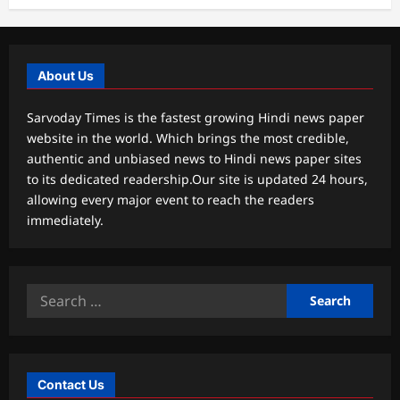
About Us
Sarvoday Times is the fastest growing Hindi news paper
website in the world. Which brings the most credible,
authentic and unbiased news to Hindi news paper sites
to its dedicated readership.Our site is updated 24 hours,
allowing every major event to reach the readers
immediately.
Search
for:
Contact Us