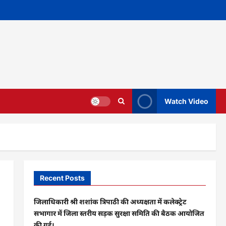
Watch Video
Recent Posts
जिलाधिकारी श्री शशांक त्रिपाठी की अध्यक्षता में कलेक्ट्रेट
सभागार में जिला स्तरीय सड़क सुरक्षा समिति की बैठक आयोजित
की गई।