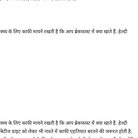
्य के लिए काफी मायने रखती है कि आप ब्रेकफास्ट में क्या खाते हैं. हेल्दी
्य के लिए काफी मायने रखती है कि आप ब्रेकफास्ट में क्या खाते हैं. हेल्दी
बिटीज डाइट को लेकर भी नाश्ते में काफी एहतियात बरतने की जरूरत होती है.