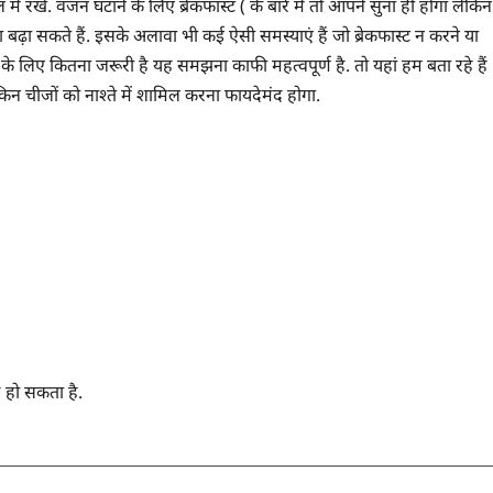
ं रखे. वजन घटाने के लिए ब्रेकफास्ट ( के बारे में तो आपने सुना ही होगा लेकिन
ा बढ़ा सकते हैं. इसके अलावा भी कई ऐसी समस्याएं हैं जो ब्रेकफास्ट न करने या
 के लिए कितना जरूरी है यह समझना काफी महत्वपूर्ण है. तो यहां हम बता रहे हैं
िन चीजों को नाश्ते में शामिल करना फायदेमंद होगा.
द हो सकता है.