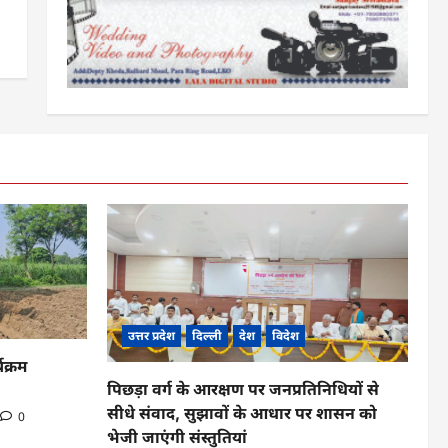
उत्तर प्रदेश
दिल्ली
देश
विदेश
यक्रम
पिछड़ा वर्ग के आरक्षण पर जनप्रतिनिधियों से
सीधे संवाद, सुझावों के आधार पर शासन को
0
भेजी जाएंगी संस्तुतियां