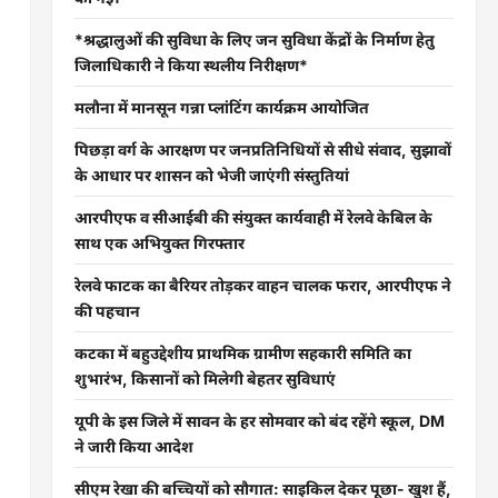
*श्रद्धालुओं की सुविधा के लिए जन सुविधा केंद्रों के निर्माण हेतु
जिलाधिकारी ने किया स्थलीय निरीक्षण*
मलौना में मानसून गन्ना प्लांटिंग कार्यक्रम आयोजित
पिछड़ा वर्ग के आरक्षण पर जनप्रतिनिधियों से सीधे संवाद, सुझावों
के आधार पर शासन को भेजी जाएंगी संस्तुतियां
आरपीएफ व सीआईबी की संयुक्त कार्यवाही में रेलवे केबिल के
साथ एक अभियुक्त गिरफ्तार
रेलवे फाटक का बैरियर तोड़कर वाहन चालक फरार, आरपीएफ ने
की पहचान
कटका में बहुउद्देशीय प्राथमिक ग्रामीण सहकारी समिति का
शुभारंभ, किसानों को मिलेगी बेहतर सुविधाएं
यूपी के इस जिले में सावन के हर सोमवार को बंद रहेंगे स्कूल, DM
ने जारी किया आदेश
सीएम रेखा की बच्चियों को सौगात: साइकिल देकर पूछा- खुश हैं,