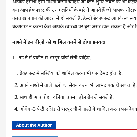
आपको हमेशा ऐसा नाश्ता करना चाहिए जो ब्लड शुगर लेवल को भी कंट्रोल मे
क्या आप ब्रेकफास्ट की उन गलतियों के बारे में जानते हैं जो आपका मोटाप
गलत खानपान की आदत से हो सकती हैं. हेल्दी ब्रेकाफास्ट आपके स्वास्थ्य
ब्रेकफास्ट न करना कैसे आपके स्वास्थ्य पर बुरा असर डाल सकता है और क
नाश्ते में इन चीज़ो को शामिल करने से होगा फ़ायदा
1 . नाश्ते में प्रोटीन से भरपूर चीजें लेनी चाहिए.
ब्रेकफास्ट में सब्जियां को शामिल करना भी फायदेमंद होता है.
अपने नाश्ते में ताजे फलों का सेवन करना भी लाभदायक हो सकता है.
साथ ही आप पोहा, दलिया, उपमा, होल ग्रेन ले सकते हैं.
ओमेगा-3 फैटी एसिड से भरपूर चीजें नाश्ते में शामिल करना फायदेमं
About the Author