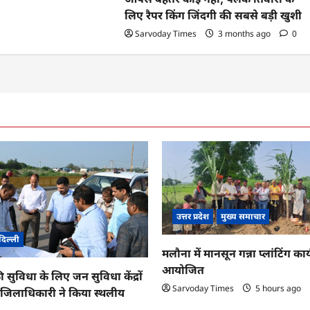
लिए रैपर किंग जिंदगी की सबसे बड़ी खुशी
Sarvoday Times
3 months ago
0
उत्तर प्रदेश
मुख्य समाचार
दिल्ली
मलौना में मानसून गन्ना प्लांटिंग कार्
आयोजित
ी सुविधा के लिए जन सुविधा केंद्रों
Sarvoday Times
5 hours ago
तु जिलाधिकारी ने किया स्थलीय