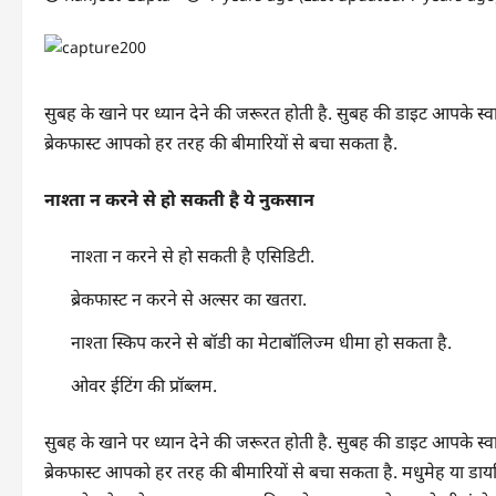
सुबह के खाने पर ध्यान देने की जरूरत होती है. सुबह की डाइट आपके स्वास्थ
ब्रेकफास्ट आपको हर तरह की बीमारियों से बचा सकता है.
नाश्ता न करने से हो सकती है ये नुकसान
नाश्ता न करने से हो सकती है एसिडिटी.
ब्रेकफास्ट न करने से अल्सर का खतरा.
नाश्ता स्किप करने से बॉडी का मेटाबॉलिज्म धीमा हो सकता है.
ओवर ईटिंग की प्रॉब्लम.
सुबह के खाने पर ध्यान देने की जरूरत होती है. सुबह की डाइट आपके स्वास्थ
ब्रेकफास्ट आपको हर तरह की बीमारियों से बचा सकता है. मधुमेह या डाय