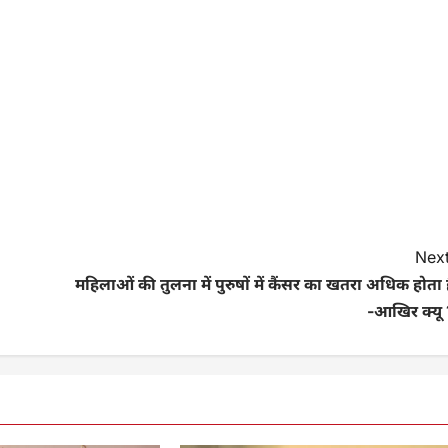
Next
महिलाओं की तुलना में पुरुषों में कैंसर का खतरा अधिक होता 
-आखिर क्यू 