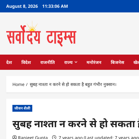
Skip
August 8, 2026
11:33:07 AM
to
content
देश
विदेश
राजनीति
राज्य
मनोरंजन
बिजनेस
खे
Home
सुबह नाश्ता न करने से हो सकता है बहुत गंभीर नुक्सान।
जीवन शैली
सुबह नाश्ता न करने से हो सकता ह
Ranjeet Gupta
7 years ago (Last updated: 7 years ag